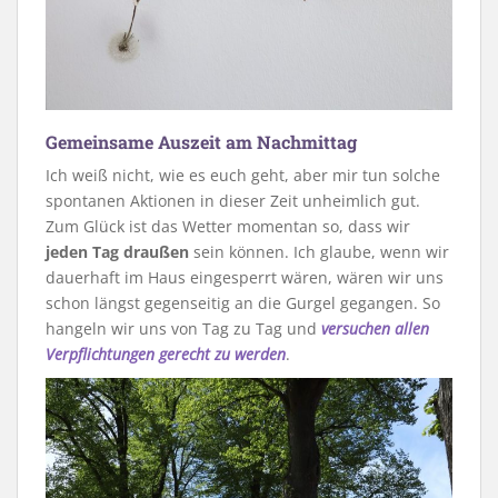
Gemeinsame Auszeit am Nachmittag
Ich weiß nicht, wie es euch geht, aber mir tun solche
spontanen Aktionen in dieser Zeit unheimlich gut.
Zum Glück ist das Wetter momentan so, dass wir
jeden Tag draußen
sein können. Ich glaube, wenn wir
dauerhaft im Haus eingesperrt wären, wären wir uns
schon längst gegenseitig an die Gurgel gegangen. So
hangeln wir uns von Tag zu Tag und
versuchen allen
Verpflichtungen gerecht zu werden
.