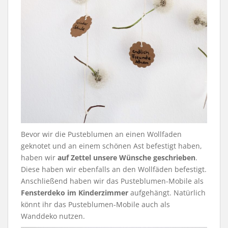
Bevor wir die Pusteblumen an einen Wollfaden
geknotet und an einem schönen Ast befestigt haben,
haben wir
auf Zettel unsere Wünsche geschrieben
.
Diese haben wir ebenfalls an den Wollfäden befestigt.
Anschließend haben wir das Pusteblumen-Mobile als
Fensterdeko im Kinderzimmer
aufgehängt. Natürlich
könnt ihr das Pusteblumen-Mobile auch als
Wanddeko nutzen.