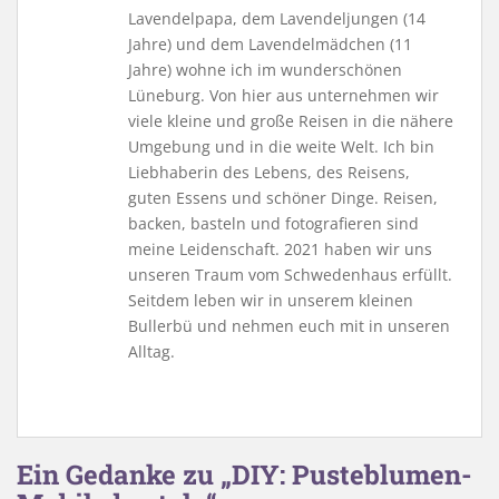
Lavendelpapa, dem Lavendeljungen (14
Jahre) und dem Lavendelmädchen (11
Jahre) wohne ich im wunderschönen
Lüneburg. Von hier aus unternehmen wir
viele kleine und große Reisen in die nähere
Umgebung und in die weite Welt. Ich bin
Liebhaberin des Lebens, des Reisens,
guten Essens und schöner Dinge. Reisen,
backen, basteln und fotografieren sind
meine Leidenschaft. 2021 haben wir uns
unseren Traum vom Schwedenhaus erfüllt.
Seitdem leben wir in unserem kleinen
Bullerbü und nehmen euch mit in unseren
Alltag.
Ein Gedanke zu „DIY: Pusteblumen-