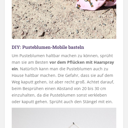
DIY: Pusteblumen-Mobile basteln
Um Pusteblumen haltbar machen zu können, sprüht
man sie am Besten
vor dem Pflücken mit Haarspray
ein
. Natürlich kann man die Pusteblumen auch zu
Hause haltbar machen. Die Gefahr, dass sie auf dem
Weg kaputt gehen, ist aber recht groß. Achtet darauf,
beim Besprühen einen Abstand von 20 bis 30 cm
einzuhalten, da die Pusteblumen sonst verkleben
oder kaputt gehen. Sprüht auch den Stängel mit ein.