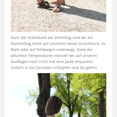
Nach der Arbeitszeit am Vormittag sind wir am
Nachmittag meist auf unserem neuen Grundstück, im
Wald oder auf Feldwegen unterwegs. Dank der
aktuellen Temperaturen müssen wir auf unseren
Ausflügen noch nicht mal eine Jacke einpacken.
Einfach in die Sandalen schlüpfen und los geht’s!