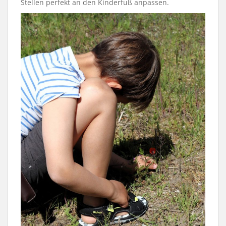
Stellen perfekt an den Kinderfuß anpassen.