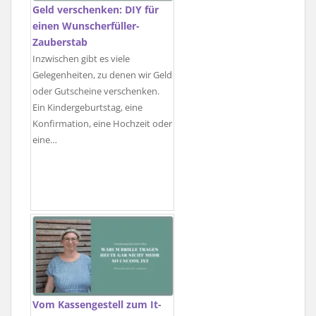
Geld verschenken: DIY für
einen Wunscherfüller-
Zauberstab
Inzwischen gibt es viele
Gelegenheiten, zu denen wir Geld
oder Gutscheine verschenken.
Ein Kindergeburtstag, eine
Konfirmation, eine Hochzeit oder
eine…
Vom Kassengestell zum It-