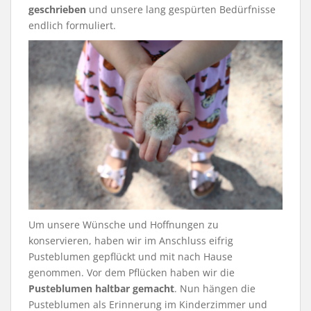
geschrieben
und unsere lang gespürten Bedürfnisse
endlich formuliert.
Um unsere Wünsche und Hoffnungen zu
konservieren, haben wir im Anschluss eifrig
Pusteblumen gepflückt und mit nach Hause
genommen. Vor dem Pflücken haben wir die
Pusteblumen haltbar gemacht
. Nun hängen die
Pusteblumen als Erinnerung im Kinderzimmer und