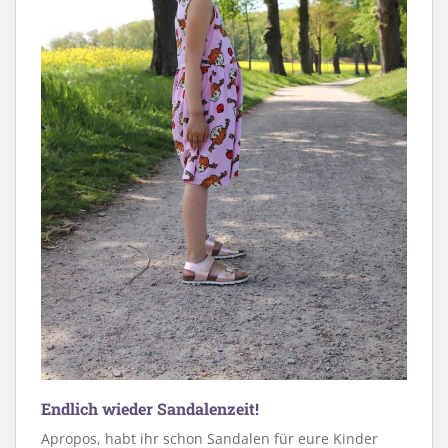
Endlich wieder Sandalenzeit!
Apropos, habt ihr schon Sandalen für eure Kinder