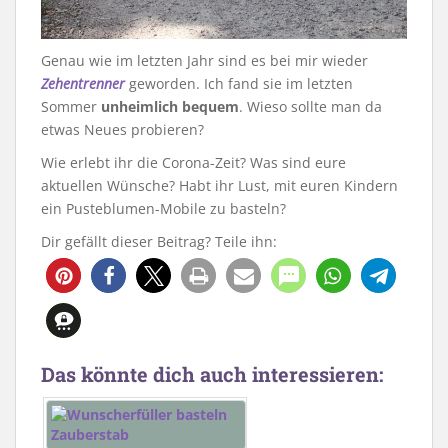
Genau wie im letzten Jahr sind es bei mir wieder
Zehentrenner
geworden. Ich fand sie im letzten
Sommer
unheimlich bequem
. Wieso sollte man da
etwas Neues probieren?
Wie erlebt ihr die Corona-Zeit? Was sind eure
aktuellen Wünsche? Habt ihr Lust, mit euren Kindern
ein Pusteblumen-Mobile zu basteln?
Dir gefällt dieser Beitrag? Teile ihn:
631
17
Das könnte dich auch interessieren: