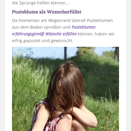
die Sprünge helfen können…
Pusteblume als Wunscherfüller
Da momentan am Wegesrand überall Pusteblumen
aus dem Boden sprießen und
Pusteblumen
erfahrungsgemäß Wünsche erfüllen
können, haben wir
eifrig gepustet und gewünscht.