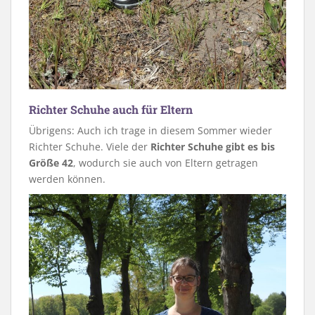
Richter Schuhe auch für Eltern
Übrigens: Auch ich trage in diesem Sommer wieder
Richter Schuhe. Viele der
Richter Schuhe gibt es bis
Größe 42
, wodurch sie auch von Eltern getragen
werden können.