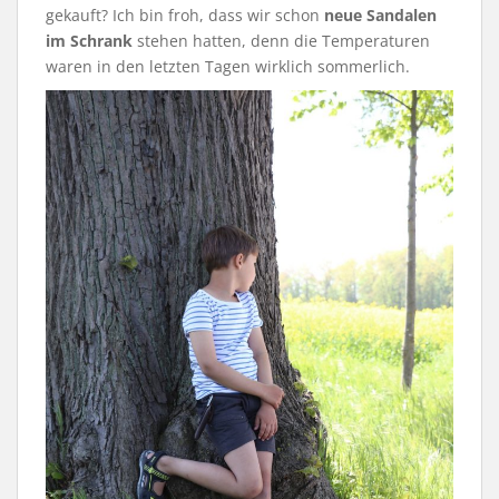
gekauft? Ich bin froh, dass wir schon
neue Sandalen
im Schrank
stehen hatten, denn die Temperaturen
waren in den letzten Tagen wirklich sommerlich.