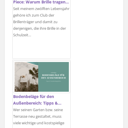
Piece: Warum Brille tragen…
Seit meinem zwölften Lebensjahr
gehöre ich zum Club der
Brillenträger und damit zu
denjenigen, die ihre Brille in der
Schulzeit…
Bodenbeläge für den
Außenbereich: Tipps &…
Wer seinen Garten bzw. seine
Terrasse neu gestaltet, muss
viele wichtige und kostspielige