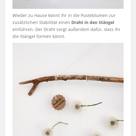
Wieder zu Hause könnt ihr in die Pusteblumen zur
zusätzlichen Stabilität einen
Draht in den Stängel
einführen. Der Draht sorgt außerdem dafür, dass ihr
die Stängel formen könnt.