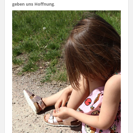
geben uns Hoffnung
.