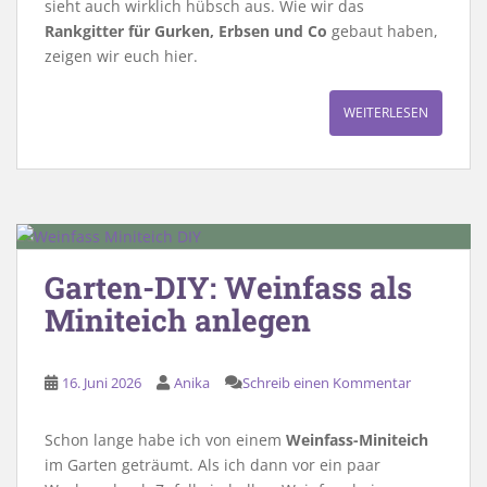
sieht auch wirklich hübsch aus. Wie wir das
Rankgitter für Gurken, Erbsen und Co
gebaut haben,
zeigen wir euch hier.
WEITERLESEN
Garten-DIY: Weinfass als
Miniteich anlegen
16. Juni 2026
Anika
Schreib einen Kommentar
Schon lange habe ich von einem
Weinfass-Miniteich
im Garten geträumt. Als ich dann vor ein paar