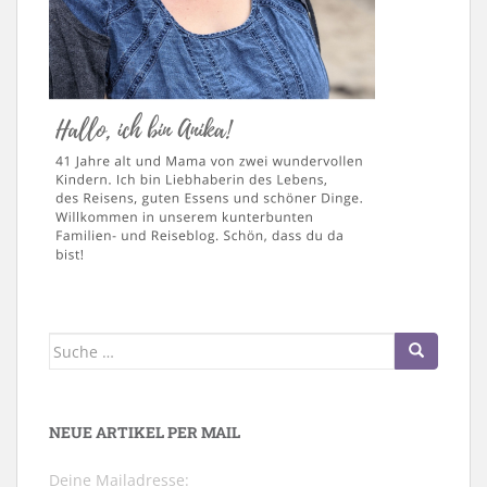
Suche
nach:
NEUE ARTIKEL PER MAIL
Deine Mailadresse: