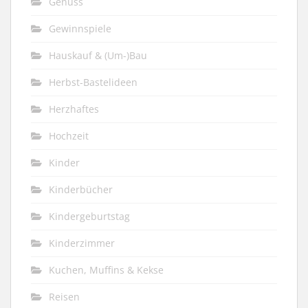
Genuss
Gewinnspiele
Hauskauf & (Um-)Bau
Herbst-Bastelideen
Herzhaftes
Hochzeit
Kinder
Kinderbücher
Kindergeburtstag
Kinderzimmer
Kuchen, Muffins & Kekse
Reisen