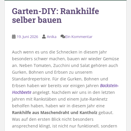
Garten-DIY: Rankhilfe
selber bauen
19. Juni 2026
Anika
Ein Kommentar
Auch wenn es uns die Schnecken in diesem Jahr
besonders schwer machen, bauen wir wieder Gemüse
an. Neben Tomaten, Zucchini und Salat gehören auch
Gurken, Bohnen und Erbsen zu unserem
Standardrepertoire. Für die Gurken, Bohnen und
Erbsen haben wir bereits vor einigen Jahren
Backstein-
Hochbeete
angelegt. Nachdem wir uns in den letzten
Jahren mit Rankstäben und einem Jute-Ranknetz
beholfen haben, haben wir in diesem Jahr eine
Rankhilfe aus Maschendraht und Kantholz
gebaut.
Was auf den ersten Blick nicht besonders
ansprechend klingt, ist nicht nur funktionell, sondern