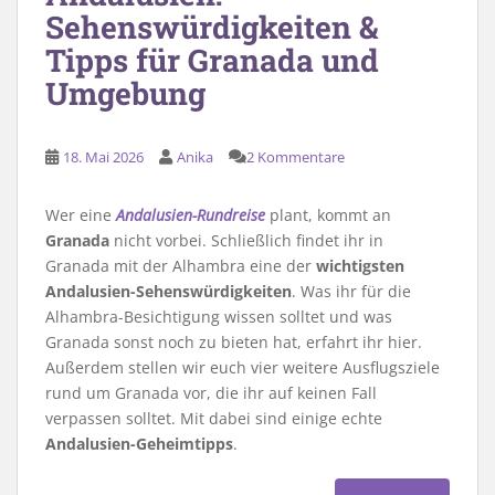
Sehenswürdigkeiten &
Tipps für Granada und
Umgebung
18. Mai 2026
Anika
2 Kommentare
Wer eine
Andalusien-Rundreise
plant, kommt an
Granada
nicht vorbei. Schließlich findet ihr in
Granada mit der Alhambra eine der
wichtigsten
Andalusien-Sehenswürdigkeiten
. Was ihr für die
Alhambra-Besichtigung wissen solltet und was
Granada sonst noch zu bieten hat, erfahrt ihr hier.
Außerdem stellen wir euch vier weitere Ausflugsziele
rund um Granada vor, die ihr auf keinen Fall
verpassen solltet. Mit dabei sind einige echte
Andalusien-Geheimtipps
.