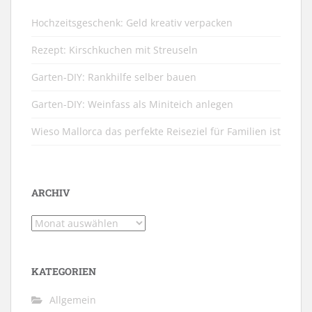
Hochzeitsgeschenk: Geld kreativ verpacken
Rezept: Kirschkuchen mit Streuseln
Garten-DIY: Rankhilfe selber bauen
Garten-DIY: Weinfass als Miniteich anlegen
Wieso Mallorca das perfekte Reiseziel für Familien ist
ARCHIV
Archiv
KATEGORIEN
Allgemein