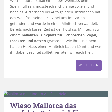
Wochen durch Zufall ein halbes Weinfass beim
Sperrmüll sah, musste ich nicht lange zögern und
habe es kurzerhand ins Auto geladen. Inzwischen hat
das Weinfass seinen Platz bei uns im Garten
gefunden und wurde in einen Miniteich verwandelt.
Bereits nach kurzer Zeit ist der Holzfass-Miniteich zu
einem
beliebten Trinkplatz für Eichhörchen, Vögel,
Insekten und Katzen
geworden. Wie ihr aus einem
halben Holzfass einen Miniteich bauen könnt und was
ihr dabei beachtet solltet, verraten wir euch hier.
WEITERLESEN
Wieso Mallorca das