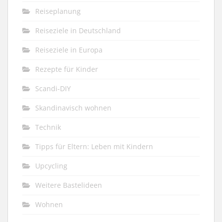
Reiseplanung
Reiseziele in Deutschland
Reiseziele in Europa
Rezepte für Kinder
Scandi-DIY
Skandinavisch wohnen
Technik
Tipps für Eltern: Leben mit Kindern
Upcycling
Weitere Bastelideen
Wohnen