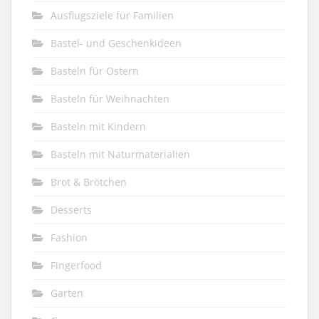
Ausflugsziele für Familien
Bastel- und Geschenkideen
Basteln für Ostern
Basteln für Weihnachten
Basteln mit Kindern
Basteln mit Naturmaterialien
Brot & Brötchen
Desserts
Fashion
Fingerfood
Garten