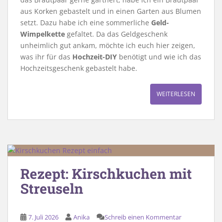
aus Korken gebastelt und in einen Garten aus Blumen
setzt. Dazu habe ich eine sommerliche
Geld-
Wimpelkette
gefaltet. Da das Geldgeschenk
unheimlich gut ankam, möchte ich euch hier zeigen,
was ihr für das
Hochzeit-DIY
benötigt und wie ich das
Hochzeitsgeschenk gebastelt habe.
WEITERLESEN
Rezept: Kirschkuchen mit
Streuseln
7. Juli 2026
Anika
Schreib einen Kommentar