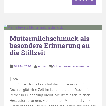
WEITERLESEN
Muttermilchschmuck als
besondere Erinnerung an
die Stillzeit
30. Mai 2026
Anika
Schreib einen Kommentar
ANZEIGE
Jede Phase des Lebens hat ihren besonderen Reiz.
Doch es gibt eine Zeit im Leben, die uns Frauen für
immer in Erinnerung bleibt. Sie ist mit zahlreichen
Herausforderungen, vielen ersten Malen und ganz
vielen schönen Erinnerungen verbunden, die man am