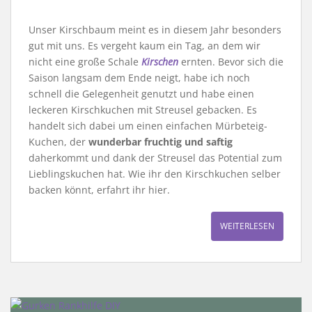
Unser Kirschbaum meint es in diesem Jahr besonders
gut mit uns. Es vergeht kaum ein Tag, an dem wir
nicht eine große Schale
Kirschen
ernten. Bevor sich die
Saison langsam dem Ende neigt, habe ich noch
schnell die Gelegenheit genutzt und habe einen
leckeren Kirschkuchen mit Streusel gebacken. Es
handelt sich dabei um einen einfachen Mürbeteig-
Kuchen, der
wunderbar fruchtig und saftig
daherkommt und dank der Streusel das Potential zum
Lieblingskuchen hat. Wie ihr den Kirschkuchen selber
backen könnt, erfahrt ihr hier.
WEITERLESEN