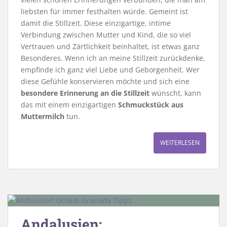
liebsten für immer festhalten würde. Gemeint ist
damit die Stillzeit. Diese einzigartige, intime
Verbindung zwischen Mutter und Kind, die so viel
Vertrauen und Zärtlichkeit beinhaltet, ist etwas ganz
Besonderes. Wenn ich an meine Stillzeit zurückdenke,
empfinde ich ganz viel Liebe und Geborgenheit. Wer
diese Gefühle konservieren möchte und sich eine
besondere Erinnerung an die Stillzeit
wünscht, kann
das mit einem einzigartigen
Schmuckstück aus
Muttermilch
tun.
WEITERLESEN
Andalusien: