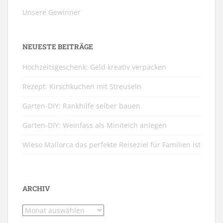
Unsere Gewinner
NEUESTE BEITRÄGE
Hochzeitsgeschenk: Geld kreativ verpacken
Rezept: Kirschkuchen mit Streuseln
Garten-DIY: Rankhilfe selber bauen
Garten-DIY: Weinfass als Miniteich anlegen
Wieso Mallorca das perfekte Reiseziel für Familien ist
ARCHIV
Archiv