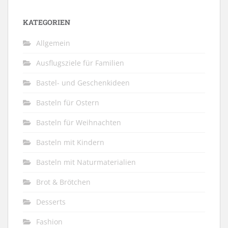
KATEGORIEN
Allgemein
Ausflugsziele für Familien
Bastel- und Geschenkideen
Basteln für Ostern
Basteln für Weihnachten
Basteln mit Kindern
Basteln mit Naturmaterialien
Brot & Brötchen
Desserts
Fashion