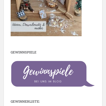
GEWINNSPIELE
GEWINNERLISTE: