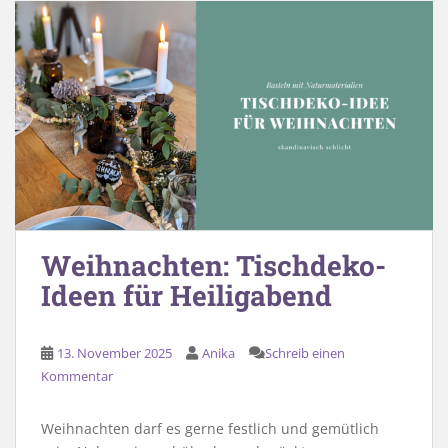
Weihnachten: Tischdeko-
Ideen für Heiligabend
13. November 2025
Anika
Schreib einen
Kommentar
Weihnachten darf es gerne festlich und gemütlich