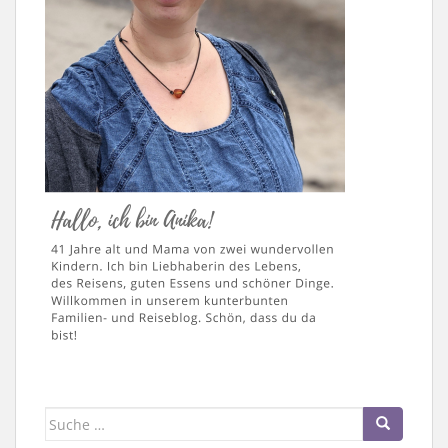
Suche
nach: