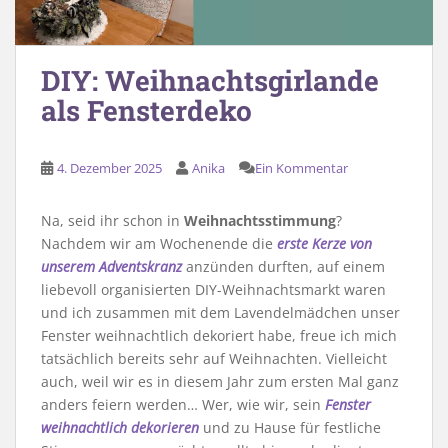
DIY: Weihnachtsgirlande
als Fensterdeko
4. Dezember 2025
Anika
Ein Kommentar
Na, seid ihr schon in
Weihnachtsstimmung
?
Nachdem wir am Wochenende die
erste Kerze von
unserem Adventskranz
anzünden durften, auf einem
liebevoll organisierten DIY-Weihnachtsmarkt waren
und ich zusammen mit dem Lavendelmädchen unser
Fenster weihnachtlich dekoriert habe, freue ich mich
tatsächlich bereits sehr auf Weihnachten. Vielleicht
auch, weil wir es in diesem Jahr zum ersten Mal ganz
anders feiern werden… Wer, wie wir, sein
Fenster
weihnachtlich dekorieren
und zu Hause für festliche