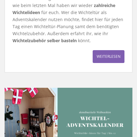
wie beim letzten Mal haben wir wieder
zahlreiche
Wichtelideen
für euch. Wer die Wichteltür als
Adventskalender nutzen möchte, findet hier für jeden
Tag einen Wichteltür-Planung samt dem benötigten
Wichtelzubehör. Außerdem erfahrt ihr, wie ihr
Wichtelzubehör selber basteln
könnt.
WEITERLESEN