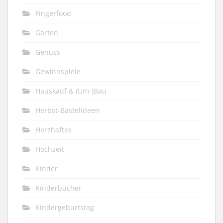
Fingerfood
Garten
Genuss
Gewinnspiele
Hauskauf & (Um-)Bau
Herbst-Bastelideen
Herzhaftes
Hochzeit
Kinder
Kinderbücher
Kindergeburtstag