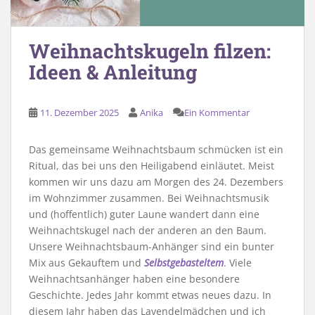
Weihnachtskugeln filzen:
Ideen & Anleitung
11. Dezember 2025
Anika
Ein Kommentar
Das gemeinsame Weihnachtsbaum schmücken ist ein
Ritual, das bei uns den Heiligabend einläutet. Meist
kommen wir uns dazu am Morgen des 24. Dezembers
im Wohnzimmer zusammen. Bei Weihnachtsmusik
und (hoffentlich) guter Laune wandert dann eine
Weihnachtskugel nach der anderen an den Baum.
Unsere Weihnachtsbaum-Anhänger sind ein bunter
Mix aus Gekauftem und
Selbstgebasteltem
. Viele
Weihnachtsanhänger haben eine besondere
Geschichte. Jedes Jahr kommt etwas neues dazu. In
diesem Jahr haben das Lavendelmädchen und ich