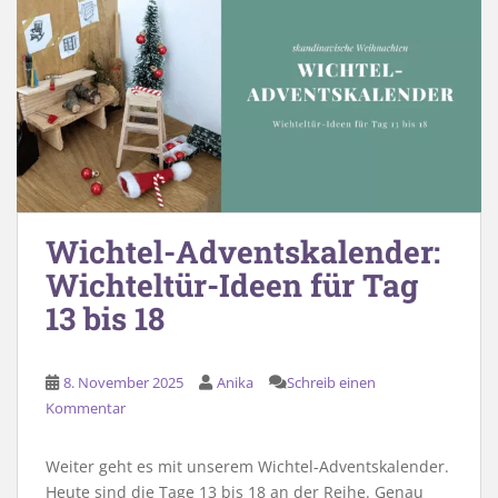
Wichtel-Adventskalender:
Wichteltür-Ideen für Tag
13 bis 18
8. November 2025
Anika
Schreib einen
Kommentar
Weiter geht es mit unserem Wichtel-Adventskalender.
Heute sind die Tage 13 bis 18 an der Reihe. Genau