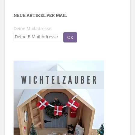
NEUE ARTIKEL PER MAIL
Deine Mailadresse: