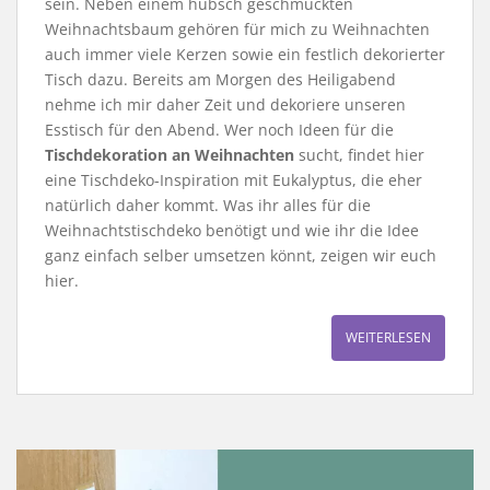
sein. Neben einem hübsch geschmückten
Weihnachtsbaum gehören für mich zu Weihnachten
auch immer viele Kerzen sowie ein festlich dekorierter
Tisch dazu. Bereits am Morgen des Heiligabend
nehme ich mir daher Zeit und dekoriere unseren
Esstisch für den Abend. Wer noch Ideen für die
Tischdekoration an Weihnachten
sucht, findet hier
eine Tischdeko-Inspiration mit Eukalyptus, die eher
natürlich daher kommt. Was ihr alles für die
Weihnachtstischdeko benötigt und wie ihr die Idee
ganz einfach selber umsetzen könnt, zeigen wir euch
hier.
WEITERLESEN