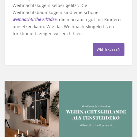
Weihnachtskugeln selber gefilzt. Die
Weihnachtsbaumkugeln sind eine schöne
weihnachtliche Filzidee
, die man auch gut mit Kindern
umsetzen kann. Wie das Weihnachtskugeln filzen
funktioniert, zeigen wir euch hier.
WEITERLESEN