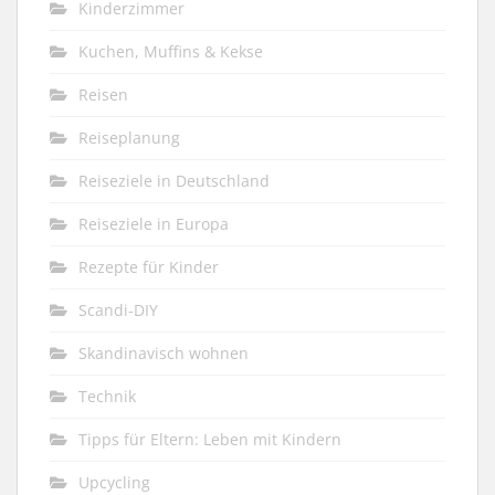
Kinderzimmer
Kuchen, Muffins & Kekse
Reisen
Reiseplanung
Reiseziele in Deutschland
Reiseziele in Europa
Rezepte für Kinder
Scandi-DIY
Skandinavisch wohnen
Technik
Tipps für Eltern: Leben mit Kindern
Upcycling