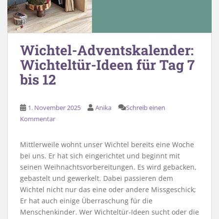
Wichtel-Adventskalender:
Wichteltür-Ideen für Tag 7
bis 12
1. November 2025
Anika
Schreib einen
Kommentar
Mittlerweile wohnt unser Wichtel bereits eine Woche
bei uns. Er hat sich eingerichtet und beginnt mit
seinen Weihnachtsvorbereitungen. Es wird gebacken,
gebastelt und gewerkelt. Dabei passieren dem
Wichtel nicht nur das eine oder andere Missgeschick;
Er hat auch einige Überraschung für die
Menschenkinder. Wer Wichteltür-Ideen sucht oder die