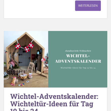
WEITERLESEN
Wichtel-Adventskalender:
Wichteltür-Ideen für Tag