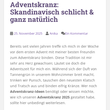
Adventskranz:
Skandinavisch schlicht &
ganz natürlich
25. November 2025
Anika
Ein Kommentar
Bereits seit vielen Jahren treffe ich mich in der Woche
vor dem ersten Advent mit meiner besten Freundin
zum Adventskranz binden. Diese Tradition ist mir
sehr ans Herz gewachsen; Läutet sie doch die
Adventszeit für mich ein. Während sich der Duft von
Tannengrün in unserem Wohnzimmer breit macht,
trinken wir Punsch, tauschen den neuesten Klatsch
und Tratsch aus und binden eifrig Kränze. Wer noch
Adventskranz-Ideen
benötigt oder wissen möchte,
wie ich unseren
Adventskranz 2025
gestaltet habe,
sollte hier unbedingt weiterlesen.