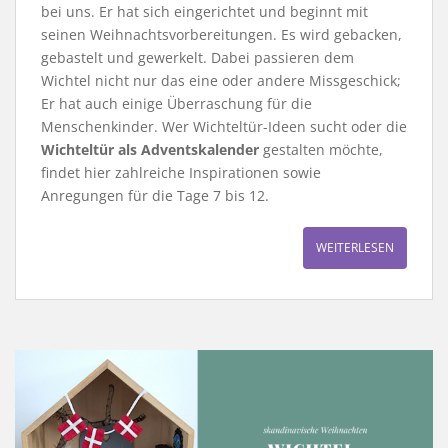
bei uns. Er hat sich eingerichtet und beginnt mit
seinen Weihnachtsvorbereitungen. Es wird gebacken,
gebastelt und gewerkelt. Dabei passieren dem
Wichtel nicht nur das eine oder andere Missgeschick;
Er hat auch einige Überraschung für die
Menschenkinder. Wer Wichteltür-Ideen sucht oder die
Wichteltür als Adventskalender
gestalten möchte,
findet hier zahlreiche Inspirationen sowie
Anregungen für die Tage 7 bis 12.
WEITERLESEN