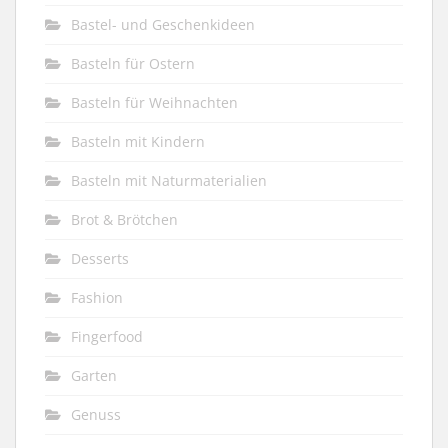
Bastel- und Geschenkideen
Basteln für Ostern
Basteln für Weihnachten
Basteln mit Kindern
Basteln mit Naturmaterialien
Brot & Brötchen
Desserts
Fashion
Fingerfood
Garten
Genuss