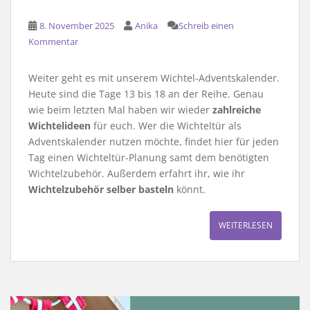
8. November 2025
Anika
Schreib einen
Kommentar
Weiter geht es mit unserem Wichtel-Adventskalender.
Heute sind die Tage 13 bis 18 an der Reihe. Genau
wie beim letzten Mal haben wir wieder
zahlreiche
Wichtelideen
für euch. Wer die Wichteltür als
Adventskalender nutzen möchte, findet hier für jeden
Tag einen Wichteltür-Planung samt dem benötigten
Wichtelzubehör. Außerdem erfahrt ihr, wie ihr
Wichtelzubehör selber basteln
könnt.
WEITERLESEN