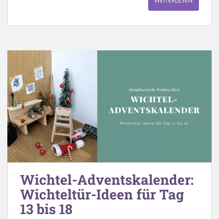
WEITERLESEN
Wichtel-Adventskalender:
Wichteltür-Ideen für Tag
13 bis 18