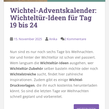
Wichtel-Adventskalender:
Wichteltür-Ideen für Tag
19 bis 24
15. November 2025
Anika
2 Kommentare
Nun sind es nur noch sechs Tage bis Weihnachten.
Vor und hinter der Wichteltür ist schon viel passiert.
Wem langsam die
Wichteltür-Ideen
ausgehen, wer
Wichteltür-Zubehör
selber basteln möchte oder noch
Wichtelstreiche
sucht, findet hier zahlreiche
Inspirationen. Zudem gibt es einige
Wichtel-
Druckvorlagen
, die ihr euch kostenlos herunterladen
könnt. So sind die letzten Tage vor Weihnachten
schnell geplant und vorbereitet.