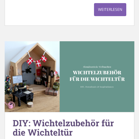
WEITERLESEN
DIY: Wichtelzubehör für
die Wichteltür