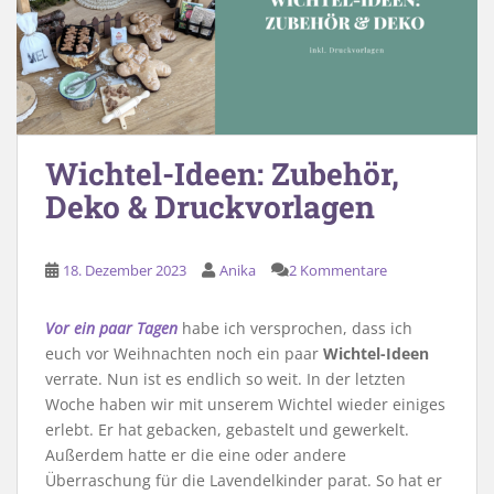
Wichtel-Ideen: Zubehör,
Deko & Druckvorlagen
18. Dezember 2023
Anika
2 Kommentare
Vor ein paar Tagen
habe ich versprochen, dass ich
euch vor Weihnachten noch ein paar
Wichtel-Ideen
verrate. Nun ist es endlich so weit. In der letzten
Woche haben wir mit unserem Wichtel wieder einiges
erlebt. Er hat gebacken, gebastelt und gewerkelt.
Außerdem hatte er die eine oder andere
Überraschung für die Lavendelkinder parat. So hat er