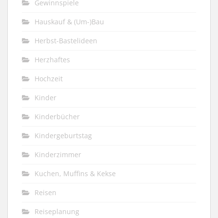
Gewinnspiele
Hauskauf & (Um-)Bau
Herbst-Bastelideen
Herzhaftes
Hochzeit
Kinder
Kinderbücher
Kindergeburtstag
Kinderzimmer
Kuchen, Muffins & Kekse
Reisen
Reiseplanung