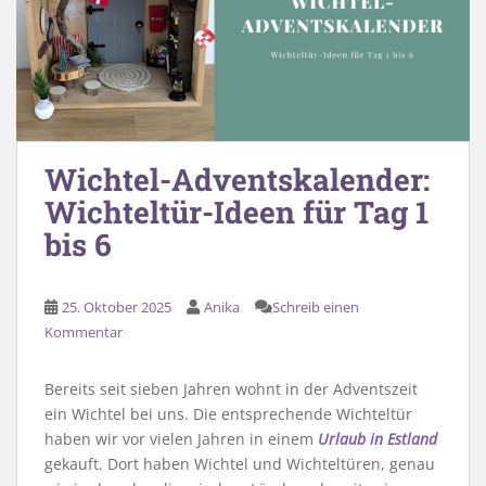
Wichtel-Adventskalender:
Wichteltür-Ideen für Tag 1
bis 6
25. Oktober 2025
Anika
Schreib einen
Kommentar
Bereits seit sieben Jahren wohnt in der Adventszeit
ein Wichtel bei uns. Die entsprechende Wichteltür
haben wir vor vielen Jahren in einem
Urlaub in Estland
gekauft. Dort haben Wichtel und Wichteltüren, genau