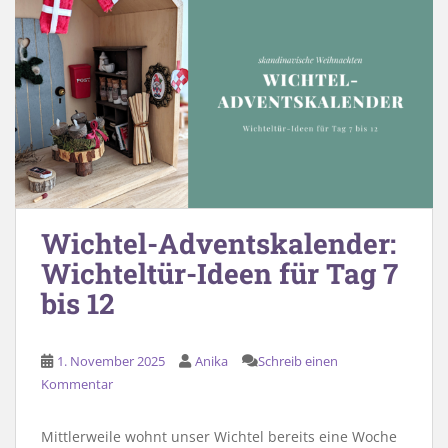
Wichtel-Adventskalender:
Wichteltür-Ideen für Tag 7
bis 12
1. November 2025
Anika
Schreib einen
Kommentar
Mittlerweile wohnt unser Wichtel bereits eine Woche