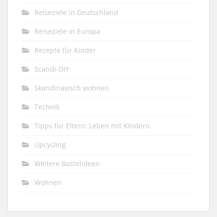
Reiseziele in Deutschland
Reiseziele in Europa
Rezepte für Kinder
Scandi-DIY
Skandinavisch wohnen
Technik
Tipps für Eltern: Leben mit Kindern
Upcycling
Weitere Bastelideen
Wohnen