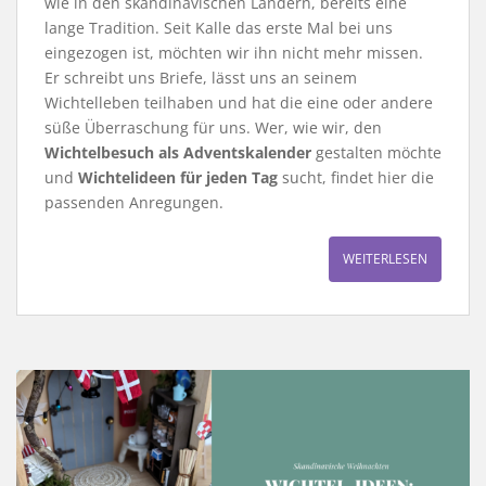
wie in den skandinavischen Ländern, bereits eine
lange Tradition. Seit Kalle das erste Mal bei uns
eingezogen ist, möchten wir ihn nicht mehr missen.
Er schreibt uns Briefe, lässt uns an seinem
Wichtelleben teilhaben und hat die eine oder andere
süße Überraschung für uns. Wer, wie wir, den
Wichtelbesuch als Adventskalender
gestalten möchte
und
Wichtelideen für jeden Tag
sucht, findet hier die
passenden Anregungen.
WEITERLESEN