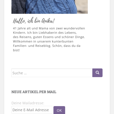
Suche
nach:
NEUE ARTIKEL PER MAIL
Deine Mailadresse: