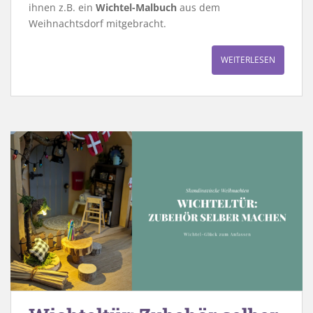
ihnen z.B. ein
Wichtel-Malbuch
aus dem
Weihnachtsdorf mitgebracht.
WEITERLESEN