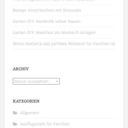
Rezept: Kirschkuchen mit Streuseln
Garten-DIY: Rankhilfe selber bauen
Garten-DIY: Weinfass als Miniteich anlegen
Wieso Mallorca das perfekte Reiseziel für Familien ist
ARCHIV
Archiv
KATEGORIEN
Allgemein
Ausflugsziele für Familien