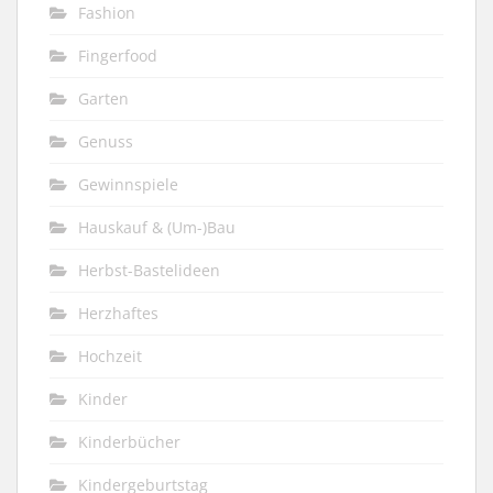
Fashion
Fingerfood
Garten
Genuss
Gewinnspiele
Hauskauf & (Um-)Bau
Herbst-Bastelideen
Herzhaftes
Hochzeit
Kinder
Kinderbücher
Kindergeburtstag