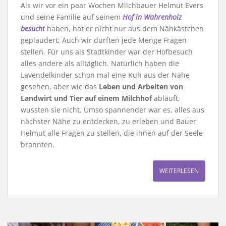
Als wir vor ein paar Wochen Milchbauer Helmut Evers
und seine Familie auf seinem
Hof in Wahrenholz
besucht
haben, hat er nicht nur aus dem Nähkästchen
geplaudert; Auch wir durften jede Menge Fragen
stellen. Für uns als Stadtkinder war der Hofbesuch
alles andere als alltäglich. Natürlich haben die
Lavendelkinder schon mal eine Kuh aus der Nähe
gesehen, aber wie das
Leben und Arbeiten von
Landwirt und Tier auf einem Milchhof
abläuft,
wussten sie nicht. Umso spannender war es, alles aus
nächster Nähe zu entdecken, zu erleben und Bauer
Helmut alle Fragen zu stellen, die ihnen auf der Seele
brannten.
WEITERLESEN