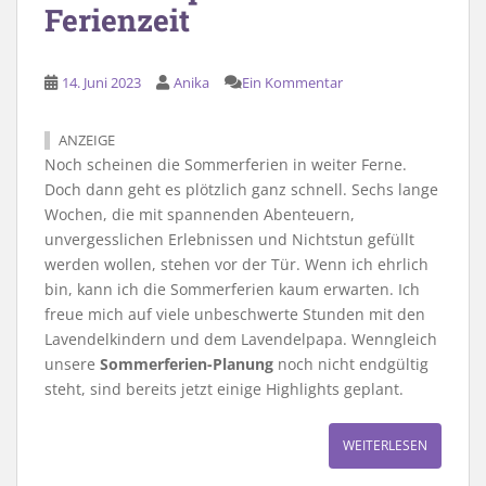
Ferienzeit
14. Juni 2023
Anika
Ein Kommentar
ANZEIGE
Noch scheinen die Sommerferien in weiter Ferne.
Doch dann geht es plötzlich ganz schnell. Sechs lange
Wochen, die mit spannenden Abenteuern,
unvergesslichen Erlebnissen und Nichtstun gefüllt
werden wollen, stehen vor der Tür. Wenn ich ehrlich
bin, kann ich die Sommerferien kaum erwarten. Ich
freue mich auf viele unbeschwerte Stunden mit den
Lavendelkindern und dem Lavendelpapa. Wenngleich
unsere
Sommerferien-Planung
noch nicht endgültig
steht, sind bereits jetzt einige Highlights geplant.
WEITERLESEN