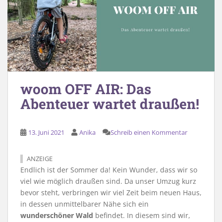
woom OFF AIR: Das
Abenteuer wartet draußen!
13. Juni 2021
Anika
Schreib einen Kommentar
ANZEIGE
Endlich ist der Sommer da! Kein Wunder, dass wir so
viel wie möglich draußen sind. Da unser Umzug kurz
bevor steht, verbringen wir viel Zeit beim neuen Haus,
in dessen unmittelbarer Nähe sich ein
wunderschöner Wald
befindet. In diesem sind wir,