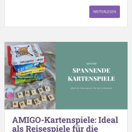
WEITERLESEN
AMIGO-Kartenspiele: Ideal
als Reisespiele für die