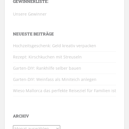
GEWINNERLISTE:
Unsere Gewinner
NEUESTE BEITRÄGE
Hochzeitsgeschenk: Geld kreativ verpacken
Rezept: Kirschkuchen mit Streuseln
Garten-DIY: Rankhilfe selber bauen
Garten-DIY: Weinfass als Miniteich anlegen
Wieso Mallorca das perfekte Reiseziel für Familien ist
ARCHIV
Archiv