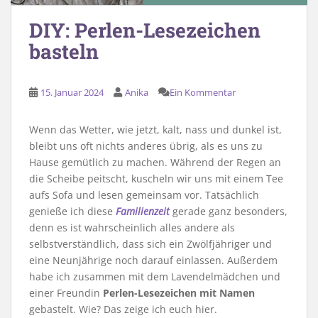
DIY: Perlen-Lesezeichen
basteln
15. Januar 2024
Anika
Ein Kommentar
Wenn das Wetter, wie jetzt, kalt, nass und dunkel ist,
bleibt uns oft nichts anderes übrig, als es uns zu
Hause gemütlich zu machen. Während der Regen an
die Scheibe peitscht, kuscheln wir uns mit einem Tee
aufs Sofa und lesen gemeinsam vor. Tatsächlich
genieße ich diese
Familienzeit
gerade ganz besonders,
denn es ist wahrscheinlich alles andere als
selbstverständlich, dass sich ein Zwölfjähriger und
eine Neunjährige noch darauf einlassen. Außerdem
habe ich zusammen mit dem Lavendelmädchen und
einer Freundin
Perlen-Lesezeichen mit Namen
gebastelt. Wie? Das zeige ich euch hier.