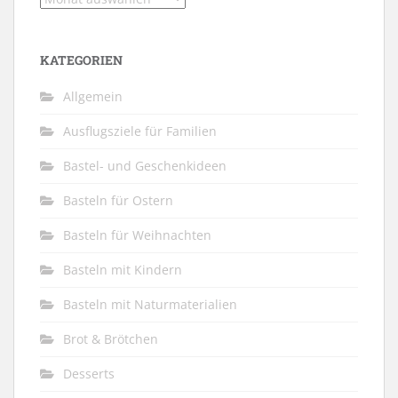
KATEGORIEN
Allgemein
Ausflugsziele für Familien
Bastel- und Geschenkideen
Basteln für Ostern
Basteln für Weihnachten
Basteln mit Kindern
Basteln mit Naturmaterialien
Brot & Brötchen
Desserts