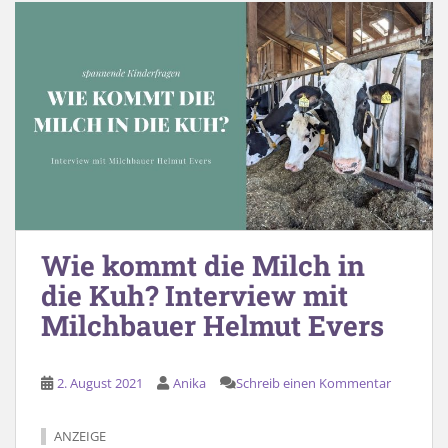
Wie kommt die Milch in
die Kuh? Interview mit
Milchbauer Helmut Evers
2. August 2021
Anika
Schreib einen Kommentar
ANZEIGE