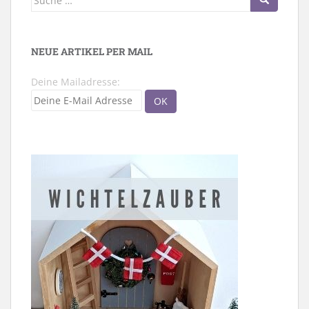
nach:
NEUE ARTIKEL PER MAIL
Deine Mailadresse: