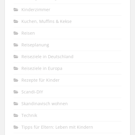
Kinderzimmer
Kuchen, Muffins & Kekse
Reisen
Reiseplanung
Reiseziele in Deutschland
Reiseziele in Europa
Rezepte für Kinder
Scandi-DIY
Skandinavisch wohnen
Technik
Tipps für Eltern: Leben mit Kindern