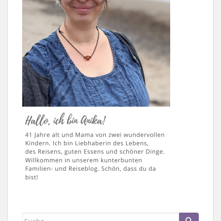
Suche