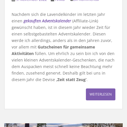
Nachdem sich die Lavendelkinder im letzten Jahr
einen
gekauften Adventskalender
(Affiliate-Link)
gewünscht haben, ist in diesem Jahr wieder Zeit für
einen selbstgebastelten Adventskalender. Diesen
werde ich allerdings, anders als in den Jahren zuvor,
vor allem mit
Gutscheinen für gemeinsame
Aktivitäten
füllen. Um ehrlich zu sein bin ich von den
vielen kleinen Adventskalender-Geschenken, die nach
dem Auspacken meist schnell keine Beachtung mehr
finden, zusehend genervt. Deshalb gilt bei uns in
diesem Jahr die Devise
‚Zeit statt Zeug‘
.
WEITERLESEN