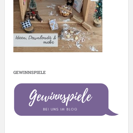
GEWINNSPIELE