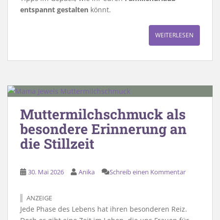
entspannt gestalten
könnt.
WEITERLESEN
Muttermilchschmuck als
besondere Erinnerung an
die Stillzeit
30. Mai 2026
Anika
Schreib einen Kommentar
ANZEIGE
Jede Phase des Lebens hat ihren besonderen Reiz.