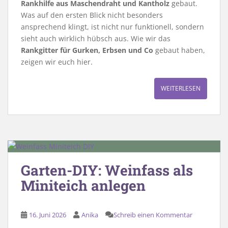
Rankhilfe aus Maschendraht und Kantholz
gebaut.
Was auf den ersten Blick nicht besonders
ansprechend klingt, ist nicht nur funktionell, sondern
sieht auch wirklich hübsch aus. Wie wir das
Rankgitter für Gurken, Erbsen und Co
gebaut haben,
zeigen wir euch hier.
WEITERLESEN
Garten-DIY: Weinfass als
Miniteich anlegen
16. Juni 2026
Anika
Schreib einen Kommentar