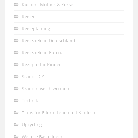
Kuchen, Muffins & Kekse
Reisen
Reiseplanung
Reiseziele in Deutschland
Reiseziele in Europa
Rezepte für Kinder
Scandi-DIY
Skandinavisch wohnen
Technik
Tipps für Eltern: Leben mit Kindern
Upcycling
Weitere Bastelideen