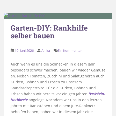
Garten-DIY: Rankhilfe
selber bauen
19. Juni 2026
Anika
Ein Kommentar
Auch wenn es uns die Schnecken in diesem Jahr
besonders schwer machen, bauen wir wieder Gemüse
an. Neben Tomaten, Zucchini und Salat gehören auch
Gurken, Bohnen und Erbsen zu unserem
Standardrepertoire. Für die Gurken, Bohnen und
Erbsen haben wir bereits vor einigen Jahren
Backstein-
Hochbeete
angelegt. Nachdem wir uns in den letzten
Jahren mit Rankstäben und einem Jute-Ranknetz
beholfen haben, haben wir in diesem Jahr eine