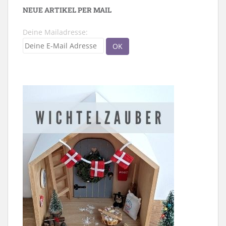
NEUE ARTIKEL PER MAIL
Deine Mailadresse: