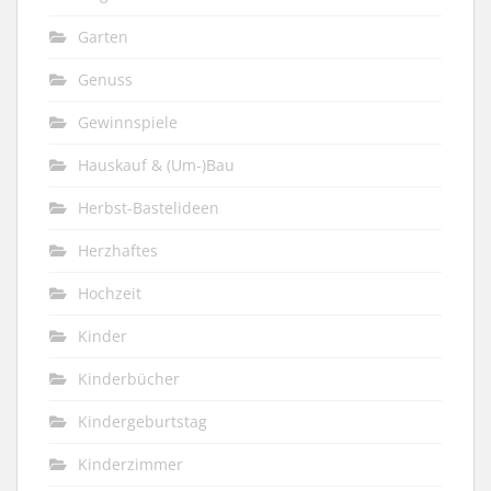
Garten
Genuss
Gewinnspiele
Hauskauf & (Um-)Bau
Herbst-Bastelideen
Herzhaftes
Hochzeit
Kinder
Kinderbücher
Kindergeburtstag
Kinderzimmer