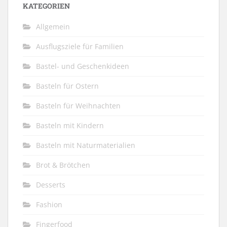
KATEGORIEN
Allgemein
Ausflugsziele für Familien
Bastel- und Geschenkideen
Basteln für Ostern
Basteln für Weihnachten
Basteln mit Kindern
Basteln mit Naturmaterialien
Brot & Brötchen
Desserts
Fashion
Fingerfood