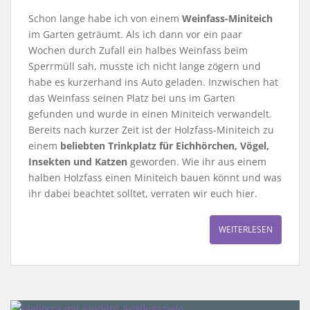
Schon lange habe ich von einem
Weinfass-Miniteich
im Garten geträumt. Als ich dann vor ein paar
Wochen durch Zufall ein halbes Weinfass beim
Sperrmüll sah, musste ich nicht lange zögern und
habe es kurzerhand ins Auto geladen. Inzwischen hat
das Weinfass seinen Platz bei uns im Garten
gefunden und wurde in einen Miniteich verwandelt.
Bereits nach kurzer Zeit ist der Holzfass-Miniteich zu
einem
beliebten Trinkplatz für Eichhörchen, Vögel,
Insekten und Katzen
geworden. Wie ihr aus einem
halben Holzfass einen Miniteich bauen könnt und was
ihr dabei beachtet solltet, verraten wir euch hier.
WEITERLESEN