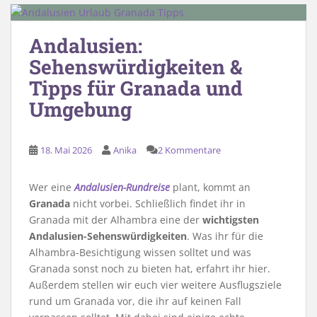
Andalusien:
Sehenswürdigkeiten &
Tipps für Granada und
Umgebung
18. Mai 2026
Anika
2 Kommentare
Wer eine
Andalusien-Rundreise
plant, kommt an
Granada
nicht vorbei. Schließlich findet ihr in
Granada mit der Alhambra eine der
wichtigsten
Andalusien-Sehenswürdigkeiten
. Was ihr für die
Alhambra-Besichtigung wissen solltet und was
Granada sonst noch zu bieten hat, erfahrt ihr hier.
Außerdem stellen wir euch vier weitere Ausflugsziele
rund um Granada vor, die ihr auf keinen Fall