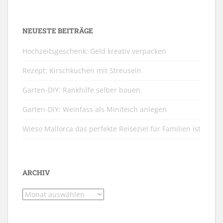
NEUESTE BEITRÄGE
Hochzeitsgeschenk: Geld kreativ verpacken
Rezept: Kirschkuchen mit Streuseln
Garten-DIY: Rankhilfe selber bauen
Garten-DIY: Weinfass als Miniteich anlegen
Wieso Mallorca das perfekte Reiseziel für Familien ist
ARCHIV
Archiv