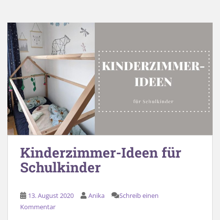
Kinderzimmer-Ideen für
Schulkinder
13. August 2020
Anika
Schreib einen
Kommentar