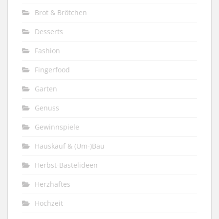
Brot & Brötchen
Desserts
Fashion
Fingerfood
Garten
Genuss
Gewinnspiele
Hauskauf & (Um-)Bau
Herbst-Bastelideen
Herzhaftes
Hochzeit