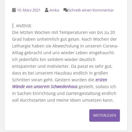
10. März 2021
Anika
Schreib einen Kommentar
ANZEIGE
Die letzten Wochen mit Temperaturen von bis zu 20
Grad haben unheimlich gut getan. Nach Wochen der
Lethargie haben sie Abwechslung in unseren Corona-
Alltag gebracht und uns wieder Leben eingehaucht.
Ich jedenfalls bin seitdem wieder deutlich
entspannter und motivierter. Da passt es sehr gut,
dass es bei unserem Hausbau endlich in großen
Schritten voran geht. Gestern wurden die
ersten
Wände von unserem Schwedenhaus
gestellt, sodass ich
in Sachen Einrichtung und Gartengestaltung endlich
voll durchstarten und meine Ideen umsetzen kann.
WEITERLESEN