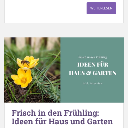
WEITERLESEN
Frisch in den Frühling:
Ideen für Haus und Garten