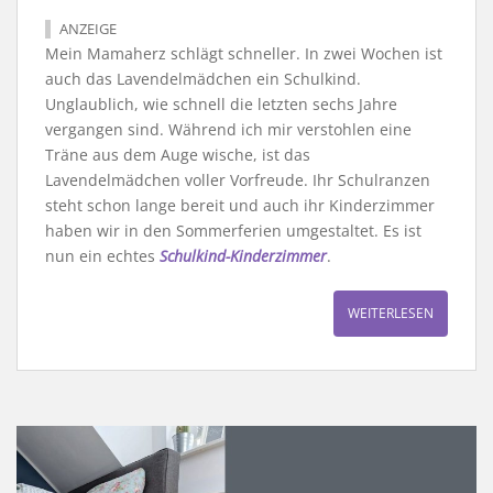
ANZEIGE
Mein Mamaherz schlägt schneller. In zwei Wochen ist
auch das Lavendelmädchen ein Schulkind.
Unglaublich, wie schnell die letzten sechs Jahre
vergangen sind. Während ich mir verstohlen eine
Träne aus dem Auge wische, ist das
Lavendelmädchen voller Vorfreude. Ihr Schulranzen
steht schon lange bereit und auch ihr Kinderzimmer
haben wir in den Sommerferien umgestaltet. Es ist
nun ein echtes
Schulkind-Kinderzimmer
.
WEITERLESEN