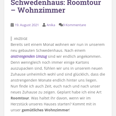
Schwedenhaus: Roomtour
– Wohnzimmer
19. August 2021
Anika
9 Kommentare
ANZEIGE
Bereits seit einem Monat wohnen wir nun in unserem
neu gebauten Schwedenhaus. Nach einem
anstrengenden Umzug
sind wir endlich angekommen.
Denn wenngleich noch immer einige Kartons
auszupacken sind, fühlen wir uns in unserem neuen
Zuhause unheimlich wohl und sind glücklich, dass die
anstrengenden Monate endlich hinter uns liegen.
Nun finde ich auch Zeit, euch nach und nach unser
neues Zuhause zu zeigen. Geplant habe ich eine Art
Roomtour
. Was haltet ihr davon, wenn wir im
Herzstück unseres Hauses starten? Kommt mit in
unser
gemütliches Wohnzimmer
!