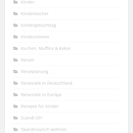
Kinder
Kinderbücher
Kindergeburtstag
Kinderzimmer
Kuchen, Muffins & Kekse
Reisen
Reiseplanung
Reiseziele in Deutschland
Reiseziele in Europa
Rezepte für Kinder
Scandi-DIY
Skandinavisch wohnen