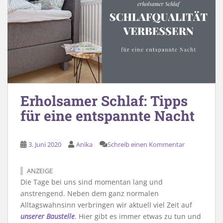
Erholsamer Schlaf: Tipps
für eine entspannte Nacht
3. Juni 2020
Anika
Schreib einen Kommentar
ANZEIGE
Die Tage bei uns sind momentan lang und
anstrengend. Neben dem ganz normalen
Alltagswahnsinn verbringen wir aktuell viel Zeit auf
unserer Baustelle
. Hier gibt es immer etwas zu tun und