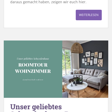
daraus gemacht haben, zeigen wir euch hier.
WEITERLESEN
Unser geliebtes