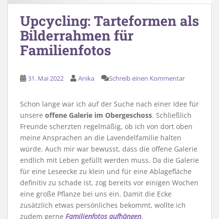
Upcycling: Tarteformen als
Bilderrahmen für
Familienfotos
31. Mai 2022
Anika
Schreib einen Kommentar
Schon lange war ich auf der Suche nach einer Idee für
unsere
offene Galerie im Obergeschoss
. Schließlich
Freunde scherzten regelmäßig, ob ich von dort oben
meine Ansprachen an die Lavendelfamilie halten
würde. Auch mir war bewusst, dass die offene Galerie
endlich mit Leben gefüllt werden muss. Da die Galerie
für eine Leseecke zu klein und für eine Ablagefläche
definitiv zu schade ist, zog bereits vor einigen Wochen
eine große Pflanze bei uns ein. Damit die Ecke
zusätzlich etwas persönliches bekommt, wollte ich
zudem gerne
Familienfotos aufhängen
.