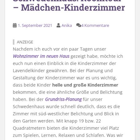
– Mädchen-Kinderzimmer
1. September 2021
Anika
4 Kommentare
ANZEIGE
Nachdem ich euch vor ein paar Tagen unser
Wohnzimmer im neuen Haus
gezeigt habe, möchte ich
euch nun einen Einblick in die Kinderzimmer der
Lavendelkinder gewähren. Bei der Planung und
Gestaltung der Kinderzimmer war es uns wichtig,
dass beide Kinder
helle und große Kinderzimmer
bekommen, die eine ähnliche Größe und Belichtung
haben. Bei der
Grundriss-Planung
für unser
Schwedenhaus wurde schnell deutlich, dass es die
Zimmer mit süd-westlicher Belichtung und Blick in
den Garten werden. Mit knapp 19 bzw. 22
Quadratmetern bieten die Kinderzimmer viel Platz
zum Spielen, Lernen, Relaxen und Schlafen. Was wir