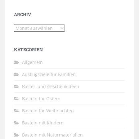
ARCHIV
Archiv
KATEGORIEN
Allgemein
Ausflugsziele für Familien
Bastel- und Geschenkideen
Basteln für Ostern
Basteln für Weihnachten
Basteln mit Kindern
Basteln mit Naturmaterialien