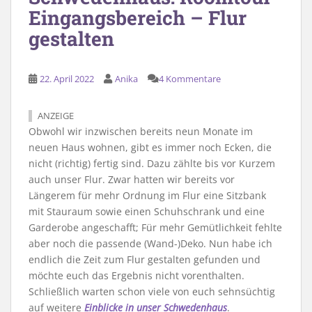
Eingangsbereich – Flur
gestalten
22. April 2022
Anika
4 Kommentare
ANZEIGE
Obwohl wir inzwischen bereits neun Monate im
neuen Haus wohnen, gibt es immer noch Ecken, die
nicht (richtig) fertig sind. Dazu zählte bis vor Kurzem
auch unser Flur. Zwar hatten wir bereits vor
Längerem für mehr Ordnung im Flur eine Sitzbank
mit Stauraum sowie einen Schuhschrank und eine
Garderobe angeschafft; Für mehr Gemütlichkeit fehlte
aber noch die passende (Wand-)Deko. Nun habe ich
endlich die Zeit zum Flur gestalten gefunden und
möchte euch das Ergebnis nicht vorenthalten.
Schließlich warten schon viele von euch sehnsüchtig
auf weitere
Einblicke in unser Schwedenhaus
.