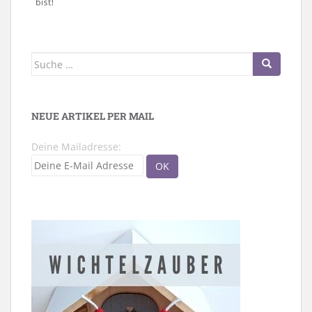
Suche
nach:
NEUE ARTIKEL PER MAIL
Deine Mailadresse: