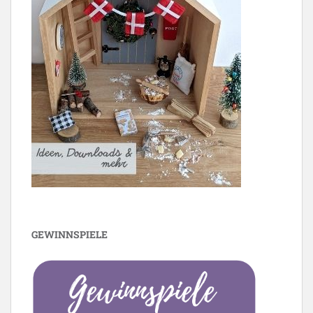
GEWINNSPIELE