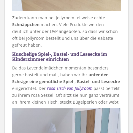
Zudem kann man bei Jollyroom teilweise echte
Schnäppchen
machen. Viele Produkte werden
deutlich unter der UVP angeboten, so dass wir schon
oft bei Jollyroom bestellt und uns über die Rabatte
gefreut haben.
Kuschelige Spiel-, Bastel- und Leseecke im
Kinderzimmer einrichten
Da das Lavendelmädchen momentan besonders
gerne bastelt und malt, haben wir ihr
unter der
Schräge eine gemütliche Spiel-, Bastel- und Leseecke
eingerichtet. Der
rosa Tisch von Jollyroom
passt perfekt
zu ihrem rosa Sessel. Oft sitzt sie nun ganz verträumt
an ihrem kleinen Tisch, steckt Bügelperlen oder webt.