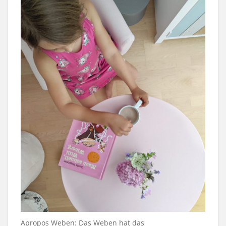
Apropos Weben: Das Weben hat das