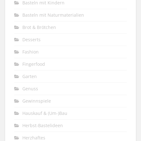
Basteln mit Kindern
Basteln mit Naturmaterialien
Brot & Brötchen
Desserts
Fashion
Fingerfood
Garten
Genuss
Gewinnspiele
Hauskauf & (Um-)Bau
Herbst-Bastelideen
Herzhaftes