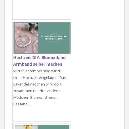
Hochzeit-DIY: Blumenkind-
Armband selber machen
Mitte September sind wir zu
einer Hochzeit eingeladen. Das
Lavendelmädchen wird dort
zusammen mit drei anderen
Mädchen Blumen streuen.
Passend…