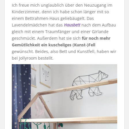
Ich freue mich unglaublich über den Neuzugang im
Kinderzimmer, denn ich habe schon länger mit so
einem Bettrahmen-Haus geliebäugelt. Das
Lavendelmädchen hat das
Hausbett
nach dem Aufbau
gleich mit einem Traumfänger und einer Girlande
geschmückt. Außerdem hat sie sich
für noch mehr
Gemütlichkeit ein kuscheliges (Kunst-)Fell
gewünscht. Beides, also Bett und Kunstfell, haben wir
bei Jollyroom bestellt.