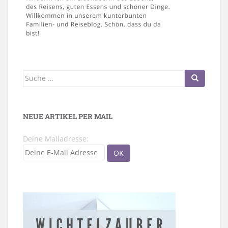
Suche
nach:
NEUE ARTIKEL PER MAIL
Deine Mailadresse: