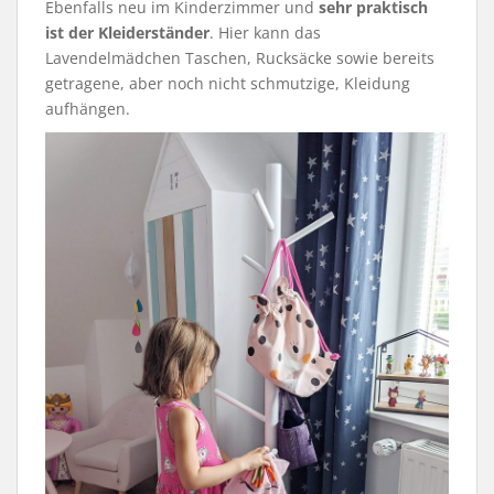
Ebenfalls neu im Kinderzimmer und
sehr praktisch
ist der Kleiderständer
. Hier kann das
Lavendelmädchen Taschen, Rucksäcke sowie bereits
getragene, aber noch nicht schmutzige, Kleidung
aufhängen.