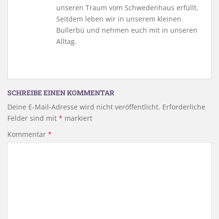
unseren Traum vom Schwedenhaus erfüllt.
Seitdem leben wir in unserem kleinen
Bullerbü und nehmen euch mit in unseren
Alltag.
SCHREIBE EINEN KOMMENTAR
Deine E-Mail-Adresse wird nicht veröffentlicht.
Erforderliche
Felder sind mit
*
markiert
Kommentar
*