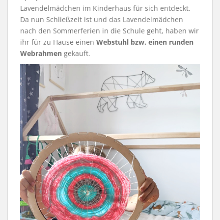
Lavendelmädchen im Kinderhaus für sich entdeckt.
Da nun Schließzeit ist und das Lavendelmädchen
nach den Sommerferien in die Schule geht, haben wir
ihr für zu Hause einen
Webstuhl bzw. einen runden
Webrahmen
gekauft.