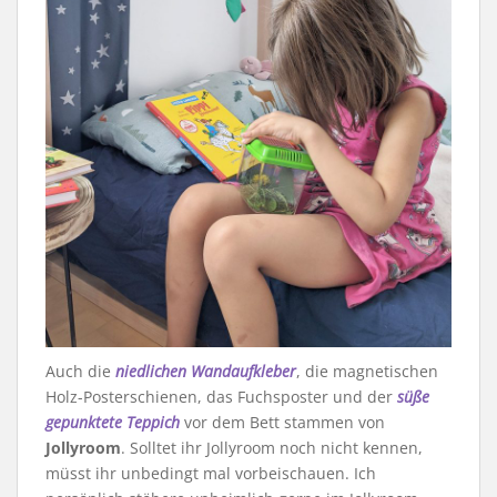
Auch die
niedlichen Wandaufkleber
, die magnetischen
Holz-Posterschienen, das Fuchsposter und der
süße
gepunktete Teppich
vor dem Bett stammen von
Jollyroom
. Solltet ihr Jollyroom noch nicht kennen,
müsst ihr unbedingt mal vorbeischauen. Ich