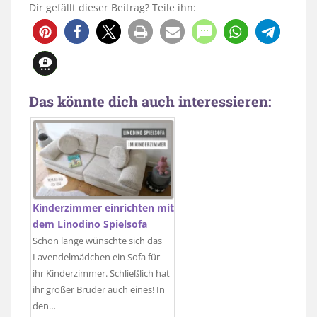
Dir gefällt dieser Beitrag? Teile ihn:
219
30
Das könnte dich auch interessieren:
Kinderzimmer einrichten mit
dem Linodino Spielsofa
Schon lange wünschte sich das
Lavendelmädchen ein Sofa für
ihr Kinderzimmer. Schließlich hat
ihr großer Bruder auch eines! In
den…