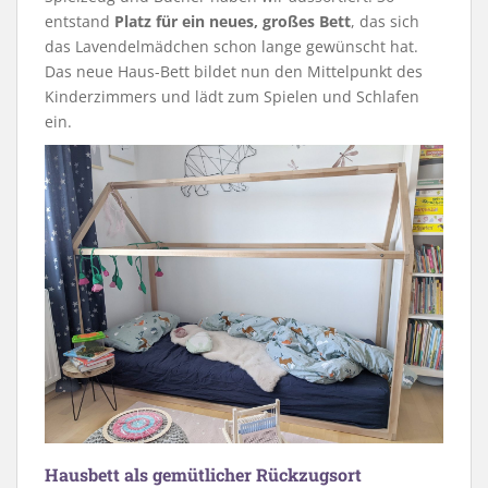
entstand
Platz für ein neues, großes Bett
, das sich
das Lavendelmädchen schon lange gewünscht hat.
Das neue Haus-Bett bildet nun den Mittelpunkt des
Kinderzimmers und lädt zum Spielen und Schlafen
ein.
Hausbett als gemütlicher Rückzugsort