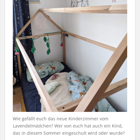
Wie gefällt euch das neue Kinderzimmer vom
Lavendelmädchen? Wer von euch hat auch ein Kind,
das in diesem Sommer eingeschult wird oder wurde?