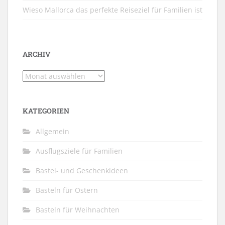
Wieso Mallorca das perfekte Reiseziel für Familien ist
ARCHIV
Archiv
KATEGORIEN
Allgemein
Ausflugsziele für Familien
Bastel- und Geschenkideen
Basteln für Ostern
Basteln für Weihnachten