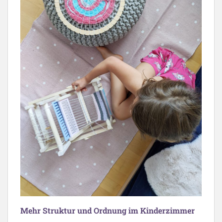
Mehr Struktur und Ordnung im Kinderzimmer