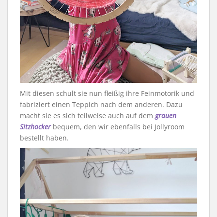
Mit diesen schult sie nun fleißig ihre Feinmotorik und
fabriziert einen Teppich nach dem anderen. Dazu
macht sie es sich teilweise auch auf dem
grauen
Sitzhocker
bequem, den wir ebenfalls bei Jollyroom
bestellt haben.