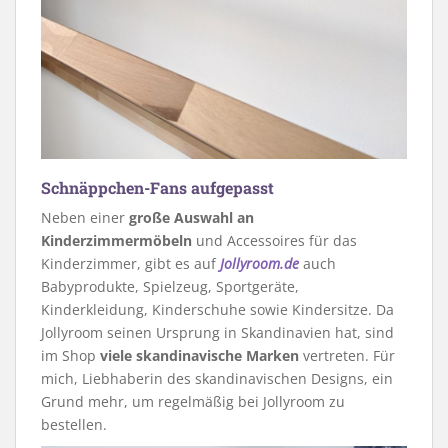
Schnäppchen-Fans aufgepasst
Neben einer
große Auswahl an
Kinderzimmermöbeln
und Accessoires für das
Kinderzimmer, gibt es auf
Jollyroom.de
auch
Babyprodukte, Spielzeug, Sportgeräte,
Kinderkleidung, Kinderschuhe sowie Kindersitze. Da
Jollyroom seinen Ursprung in Skandinavien hat, sind
im Shop
viele skandinavische Marken
vertreten. Für
mich, Liebhaberin des skandinavischen Designs, ein
Grund mehr, um regelmäßig bei Jollyroom zu
bestellen.