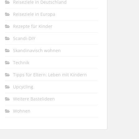
Reiseziele in Deutschland
Reiseziele in Europa
Rezepte für Kinder
Scandi-DIY
Skandinavisch wohnen
Technik
Tipps für Eltern: Leben mit Kindern
Upcycling
Weitere Bastelideen
Wohnen