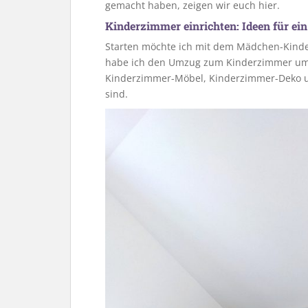
gemacht haben, zeigen wir euch hier.
Kinderzimmer einrichten: Ideen für e
Starten möchte ich mit dem Mädchen-Kind
habe ich den Umzug zum Kinderzimmer umge
Kinderzimmer-Möbel, Kinderzimmer-Deko u
sind.