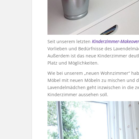
Seit unserem letzten
Kinderzimmer-Makeove
Vorlieben und Bedürfnisse des Lavendelmä
Außerdem ist das neue Kinderzimmer deutlic
Platz und Möglichkeiten.
Wie bei unserem „neuen Wohnzimmer“ habe 
Möbel mit neuen Möbeln zu mischen und du
Lavendelmädchen geht inzwischen in die zwe
Kinderzimmer aussehen soll.