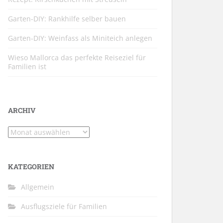
Garten-DIY: Rankhilfe selber bauen
Garten-DIY: Weinfass als Miniteich anlegen
Wieso Mallorca das perfekte Reiseziel für
Familien ist
ARCHIV
Archiv
KATEGORIEN
Allgemein
Ausflugsziele für Familien