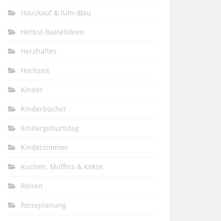
Hauskauf & (Um-)Bau
Herbst-Bastelideen
Herzhaftes
Hochzeit
Kinder
Kinderbücher
Kindergeburtstag
Kinderzimmer
Kuchen, Muffins & Kekse
Reisen
Reiseplanung