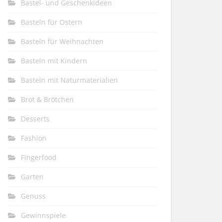
Bastel- und Geschenkideen
Basteln für Ostern
Basteln für Weihnachten
Basteln mit Kindern
Basteln mit Naturmaterialien
Brot & Brötchen
Desserts
Fashion
Fingerfood
Garten
Genuss
Gewinnspiele