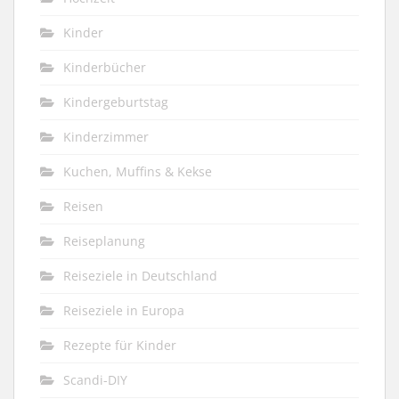
Kinder
Kinderbücher
Kindergeburtstag
Kinderzimmer
Kuchen, Muffins & Kekse
Reisen
Reiseplanung
Reiseziele in Deutschland
Reiseziele in Europa
Rezepte für Kinder
Scandi-DIY