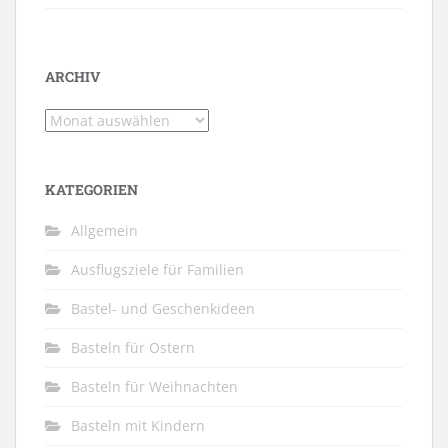
ARCHIV
Archiv
KATEGORIEN
Allgemein
Ausflugsziele für Familien
Bastel- und Geschenkideen
Basteln für Ostern
Basteln für Weihnachten
Basteln mit Kindern