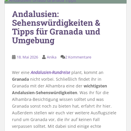
Andalusien:
Sehenswürdigkeiten &
Tipps für Granada und
Umgebung
18. Mai 2026
Anika
2 Kommentare
Wer eine
Andalusien-Rundreise
plant, kommt an
Granada
nicht vorbei. Schließlich findet ihr in
Granada mit der Alhambra eine der
wichtigsten
Andalusien-Sehenswürdigkeiten
. Was ihr für die
Alhambra-Besichtigung wissen solltet und was
Granada sonst noch zu bieten hat, erfahrt ihr hier.
Außerdem stellen wir euch vier weitere Ausflugsziele
rund um Granada vor, die ihr auf keinen Fall
verpassen solltet. Mit dabei sind einige echte