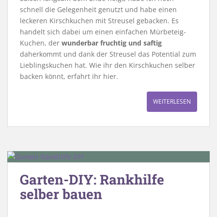
schnell die Gelegenheit genutzt und habe einen
leckeren Kirschkuchen mit Streusel gebacken. Es
handelt sich dabei um einen einfachen Mürbeteig-
Kuchen, der
wunderbar fruchtig und saftig
daherkommt und dank der Streusel das Potential zum
Lieblingskuchen hat. Wie ihr den Kirschkuchen selber
backen könnt, erfahrt ihr hier.
WEITERLESEN
Garten-DIY: Rankhilfe
selber bauen