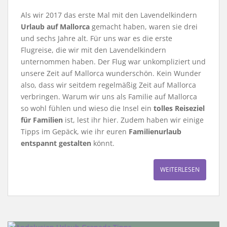
Als wir 2017 das erste Mal mit den Lavendelkindern
Urlaub auf Mallorca
gemacht haben, waren sie drei
und sechs Jahre alt. Für uns war es die erste
Flugreise, die wir mit den Lavendelkindern
unternommen haben. Der Flug war unkompliziert und
unsere Zeit auf Mallorca wunderschön. Kein Wunder
also, dass wir seitdem regelmäßig Zeit auf Mallorca
verbringen. Warum wir uns als Familie auf Mallorca
so wohl fühlen und wieso die Insel ein
tolles Reiseziel
für Familien
ist, lest ihr hier. Zudem haben wir einige
Tipps im Gepäck, wie ihr euren
Familienurlaub
entspannt gestalten
könnt.
WEITERLESEN