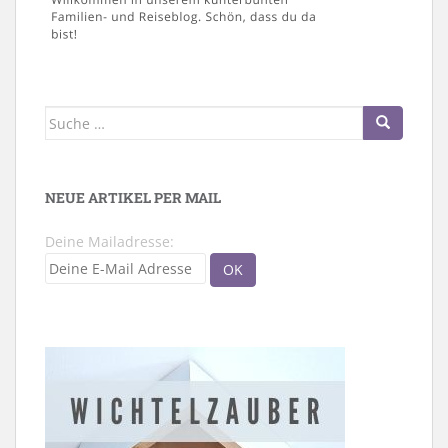
Suche
nach:
NEUE ARTIKEL PER MAIL
Deine Mailadresse: