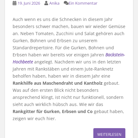
19. Juni 2026
Anika
Ein Kommentar
Auch wenn es uns die Schnecken in diesem Jahr
besonders schwer machen, bauen wir wieder Gemüse
an. Neben Tomaten, Zucchini und Salat gehören auch
Gurken, Bohnen und Erbsen zu unserem
Standardrepertoire. Für die Gurken, Bohnen und
Erbsen haben wir bereits vor einigen Jahren
Backstein-
Hochbeete
angelegt. Nachdem wir uns in den letzten
Jahren mit Rankstäben und einem Jute-Ranknetz
beholfen haben, haben wir in diesem Jahr eine
Rankhilfe aus Maschendraht und Kantholz
gebaut.
Was auf den ersten Blick nicht besonders
ansprechend klingt, ist nicht nur funktionell, sondern
sieht auch wirklich hübsch aus. Wie wir das
Rankgitter für Gurken, Erbsen und Co
gebaut haben,
zeigen wir euch hier.
WEITERLESEN