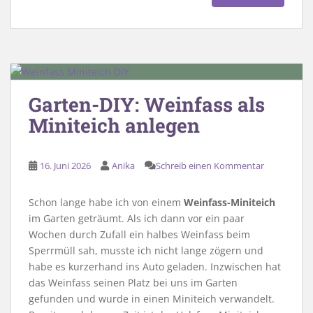
Garten-DIY: Weinfass als
Miniteich anlegen
16. Juni 2026
Anika
Schreib einen Kommentar
Schon lange habe ich von einem
Weinfass-Miniteich
im Garten geträumt. Als ich dann vor ein paar
Wochen durch Zufall ein halbes Weinfass beim
Sperrmüll sah, musste ich nicht lange zögern und
habe es kurzerhand ins Auto geladen. Inzwischen hat
das Weinfass seinen Platz bei uns im Garten
gefunden und wurde in einen Miniteich verwandelt.