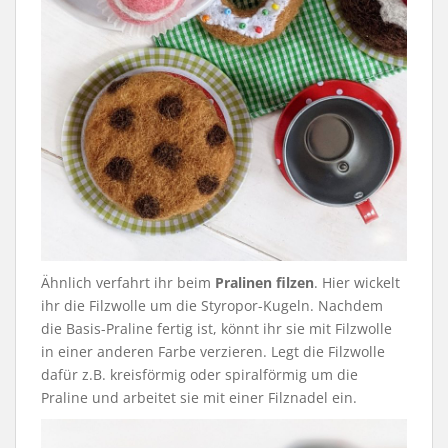
Ähnlich verfahrt ihr beim
Pralinen filzen
. Hier wickelt
ihr die Filzwolle um die Styropor-Kugeln. Nachdem
die Basis-Praline fertig ist, könnt ihr sie mit Filzwolle
in einer anderen Farbe verzieren. Legt die Filzwolle
dafür z.B. kreisförmig oder spiralförmig um die
Praline und arbeitet sie mit einer Filznadel ein.