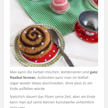
Man kann die Farben mischen, kombinieren und
ganz
flexibel formen
. Außerdem kann man im Notfall
sogar wieder etwas abschneiden, ohne dass es am
Ende auffallen würde.
Natürlich dauert das Filzen seine Zeit, aber am Ende
kann man auf seine kleinen Kunstwerke unheimlich
stolz sein.