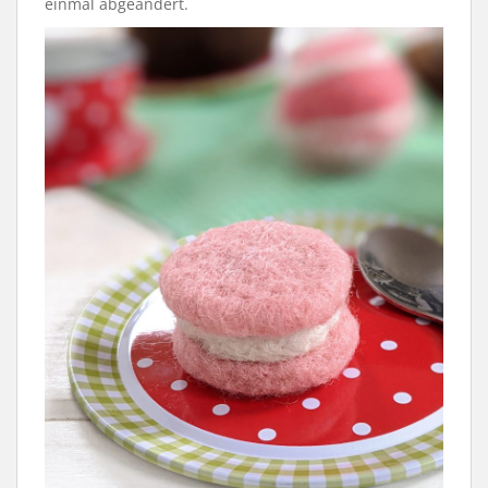
einmal abgeändert.