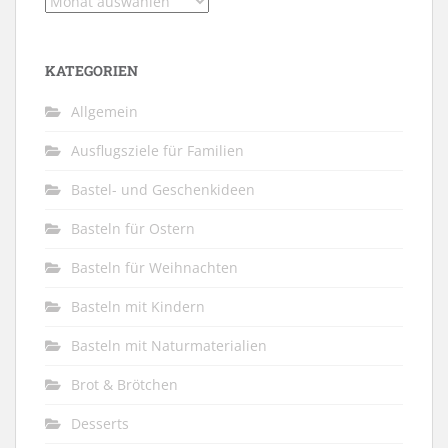
Archiv
KATEGORIEN
Allgemein
Ausflugsziele für Familien
Bastel- und Geschenkideen
Basteln für Ostern
Basteln für Weihnachten
Basteln mit Kindern
Basteln mit Naturmaterialien
Brot & Brötchen
Desserts