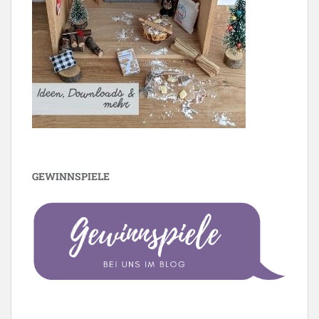
GEWINNSPIELE