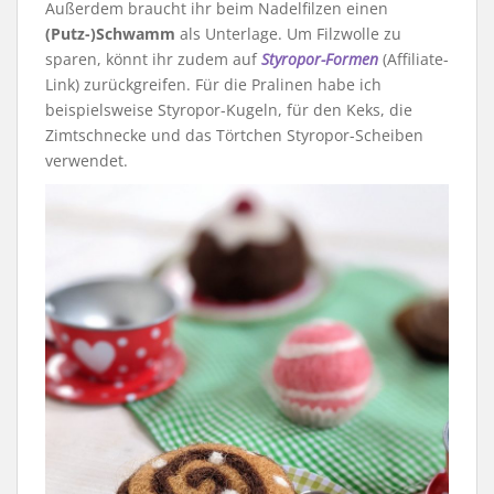
Außerdem braucht ihr beim Nadelfilzen einen
(Putz-)Schwamm
als Unterlage. Um Filzwolle zu
sparen, könnt ihr zudem auf
Styropor-Formen
(Affiliate-
Link) zurückgreifen. Für die Pralinen habe ich
beispielsweise Styropor-Kugeln, für den Keks, die
Zimtschnecke und das Törtchen Styropor-Scheiben
verwendet.