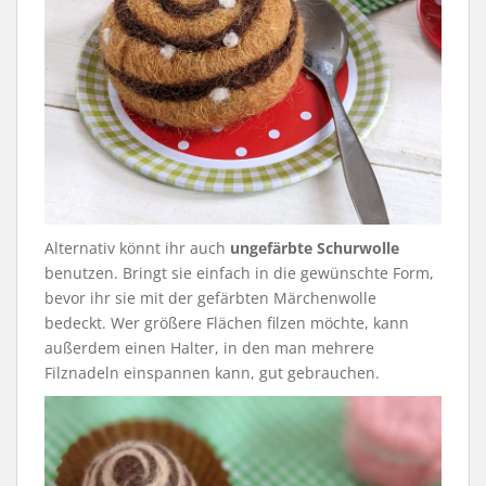
Alternativ könnt ihr auch
ungefärbte Schurwolle
benutzen. Bringt sie einfach in die gewünschte Form,
bevor ihr sie mit der gefärbten Märchenwolle
bedeckt. Wer größere Flächen filzen möchte, kann
außerdem einen Halter, in den man mehrere
Filznadeln einspannen kann, gut gebrauchen.