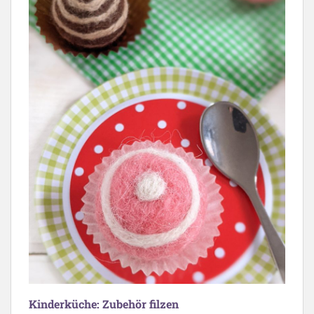
Kinderküche: Zubehör filzen