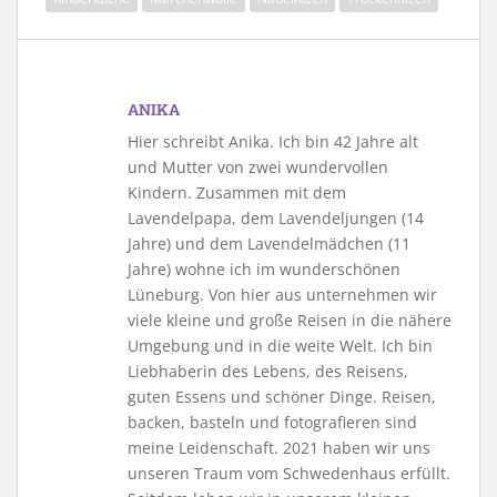
ANIKA
Hier schreibt Anika. Ich bin 42 Jahre alt
und Mutter von zwei wundervollen
Kindern. Zusammen mit dem
Lavendelpapa, dem Lavendeljungen (14
Jahre) und dem Lavendelmädchen (11
Jahre) wohne ich im wunderschönen
Lüneburg. Von hier aus unternehmen wir
viele kleine und große Reisen in die nähere
Umgebung und in die weite Welt. Ich bin
Liebhaberin des Lebens, des Reisens,
guten Essens und schöner Dinge. Reisen,
backen, basteln und fotografieren sind
meine Leidenschaft. 2021 haben wir uns
unseren Traum vom Schwedenhaus erfüllt.