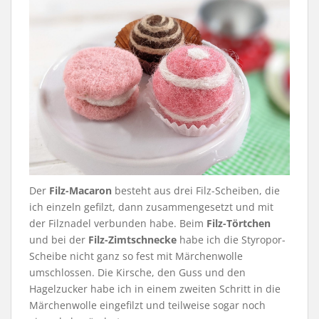
Der
Filz-Macaron
besteht aus drei Filz-Scheiben, die
ich einzeln gefilzt, dann zusammengesetzt und mit
der Filznadel verbunden habe. Beim
Filz-Törtchen
und bei der
Filz-Zimtschnecke
habe ich die Styropor-
Scheibe nicht ganz so fest mit Märchenwolle
umschlossen. Die Kirsche, den Guss und den
Hagelzucker habe ich in einem zweiten Schritt in die
Märchenwolle eingefilzt und teilweise sogar noch