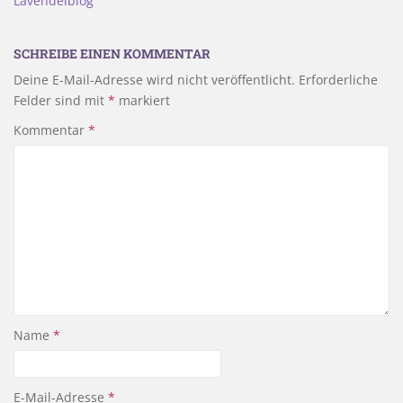
Lavendelblog
SCHREIBE EINEN KOMMENTAR
Deine E-Mail-Adresse wird nicht veröffentlicht.
Erforderliche
Felder sind mit
*
markiert
Kommentar
*
Name
*
E-Mail-Adresse
*