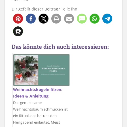
Dir gefällt dieser Beitrag? Teile ihn:
338
Das könnte dich auch interessieren:
Weihnachtskugeln filzen:
Ideen & Anleitung
Das gemeinsame
Weihnachtsbaum schmücken ist
ein Ritual, das bei uns den
Heiligabend einläutet. Meist