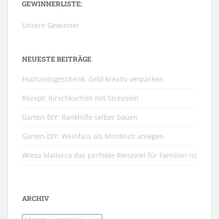
GEWINNERLISTE:
Unsere Gewinner
NEUESTE BEITRÄGE
Hochzeitsgeschenk: Geld kreativ verpacken
Rezept: Kirschkuchen mit Streuseln
Garten-DIY: Rankhilfe selber bauen
Garten-DIY: Weinfass als Miniteich anlegen
Wieso Mallorca das perfekte Reiseziel für Familien ist
ARCHIV