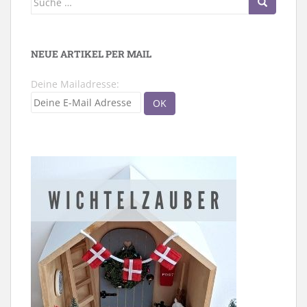
nach:
NEUE ARTIKEL PER MAIL
Deine Mailadresse: