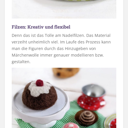
Filzen: Kreativ und flexibel
Denn das ist das Tolle am Nadelfilzen. Das Material
verzeiht unheimlich viel. Im Laufe des Prozess kann
man die Figuren durch das Hinzugeben von
Märchenwolle immer genauer modellieren bzw.
gestalten.