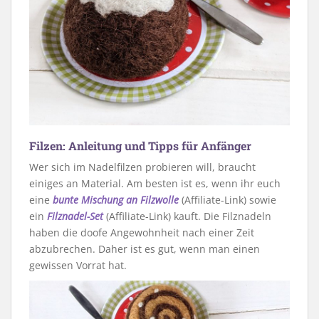
Filzen: Anleitung und Tipps für Anfänger
Wer sich im Nadelfilzen probieren will, braucht
einiges an Material. Am besten ist es, wenn ihr euch
eine
bunte Mischung an Filzwolle
(Affiliate-Link) sowie
ein
Filznadel-Set
(Affiliate-Link) kauft. Die Filznadeln
haben die doofe Angewohnheit nach einer Zeit
abzubrechen. Daher ist es gut, wenn man einen
gewissen Vorrat hat.