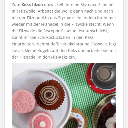
Zum
Keks filzen
umwickelt ihr eine Styropor-Scheibe
mit Filzwolle. Arbeitet die Wolle dann nach und nach
mit der Filznadel in das Styropor ein, indem ihr immer
wieder mit der Filznadel in die Filzwolle stecht. Wenn
die Filzwolle die Styropor-Scheibe fest umschließt,
könnt ihr die Schokostückchen in den Keks
einarbeiten. Nehmt dafür dunkelbraune Filzwolle, legt
sie als kleine Kugeln auf den Keks und arbeitet sie mit
der Filznadel in den Filz-Keks ein.