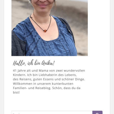
Suche