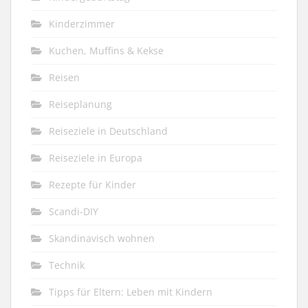
Kinderzimmer
Kuchen, Muffins & Kekse
Reisen
Reiseplanung
Reiseziele in Deutschland
Reiseziele in Europa
Rezepte für Kinder
Scandi-DIY
Skandinavisch wohnen
Technik
Tipps für Eltern: Leben mit Kindern