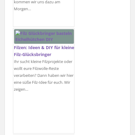
kommen wir uns dazu am
Morgen…
Filzen: Ideen & DIY für kleine
Filz-Glücksbringer
Ihr sucht kleine Filzprojekte oder
wollt eure Filzwolle-Reste
verarbeiten? Dann haben wir hier
eine süße Filz-Idee für euch. Wir
zeigen…