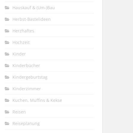
Hauskauf & (Um-)Bau
Herbst-Bastelideen
Herzhaftes
Hochzeit
Kinder
Kinderbücher
Kindergeburtstag
Kinderzimmer
Kuchen, Muffins & Kekse
Reisen
Reiseplanung