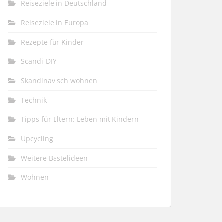
Reiseziele in Deutschland
Reiseziele in Europa
Rezepte für Kinder
Scandi-DIY
Skandinavisch wohnen
Technik
Tipps für Eltern: Leben mit Kindern
Upcycling
Weitere Bastelideen
Wohnen