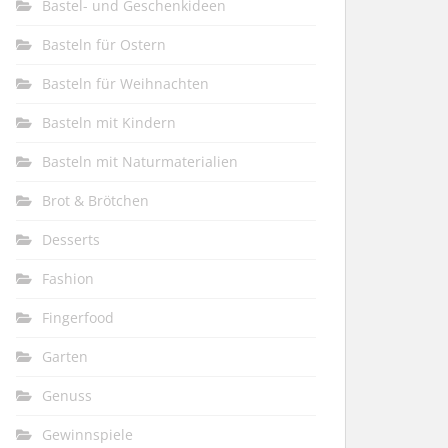
Bastel- und Geschenkideen
Basteln für Ostern
Basteln für Weihnachten
Basteln mit Kindern
Basteln mit Naturmaterialien
Brot & Brötchen
Desserts
Fashion
Fingerfood
Garten
Genuss
Gewinnspiele