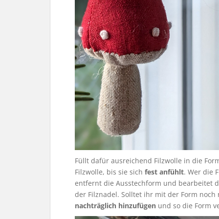
Füllt dafür ausreichend Filzwolle in die For
Filzwolle, bis sie sich
fest anfühlt
. Wer die 
entfernt die Ausstechform und bearbeitet d
der Filznadel. Solltet ihr mit der Form noch 
nachträglich hinzufügen
und so die Form v