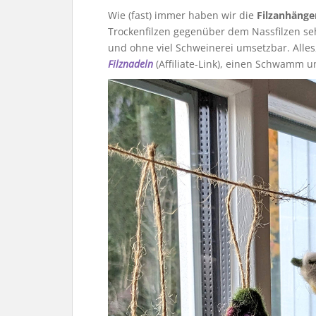
Wie (fast) immer haben wir die
Filzanhänger
Trockenfilzen gegenüber dem Nassfilzen se
und ohne viel Schweinerei umsetzbar. Alles
Filznadeln
(Affiliate-Link), einen Schwamm un