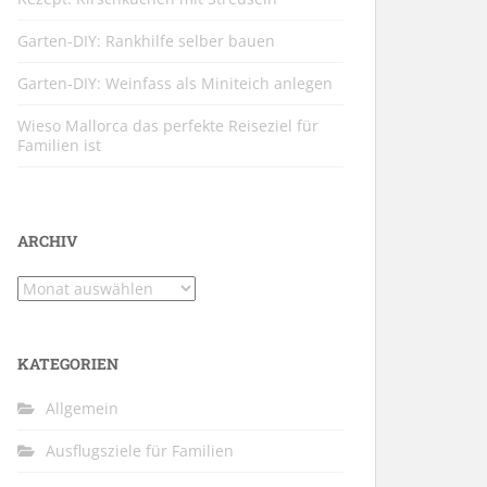
Garten-DIY: Rankhilfe selber bauen
Garten-DIY: Weinfass als Miniteich anlegen
Wieso Mallorca das perfekte Reiseziel für
Familien ist
ARCHIV
Archiv
KATEGORIEN
Allgemein
Ausflugsziele für Familien