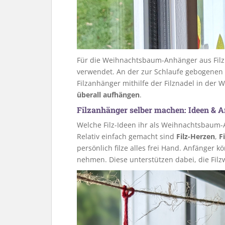
Für die Weihnachtsbaum-Anhänger aus Fil
verwendet. An der zur Schlaufe gebogenen S
Filzanhänger mithilfe der Filznadel in der 
überall aufhängen
.
Filzanhänger selber machen: Ideen & A
Welche Filz-Ideen ihr als Weihnachtsbaum-
Relativ einfach gemacht sind
Filz-Herzen
,
Fi
persönlich filze alles frei Hand. Anfänger 
nehmen. Diese unterstützen dabei, die Filz