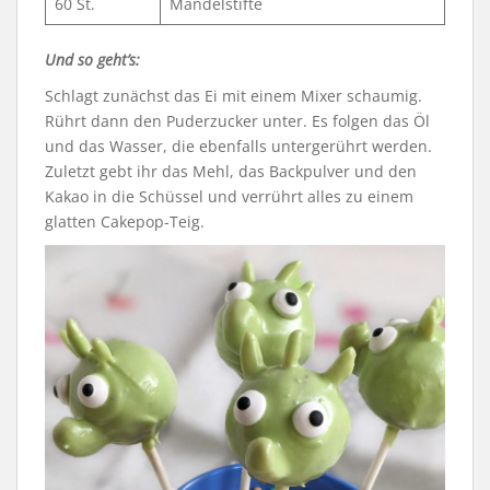
60 St.
Mandelstifte
Und so geht’s:
Schlagt zunächst das Ei mit einem Mixer schaumig.
Rührt dann den Puderzucker unter. Es folgen das Öl
und das Wasser, die ebenfalls untergerührt werden.
Zuletzt gebt ihr das Mehl, das Backpulver und den
Kakao in die Schüssel und verrührt alles zu einem
glatten Cakepop-Teig.