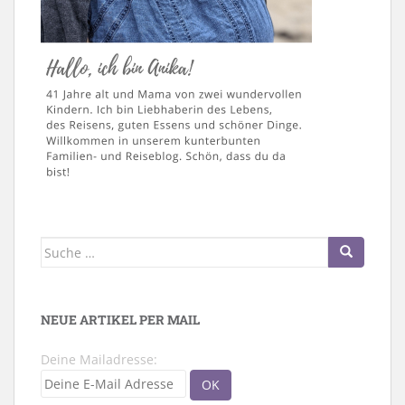
Suche
nach:
NEUE ARTIKEL PER MAIL
Deine Mailadresse: