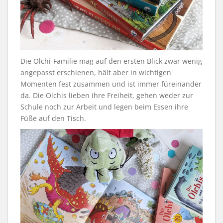
Die Olchi-Familie mag auf den ersten Blick zwar wenig
angepasst erschienen, hält aber in wichtigen
Momenten fest zusammen und ist immer füreinander
da. Die Olchis lieben ihre Freiheit, gehen weder zur
Schule noch zur Arbeit und legen beim Essen ihre
Füße auf den Tisch.