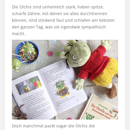
Die Olchis sind unheimlich stark, haben spitze,
scharfe Zähne, mit denen sie alles durchtrennen
können, sind stinkend faul und schlafen am liebsten
den ganzen Tag, was sie irgendwie sympathisch
macht.
Doch manchmal packt sogar die Olchis die