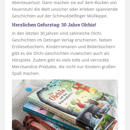
Abenteuerlust. Dann machen sie auf dem Rücken von
Feuerstuhl die Welt unsicher oder erleben spannende
Geschichten auf der Schmuddelfinger Müllkippe.
Herzlichen Gefurztag: 30 Jahre Olchis!
In den letzten 30 Jahren sind zahlreiche Olchi-
Geschichten im Oetinger Verlag erschienen. Neben
Erstlesebüchern, Kinderromanen und Bilderbüchern
gibt es die Olchi-Geschichten inzwischen auch als
Hörspiele. Zudem gibt es viele tolle und verrückte
Merchandise-Produkte, die nicht nur Kindern großen
Spaß machen.