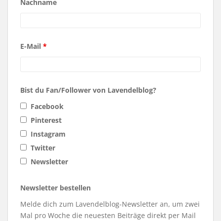
Nachname
E-Mail
*
Bist du Fan/Follower von Lavendelblog?
Facebook
Pinterest
Instagram
Twitter
Newsletter
Newsletter bestellen
Melde dich zum Lavendelblog-Newsletter an, um zwei
Mal pro Woche die neuesten Beiträge direkt per Mail