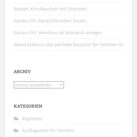
Rezept: Kirschkuchen mit Streuseln
Garten-DIY: Rankhilfe selber bauen
Garten-DIY: Weinfass als Miniteich anlegen
Wieso Mallorca das perfekte Reiseziel für Familien ist
ARCHIV
Archiv
KATEGORIEN
Allgemein
Ausflugsziele für Familien