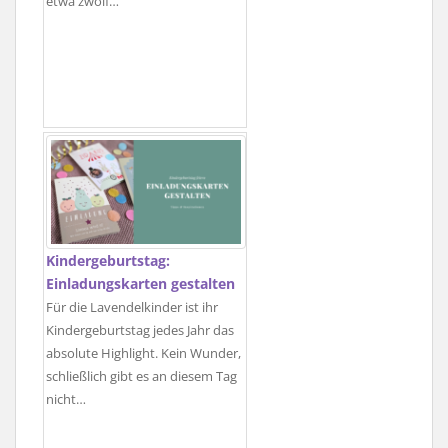
etwa zwölf…
Kindergeburtstag:
Einladungskarten gestalten
Für die Lavendelkinder ist ihr
Kindergeburtstag jedes Jahr das
absolute Highlight. Kein Wunder,
schließlich gibt es an diesem Tag
nicht…