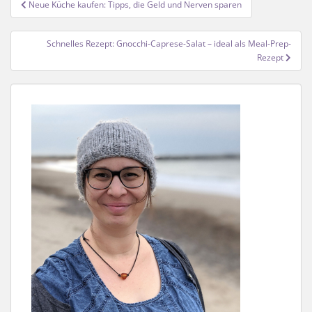
Beitragsnavigation
Neue Küche kaufen: Tipps, die Geld und Nerven sparen
Schnelles Rezept: Gnocchi-Caprese-Salat – ideal als Meal-Prep-
Rezept