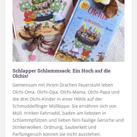
Schlapper Schlammsack: Ein Hoch auf die
Olchis!
Gemeinsam mit ihrem Drachen Feuerstuhl leben
Olchi-Oma, Olchi-Opa, Olchi-Mama, Olchi-Papa und
die drei Olchi-Kinder in einer Höhle auf der
Schmuddelfinger Müllkippe. Sie ernähren sich von
Müll, trinken Fahrradöl, baden am liebsten in
Schlammpfützen und lieben fein-faulige Gerüche und
Stinkerwolken. Ordnung, Sauberkeit und
Parfümgeruch können sie nicht ausstehen.