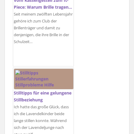
Vom Kassengestell zum It-
Piece: Warum Brille tragen…
Seit meinem zwölften Lebensjahr
gehöre ich zum Club der
Brillenträger und damit zu
denjenigen, die ihre Brille in der
Schulzeit…
Stilltipps für eine gelungene
Stillbeziehung
Ich hatte das große Glück, dass
ich die Lavendelkinder beide
lange stillen konnte. Während
sich der Lavendeljunge nach