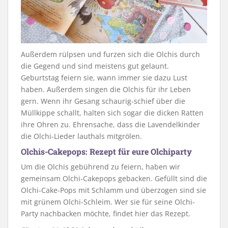
Außerdem rülpsen und furzen sich die Olchis durch
die Gegend und sind meistens gut gelaunt.
Geburtstag feiern sie, wann immer sie dazu Lust
haben. Außerdem singen die Olchis für ihr Leben
gern. Wenn ihr Gesang schaurig-schief über die
Müllkippe schallt, halten sich sogar die dicken Ratten
ihre Ohren zu. Ehrensache, dass die Lavendelkinder
die Olchi-Lieder lauthals mitgrölen.
Olchis-Cakepops: Rezept für eure Olchiparty
Um die Olchis gebührend zu feiern, haben wir
gemeinsam Olchi-Cakepops gebacken. Gefüllt sind die
Olchi-Cake-Pops mit Schlamm und überzogen sind sie
mit grünem Olchi-Schleim. Wer sie für seine Olchi-
Party nachbacken möchte, findet hier das Rezept.