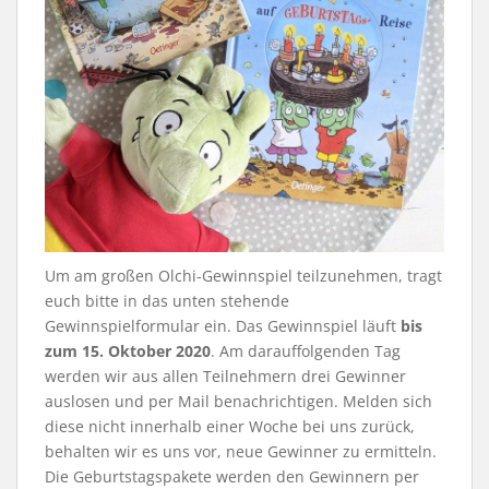
Um am großen Olchi-Gewinnspiel teilzunehmen, tragt
euch bitte in das unten stehende
Gewinnspielformular ein. Das Gewinnspiel läuft
bis
zum 15. Oktober 2020
. Am darauffolgenden Tag
werden wir aus allen Teilnehmern drei Gewinner
auslosen und per Mail benachrichtigen. Melden sich
diese nicht innerhalb einer Woche bei uns zurück,
behalten wir es uns vor, neue Gewinner zu ermitteln.
Die Geburtstagspakete werden den Gewinnern per