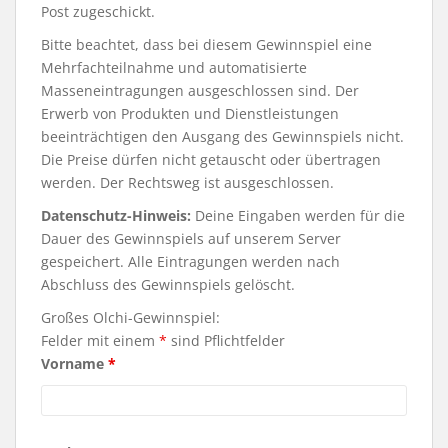
Post zugeschickt.
Bitte beachtet, dass bei diesem Gewinnspiel eine
Mehrfachteilnahme und automatisierte
Masseneintragungen ausgeschlossen sind. Der
Erwerb von Produkten und Dienstleistungen
beeinträchtigen den Ausgang des Gewinnspiels nicht.
Die Preise dürfen nicht getauscht oder übertragen
werden. Der Rechtsweg ist ausgeschlossen.
Datenschutz-Hinweis:
Deine Eingaben werden für die
Dauer des Gewinnspiels auf unserem Server
gespeichert. Alle Eintragungen werden nach
Abschluss des Gewinnspiels gelöscht.
Großes Olchi-Gewinnspiel:
Felder mit einem
*
sind Pflichtfelder
Vorname
*