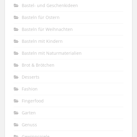
Bastel- und Geschenkideen
Basteln für Ostern
Basteln für Weihnachten
Basteln mit Kindern
Basteln mit Naturmaterialien
Brot & Brötchen
Desserts
Fashion
Fingerfood
Garten
Genuss
Gewinnspiele