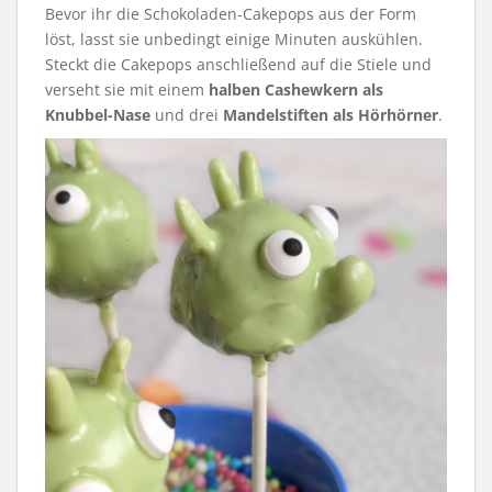
Bevor ihr die Schokoladen-Cakepops aus der Form
löst, lasst sie unbedingt einige Minuten auskühlen.
Steckt die Cakepops anschließend auf die Stiele und
verseht sie mit einem
halben Cashewkern als
Knubbel-Nase
und drei
Mandelstiften als Hörhörner
.