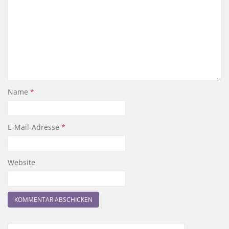
Name
*
E-Mail-Adresse
*
Website