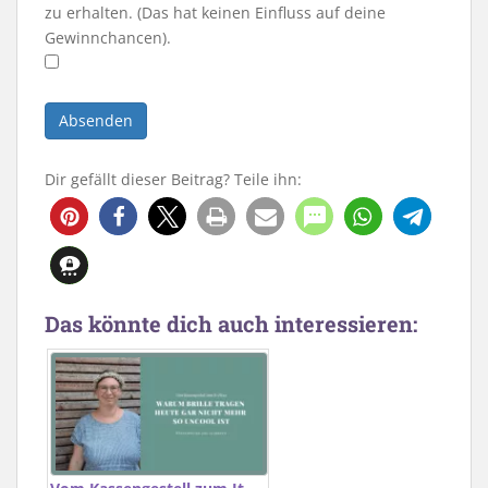
zu erhalten. (Das hat keinen Einfluss auf deine
Gewinnchancen).
Dir gefällt dieser Beitrag? Teile ihn:
417
Das könnte dich auch interessieren: