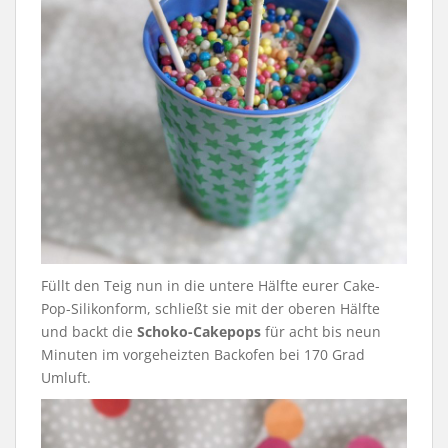
Füllt den Teig nun in die untere Hälfte eurer Cake-
Pop-Silikonform, schließt sie mit der oberen Hälfte
und backt die
Schoko-Cakepops
für acht bis neun
Minuten im vorgeheizten Backofen bei 170 Grad
Umluft.