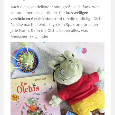
Auch die Lavendelkinder sind große Olchifans. Wer
könnte ihnen das verübeln. Die
kurzweiligen,
verrückten Geschichten
rund um die muffelige Olchi-
Familie machen einfach großen Spaß und brechen
jede Norm. Denn die Olchis lieben alles, was
Menschen eklig finden.