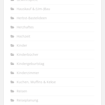
Hauskauf & (Um-)Bau
Herbst-Bastelideen
Herzhaftes
Hochzeit
Kinder
Kinderbücher
Kindergeburtstag
Kinderzimmer
Kuchen, Muffins & Kekse
Reisen
Reiseplanung