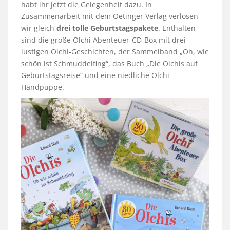
habt ihr jetzt die Gelegenheit dazu. In
Zusammenarbeit mit dem Oetinger Verlag verlosen
wir gleich
drei tolle Geburtstagspakete
. Enthalten
sind die große Olchi Abenteuer-CD-Box mit drei
lustigen Olchi-Geschichten, der Sammelband „Oh, wie
schön ist Schmuddelfing“, das Buch „Die Olchis auf
Geburtstagsreise“ und eine niedliche Olchi-
Handpuppe.