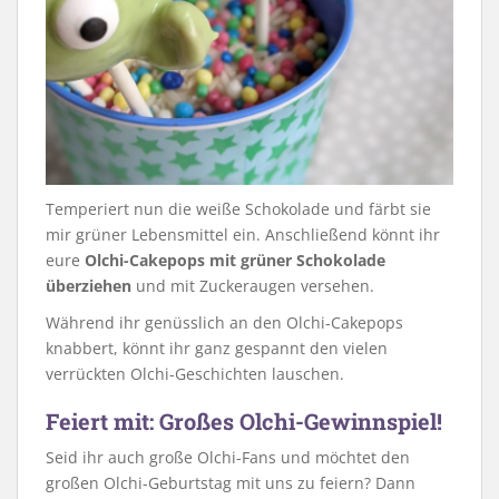
Temperiert nun die weiße Schokolade und färbt sie
mir grüner Lebensmittel ein. Anschließend könnt ihr
eure
Olchi-Cakepops mit grüner Schokolade
überziehen
und mit Zuckeraugen versehen.
Während ihr genüsslich an den Olchi-Cakepops
knabbert, könnt ihr ganz gespannt den vielen
verrückten Olchi-Geschichten lauschen.
Feiert mit: Großes Olchi-Gewinnspiel!
Seid ihr auch große Olchi-Fans und möchtet den
großen Olchi-Geburtstag mit uns zu feiern? Dann