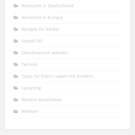
Reiseziele in Deutschland
Reiseziele in Europa
Rezepte für Kinder
Scandi-DIY
Skandinavisch wohnen
Technik
Tipps für Eltern: Leben mit Kindern
Upcycling
Weitere Bastelideen
Wohnen