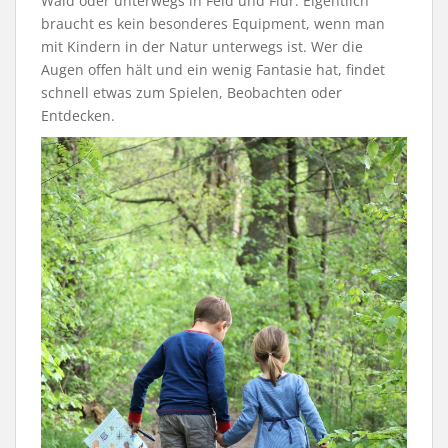
Wald oder unterwegs in Feld und Flur: Eigentlich
braucht es kein besonderes Equipment, wenn man
mit Kindern in der Natur unterwegs ist. Wer die
Augen offen hält und ein wenig Fantasie hat, findet
schnell etwas zum Spielen, Beobachten oder
Entdecken.