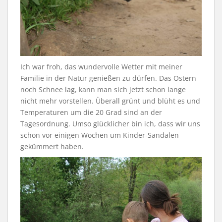
Ich war froh, das wundervolle Wetter mit meiner
Familie in der Natur genießen zu dürfen. Das Ostern
noch Schnee lag, kann man sich jetzt schon lange
nicht mehr vorstellen. Überall grünt und blüht es und
Temperaturen um die 20 Grad sind an der
Tagesordnung. Umso glücklicher bin ich, dass wir uns
schon vor einigen Wochen um Kinder-Sandalen
gekümmert haben.