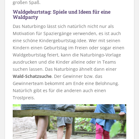
großen Spaß.
Waldgeburtstag: Spiele und Ideen für eine
Waldparty
Das Naturbingo lässt sich natürlich nicht nur als
Motivation für Spaziergänge verwenden, es ist auch
eine schöne Kindergeburtstag-Idee. Wer mit seinen
Kindern einen Geburtstag im Freien oder sogar einen
Waldgeburtstag feiert, kann die Naturbingo-Vorlage
ausdrucken und die Kinder alleine oder in Teams
suchen lassen. Das Naturbingo ähnelt dann einer
Wald-Schatzsuche
. Der Gewinner bzw. das
Gewinnerteam bekommt am Ende eine Belohnung.
Natürlich gibt es für die anderen auch einen
Trostpreis.