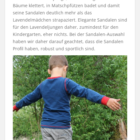
Bäume klettert, in Matschpfützen badet und damit
seine Sandalen deutlich mehr als das
Lavendelmädchen strapaziert. Elegante Sandalen sind
für den Lavendeljungen daher, zumindest für den
Kindergarten, eher nichts. Bei der Sandalen-Auswahl
haben wir daher darauf geachtet, dass die Sandalen
Profil haben, robust und sportlich sind.