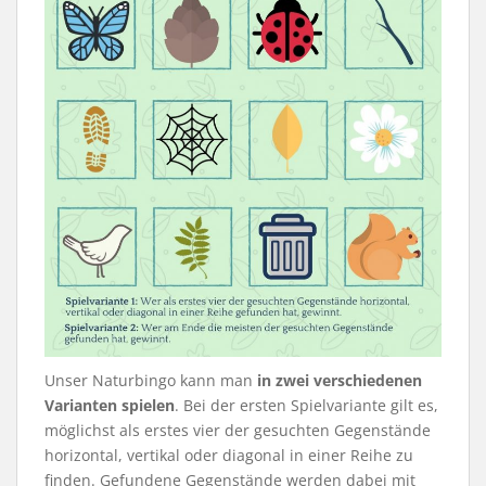
Unser Naturbingo kann man
in zwei verschiedenen
Varianten spielen
. Bei der ersten Spielvariante gilt es,
möglichst als erstes vier der gesuchten Gegenstände
horizontal, vertikal oder diagonal in einer Reihe zu
finden. Gefundene Gegenstände werden dabei mit