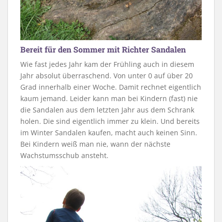
Bereit für den Sommer mit Richter Sandalen
Wie fast jedes Jahr kam der Frühling auch in diesem
Jahr absolut überraschend. Von unter 0 auf über 20
Grad innerhalb einer Woche. Damit rechnet eigentlich
kaum jemand. Leider kann man bei Kindern (fast) nie
die Sandalen aus dem letzten Jahr aus dem Schrank
holen. Die sind eigentlich immer zu klein. Und bereits
im Winter Sandalen kaufen, macht auch keinen Sinn.
Bei Kindern weiß man nie, wann der nächste
Wachstumsschub ansteht.