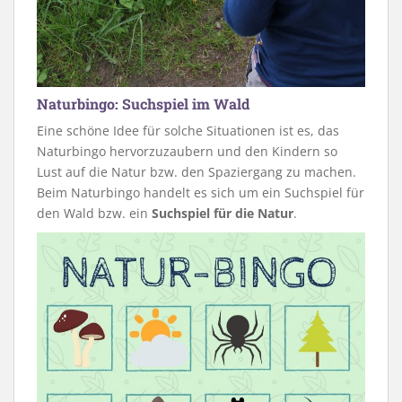
Naturbingo: Suchspiel im Wald
Eine schöne Idee für solche Situationen ist es, das
Naturbingo hervorzuzaubern und den Kindern so
Lust auf die Natur bzw. den Spaziergang zu machen.
Beim Naturbingo handelt es sich um ein Suchspiel für
den Wald bzw. ein
Suchspiel für die Natur
.