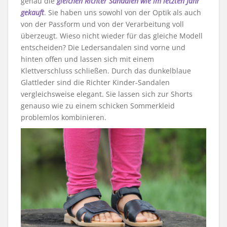
genau die
gleichen Richter Sandalen wie im letzten Jahr
gekauft
. Sie haben uns sowohl von der Optik als auch
von der Passform und von der Verarbeitung voll
überzeugt. Wieso nicht wieder für das gleiche Modell
entscheiden? Die Ledersandalen sind vorne und
hinten offen und lassen sich mit einem
Klettverschluss schließen. Durch das dunkelblaue
Glattleder sind die Richter Kinder-Sandalen
vergleichsweise elegant. Sie lassen sich zur Shorts
genauso wie zu einem schicken Sommerkleid
problemlos kombinieren.