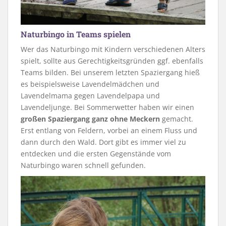
Naturbingo in Teams spielen
Wer das Naturbingo mit Kindern verschiedenen Alters
spielt, sollte aus Gerechtigkeitsgründen ggf. ebenfalls
Teams bilden. Bei unserem letzten Spaziergang hieß
es beispielsweise Lavendelmädchen und
Lavendelmama gegen Lavendelpapa und
Lavendeljunge. Bei Sommerwetter haben wir einen
großen Spaziergang ganz ohne Meckern
gemacht.
Erst entlang von Feldern, vorbei an einem Fluss und
dann durch den Wald. Dort gibt es immer viel zu
entdecken und die ersten Gegenstände vom
Naturbingo waren schnell gefunden.