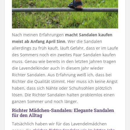
Nach meinen Erfahrungen
macht Sandalen kaufen
meist ab Anfang April Sinn
. Wer die Sandalen
allerdings zu früh kauft, läuft Gefahr, dass er im Laufe
des Sommers noch ein zweites Paar Sandalen kaufen
muss. Genau wie bereits in den letzten Jahren tragen
die Lavendelkinder auch in diesem Jahr wieder
Richter Sandalen. Aus Erfahrung weiß ich, dass bei
Richter die Qualität stimmt. Hier muss ich keine Angst
haben, dass sich Nähte oder Schuhsohlen plötzlich
lösen. Die Richter Sandalen halten problemlos einen
ganzen Sommer und noch länger.
Richter Mädchen-Sandalen: Elegante Sandalen
für den Alltag
Tatsächlich haben wir für das Lavendelmädchen