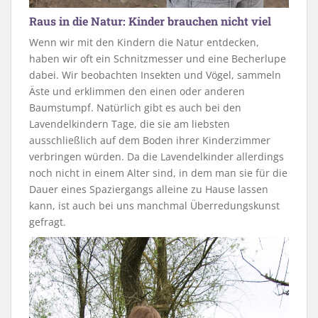
Raus in die Natur: Kinder brauchen nicht viel
Wenn wir mit den Kindern die Natur entdecken,
haben wir oft ein Schnitzmesser und eine Becherlupe
dabei. Wir beobachten Insekten und Vögel, sammeln
Äste und erklimmen den einen oder anderen
Baumstumpf. Natürlich gibt es auch bei den
Lavendelkindern Tage, die sie am liebsten
ausschließlich auf dem Boden ihrer Kinderzimmer
verbringen würden. Da die Lavendelkinder allerdings
noch nicht in einem Alter sind, in dem man sie für die
Dauer eines Spaziergangs alleine zu Hause lassen
kann, ist auch bei uns manchmal Überredungskunst
gefragt.