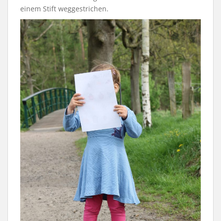
einem Stift weggestrichen.