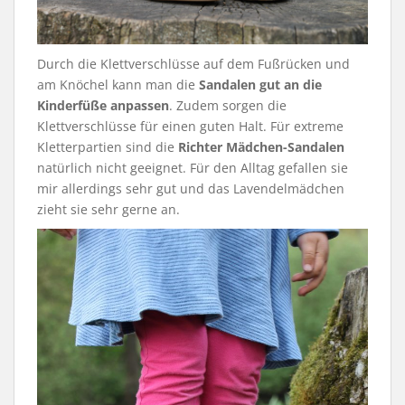
Durch die Klettverschlüsse auf dem Fußrücken und
am Knöchel kann man die
Sandalen gut an die
Kinderfüße anpassen
. Zudem sorgen die
Klettverschlüsse für einen guten Halt. Für extreme
Kletterpartien sind die
Richter Mädchen-Sandalen
natürlich nicht geeignet. Für den Alltag gefallen sie
mir allerdings sehr gut und das Lavendelmädchen
zieht sie sehr gerne an.