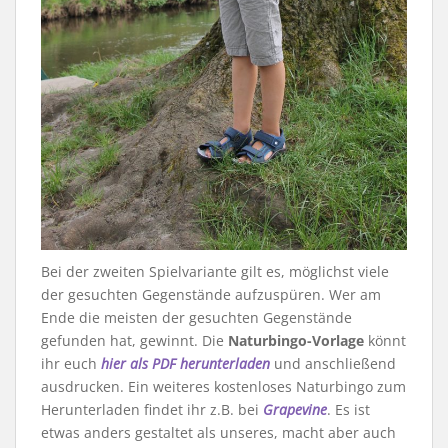
Bei der zweiten Spielvariante gilt es, möglichst viele
der gesuchten Gegenstände aufzuspüren. Wer am
Ende die meisten der gesuchten Gegenstände
gefunden hat, gewinnt. Die
Naturbingo-Vorlage
könnt
ihr euch
hier als PDF herunterladen
und anschließend
ausdrucken. Ein weiteres kostenloses Naturbingo zum
Herunterladen findet ihr z.B. bei
Grapevine
. Es ist
etwas anders gestaltet als unseres, macht aber auch