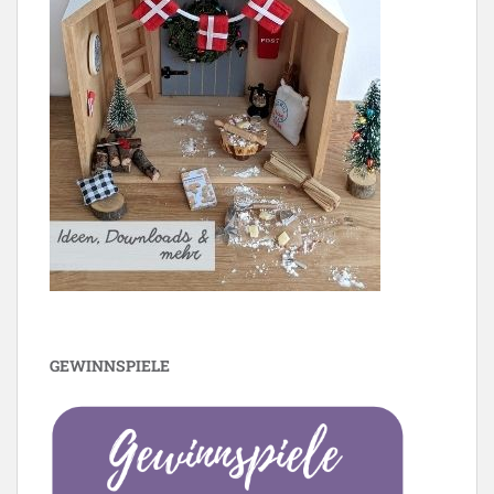
GEWINNSPIELE