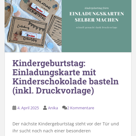
Kindergeburtstag:
Einladungskarte mit
Kinderschokolade basteln
(inkl. Druckvorlage)
4. April 2025
Anika
2 Kommentare
Der nächste Kindergeburtstag steht vor der Tür und
ihr sucht noch nach einer besonderen