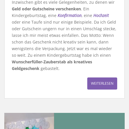
Inzwischen gibt es viele Gelegenheiten, zu denen wir
Geld oder Gutscheine verschenken
. Ein
Kindergeburtstag, eine
Konfirmation
, eine
Hochzeit
oder eine Taufe sind nur einige Beispiele. Da ich Geld
oder Gutschein ungern nur in einen Umschlag stecke,
lasse ich mir meist etwas einfallen. Das Motto: Wenn
schon das Geschenk nicht kreativ sein kann, dann
wenigstens die Verpackung. Jetzt war es mal wieder
so weit. Zu einem Kindergeburtstag habe ich einen
Wunscherfüller-Zauberstab als kreatives
Geldgeschenk
gebastelt.
WEITERLESEN