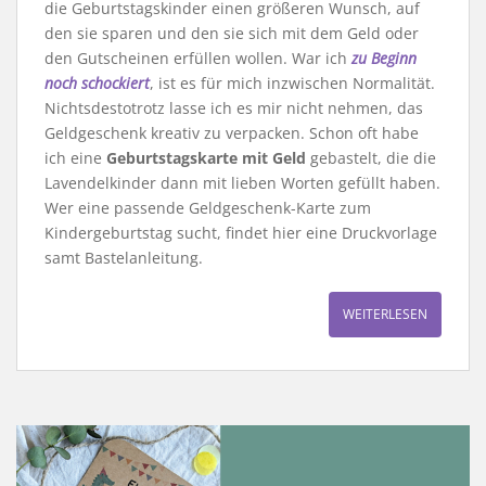
die Geburtstagskinder einen größeren Wunsch, auf
den sie sparen und den sie sich mit dem Geld oder
den Gutscheinen erfüllen wollen. War ich
zu Beginn
noch schockiert
, ist es für mich inzwischen Normalität.
Nichtsdestotrotz lasse ich es mir nicht nehmen, das
Geldgeschenk kreativ zu verpacken. Schon oft habe
ich eine
Geburtstagskarte mit Geld
gebastelt, die die
Lavendelkinder dann mit lieben Worten gefüllt haben.
Wer eine passende Geldgeschenk-Karte zum
Kindergeburtstag sucht, findet hier eine Druckvorlage
samt Bastelanleitung.
WEITERLESEN