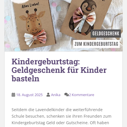
Kindergeburtstag:
Geldgeschenk für Kinder
basteln
18. August 2025
Anika
2 Kommentare
Seitdem die Lavendelkinder die weiterführende
Schule besuchen, schenken sie ihren Freunden zum
Kindergeburtstag Geld oder Gutscheine. Oft haben