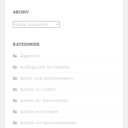
ARCHIV
Archiv
KATEGORIEN
Allgemein
Ausflugsziele für Familien
Bastel- und Geschenkideen
Basteln für Ostern
Basteln für Weihnachten
Basteln mit Kindern
Basteln mit Naturmaterialien