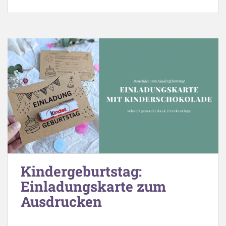
Kindergeburtstag:
Einladungskarte zum
Ausdrucken