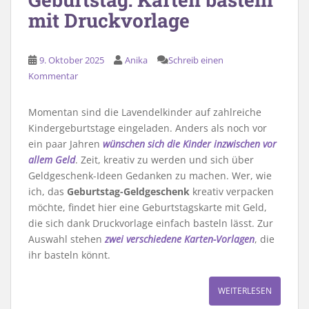
mit Druckvorlage
9. Oktober 2025
Anika
Schreib einen
Kommentar
Momentan sind die Lavendelkinder auf zahlreiche
Kindergeburtstage eingeladen. Anders als noch vor
ein paar Jahren
wünschen sich die Kinder inzwischen vor
allem Geld
. Zeit, kreativ zu werden und sich über
Geldgeschenk-Ideen Gedanken zu machen. Wer, wie
ich, das
Geburtstag-Geldgeschenk
kreativ verpacken
möchte, findet hier eine Geburtstagskarte mit Geld,
die sich dank Druckvorlage einfach basteln lässt. Zur
Auswahl stehen
zwei verschiedene Karten-Vorlagen
, die
ihr basteln könnt.
WEITERLESEN