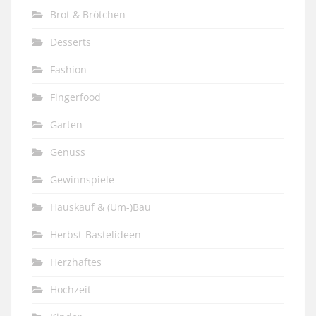
Brot & Brötchen
Desserts
Fashion
Fingerfood
Garten
Genuss
Gewinnspiele
Hauskauf & (Um-)Bau
Herbst-Bastelideen
Herzhaftes
Hochzeit