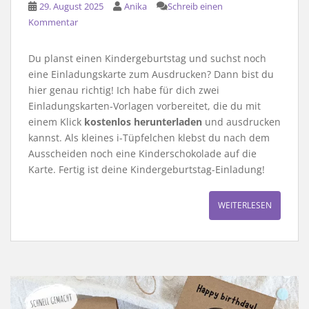
29. August 2025
Anika
Schreib einen
Kommentar
Du planst einen Kindergeburtstag und suchst noch
eine Einladungskarte zum Ausdrucken? Dann bist du
hier genau richtig! Ich habe für dich zwei
Einladungskarten-Vorlagen vorbereitet, die du mit
einem Klick
kostenlos herunterladen
und ausdrucken
kannst. Als kleines i-Tüpfelchen klebst du nach dem
Ausscheiden noch eine Kinderschokolade auf die
Karte. Fertig ist deine Kindergeburtstag-Einladung!
WEITERLESEN