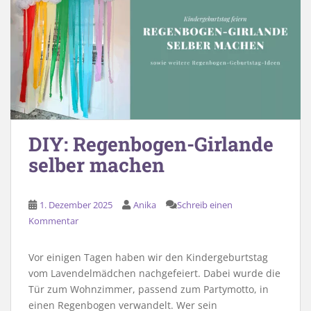
DIY: Regenbogen-Girlande
selber machen
1. Dezember 2025
Anika
Schreib einen
Kommentar
Vor einigen Tagen haben wir den Kindergeburtstag
vom Lavendelmädchen nachgefeiert. Dabei wurde die
Tür zum Wohnzimmer, passend zum Partymotto, in
einen Regenbogen verwandelt. Wer sein