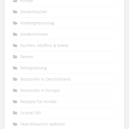
Kinder
Kinderbücher
Kindergeburtstag
Kinderzimmer
Kuchen, Muffins & Kekse
Reisen
Reiseplanung
Reiseziele in Deutschland
Reiseziele in Europa
Rezepte für Kinder
Scandi-DIY
Skandinavisch wohnen