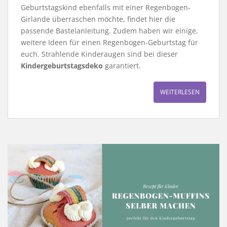
Geburtstagskind ebenfalls mit einer Regenbogen-
Girlande überraschen möchte, findet hier die
passende Bastelanleitung. Zudem haben wir einige,
weitere Ideen für einen Regenbogen-Geburtstag für
euch. Strahlende Kinderaugen sind bei dieser
Kindergeburtstagsdeko
garantiert.
WEITERLESEN