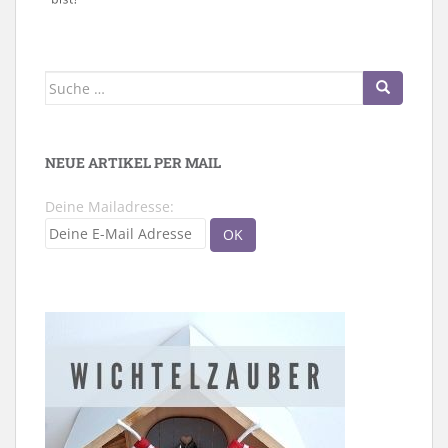
Suche
nach:
NEUE ARTIKEL PER MAIL
Deine Mailadresse: