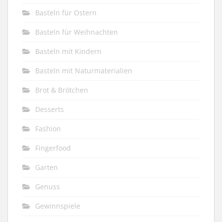
Basteln für Ostern
Basteln für Weihnachten
Basteln mit Kindern
Basteln mit Naturmaterialien
Brot & Brötchen
Desserts
Fashion
Fingerfood
Garten
Genuss
Gewinnspiele