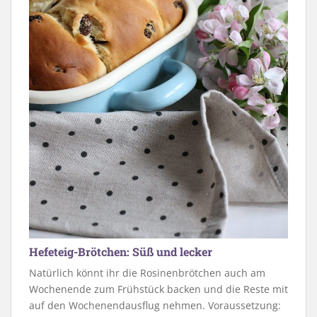
Hefeteig-Brötchen: Süß und lecker
Natürlich könnt ihr die Rosinenbrötchen auch am
Wochenende zum Frühstück backen und die Reste mit
auf den Wochenendausflug nehmen. Voraussetzung: