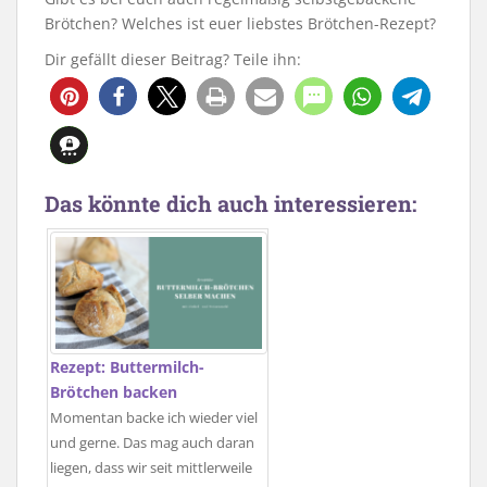
Brötchen? Welches ist euer liebstes Brötchen-Rezept?
Dir gefällt dieser Beitrag? Teile ihn:
965
3
Das könnte dich auch interessieren:
Rezept: Buttermilch-
Brötchen backen
Momentan backe ich wieder viel
und gerne. Das mag auch daran
liegen, dass wir seit mittlerweile