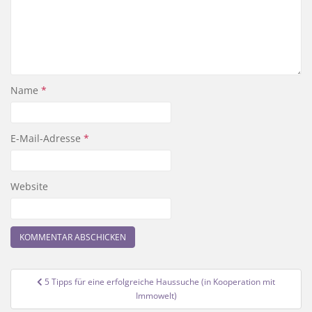
Name
*
E-Mail-Adresse
*
Website
Beitragsnavigation
5 Tipps für eine erfolgreiche Haussuche (in Kooperation mit
Immowelt)