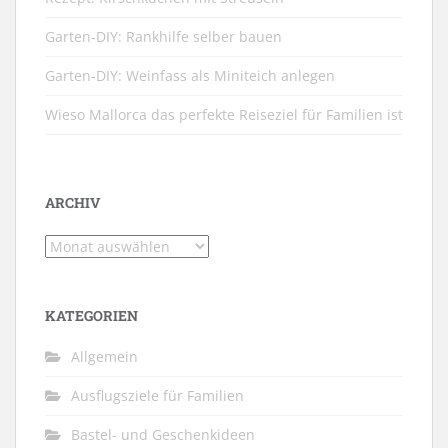
Garten-DIY: Rankhilfe selber bauen
Garten-DIY: Weinfass als Miniteich anlegen
Wieso Mallorca das perfekte Reiseziel für Familien ist
ARCHIV
Archiv
KATEGORIEN
Allgemein
Ausflugsziele für Familien
Bastel- und Geschenkideen