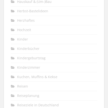
Hauskauf & (Um-)Bau
Herbst-Bastelideen
Herzhaftes
Hochzeit
Kinder
Kinderbücher
Kindergeburtstag
Kinderzimmer
Kuchen, Muffins & Kekse
Reisen
Reiseplanung
Reiseziele in Deutschland