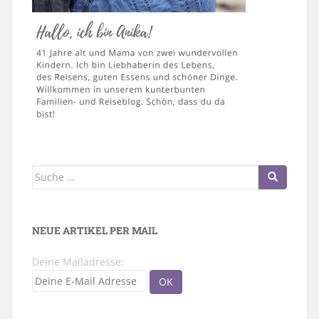
Suche
nach:
NEUE ARTIKEL PER MAIL
Deine Mailadresse: