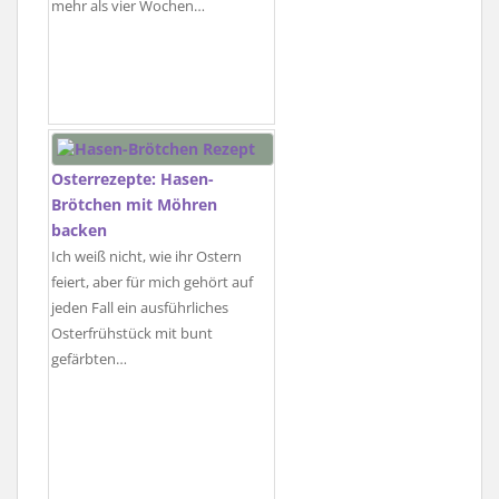
mehr als vier Wochen…
Osterrezepte: Hasen-
Brötchen mit Möhren
backen
Ich weiß nicht, wie ihr Ostern
feiert, aber für mich gehört auf
jeden Fall ein ausführliches
Osterfrühstück mit bunt
gefärbten…