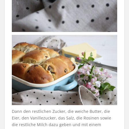
Dann den restlichen Zucker, die weiche Butter, die
Eier, den Vanillezucker, das Salz, die Rosinen sowie
die restliche Milch dazu geben und mit einem