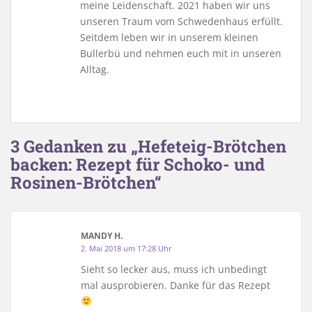
meine Leidenschaft. 2021 haben wir uns
unseren Traum vom Schwedenhaus erfüllt.
Seitdem leben wir in unserem kleinen
Bullerbü und nehmen euch mit in unseren
Alltag.
3 Gedanken zu „Hefeteig-Brötchen
backen: Rezept für Schoko- und
Rosinen-Brötchen“
MANDY H.
2. Mai 2018 um 17:28 Uhr
Sieht so lecker aus, muss ich unbedingt
mal ausprobieren. Danke für das Rezept