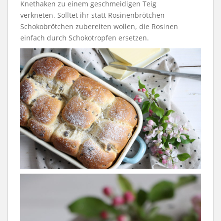
Knethaken zu einem geschmeidigen Teig
verkneten. Solltet ihr statt Rosinenbrötchen
Schokobrötchen zubereiten wollen, die Rosinen
einfach durch Schokotropfen ersetzen.