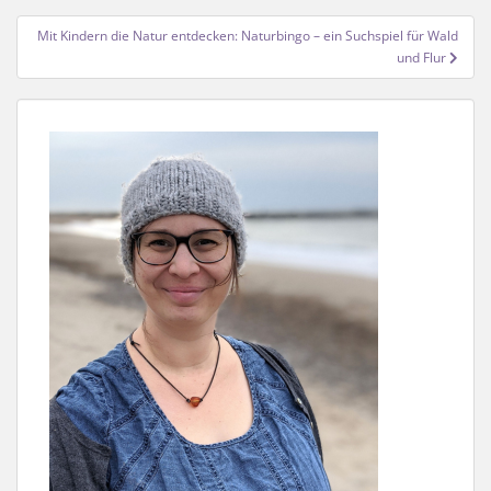
Mit Kindern die Natur entdecken: Naturbingo – ein Suchspiel für Wald
und Flur