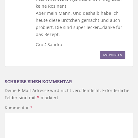
keine Rosinen)
Aber mein Mann. Und deshalb habe ich
heute diese Brötchen gemacht und auch
probiert. Die sind super lecker…danke für
das Rezept.
Gruß Sandra
ANTWORTEN
SCHREIBE EINEN KOMMENTAR
Deine E-Mail-Adresse wird nicht veröffentlicht.
Erforderliche
Felder sind mit
*
markiert
Kommentar
*