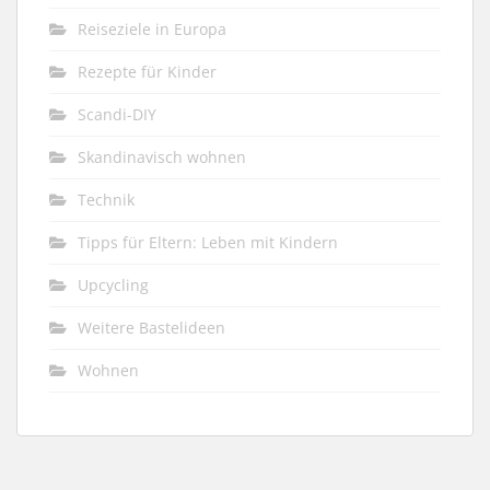
Reiseziele in Europa
Rezepte für Kinder
Scandi-DIY
Skandinavisch wohnen
Technik
Tipps für Eltern: Leben mit Kindern
Upcycling
Weitere Bastelideen
Wohnen