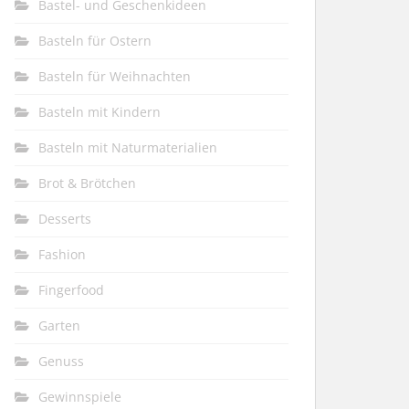
Bastel- und Geschenkideen
Basteln für Ostern
Basteln für Weihnachten
Basteln mit Kindern
Basteln mit Naturmaterialien
Brot & Brötchen
Desserts
Fashion
Fingerfood
Garten
Genuss
Gewinnspiele