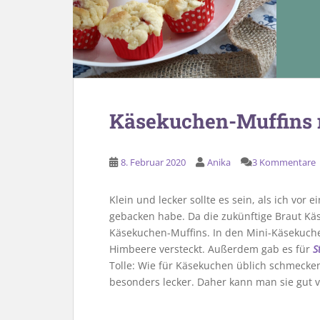
Käsekuchen-Muffins m
8. Februar 2020
Anika
3 Kommentare
Klein und lecker sollte es sein, als ich vor
gebacken habe. Da die zukünftige Braut Käs
Käsekuchen-Muffins. In den Mini-Käsekuche
Himbeere versteckt. Außerdem gab es für
S
Tolle: Wie für Käsekuchen üblich schmecke
besonders lecker. Daher kann man sie gut v