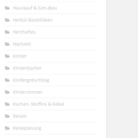
Hauskauf & (Um-)Bau
Herbst-Bastelideen
Herzhaftes
Hochzeit
Kinder
Kinderbücher
Kindergeburtstag
Kinderzimmer
Kuchen, Muffins & Kekse
Reisen
Reiseplanung