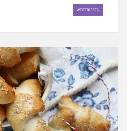
WEITERLESEN