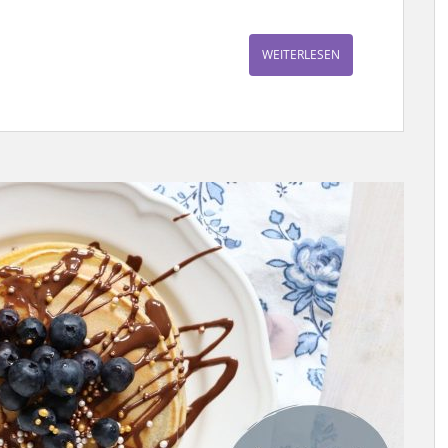
WEITERLESEN