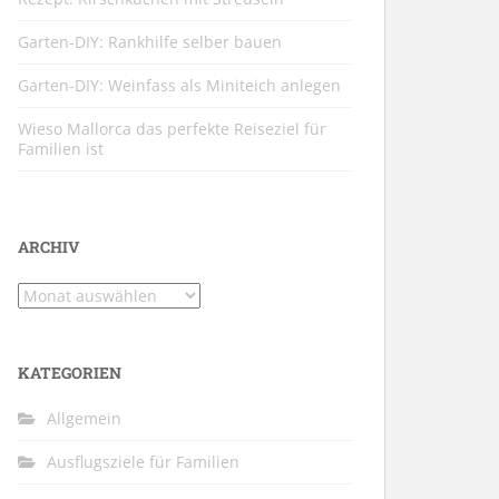
Garten-DIY: Rankhilfe selber bauen
Garten-DIY: Weinfass als Miniteich anlegen
Wieso Mallorca das perfekte Reiseziel für
Familien ist
ARCHIV
Archiv
KATEGORIEN
Allgemein
Ausflugsziele für Familien