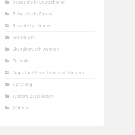
Reiseziele in Deutschland
Reiseziele in Europa
Rezepte für Kinder
Scandi-DIY
Skandinavisch wohnen
Technik
Tipps für Eltern: Leben mit Kindern
Upcycling
Weitere Bastelideen
Wohnen