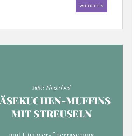
WEITERLESEN