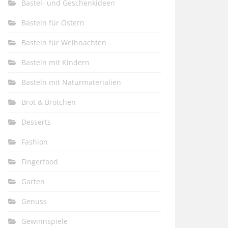
Bastel- und Geschenkideen
Basteln für Ostern
Basteln für Weihnachten
Basteln mit Kindern
Basteln mit Naturmaterialien
Brot & Brötchen
Desserts
Fashion
Fingerfood
Garten
Genuss
Gewinnspiele