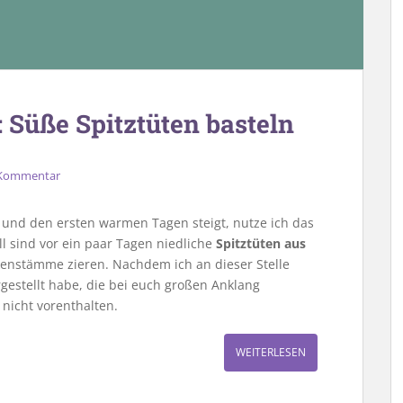
 Süße Spitztüten basteln
 Kommentar
und den ersten warmen Tagen steigt, nutze ich das
l sind vor ein paar Tagen niedliche
Spitztüten aus
enstämme zieren. Nachdem ich an dieser Stelle
gestellt habe, die bei euch großen Anklang
 nicht vorenthalten.
WEITERLESEN