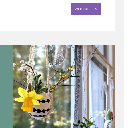
WEITERLESEN