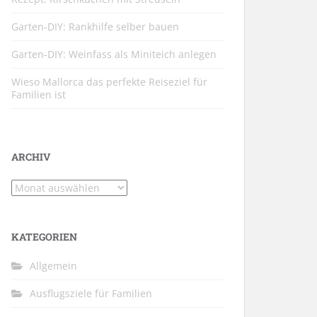
Garten-DIY: Rankhilfe selber bauen
Garten-DIY: Weinfass als Miniteich anlegen
Wieso Mallorca das perfekte Reiseziel für
Familien ist
ARCHIV
Archiv
KATEGORIEN
Allgemein
Ausflugsziele für Familien