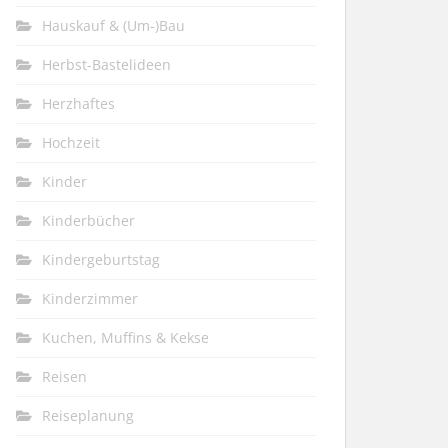
Hauskauf & (Um-)Bau
Herbst-Bastelideen
Herzhaftes
Hochzeit
Kinder
Kinderbücher
Kindergeburtstag
Kinderzimmer
Kuchen, Muffins & Kekse
Reisen
Reiseplanung