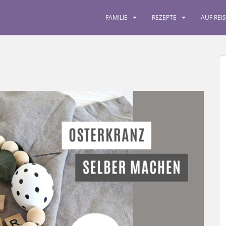
FAMILIE
REZEPTE
AUF REI