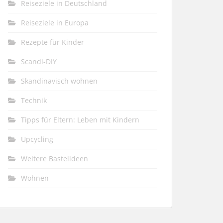
Reiseziele in Deutschland
Reiseziele in Europa
Rezepte für Kinder
Scandi-DIY
Skandinavisch wohnen
Technik
Tipps für Eltern: Leben mit Kindern
Upcycling
Weitere Bastelideen
Wohnen