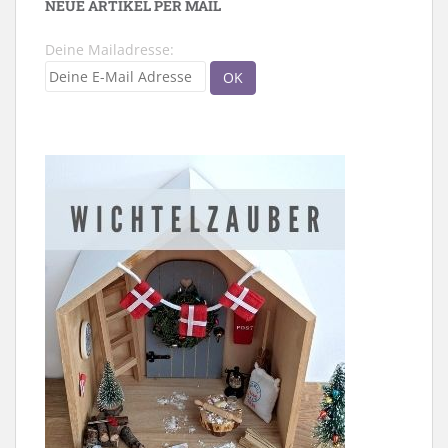
NEUE ARTIKEL PER MAIL
Deine Mailadresse: