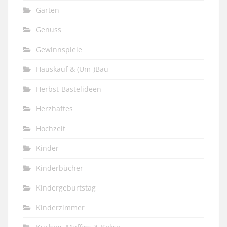
Garten
Genuss
Gewinnspiele
Hauskauf & (Um-)Bau
Herbst-Bastelideen
Herzhaftes
Hochzeit
Kinder
Kinderbücher
Kindergeburtstag
Kinderzimmer