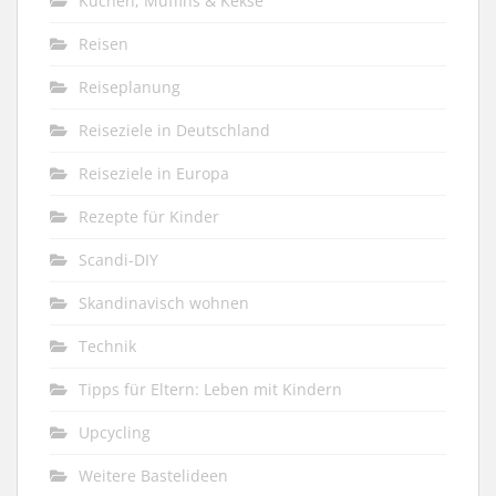
Kuchen, Muffins & Kekse
Reisen
Reiseplanung
Reiseziele in Deutschland
Reiseziele in Europa
Rezepte für Kinder
Scandi-DIY
Skandinavisch wohnen
Technik
Tipps für Eltern: Leben mit Kindern
Upcycling
Weitere Bastelideen