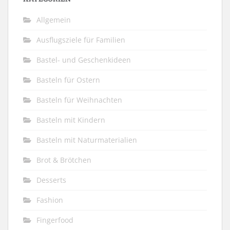
Allgemein
Ausflugsziele für Familien
Bastel- und Geschenkideen
Basteln für Ostern
Basteln für Weihnachten
Basteln mit Kindern
Basteln mit Naturmaterialien
Brot & Brötchen
Desserts
Fashion
Fingerfood