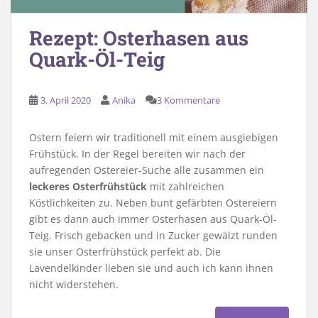
Rezept: Osterhasen aus
Quark-Öl-Teig
3. April 2020
Anika
3 Kommentare
Ostern feiern wir traditionell mit einem ausgiebigen
Frühstück. In der Regel bereiten wir nach der
aufregenden Ostereier-Suche alle zusammen ein
leckeres Osterfrühstück
mit zahlreichen
Köstlichkeiten zu. Neben bunt gefärbten Ostereiern
gibt es dann auch immer Osterhasen aus Quark-Öl-
Teig. Frisch gebacken und in Zucker gewälzt runden
sie unser Osterfrühstück perfekt ab. Die
Lavendelkinder lieben sie und auch ich kann ihnen
nicht widerstehen.