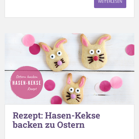
WEITERLESEN
Rezept: Hasen-Kekse
backen zu Ostern