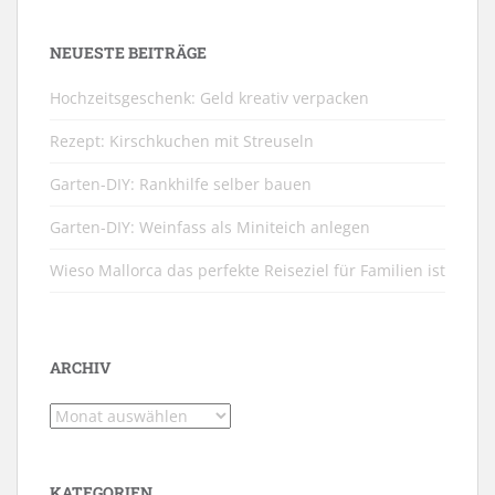
NEUESTE BEITRÄGE
Hochzeitsgeschenk: Geld kreativ verpacken
Rezept: Kirschkuchen mit Streuseln
Garten-DIY: Rankhilfe selber bauen
Garten-DIY: Weinfass als Miniteich anlegen
Wieso Mallorca das perfekte Reiseziel für Familien ist
ARCHIV
Archiv
KATEGORIEN