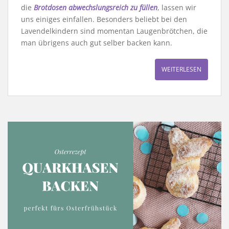
die
Brotdosen abwechslungsreich zu füllen
, lassen wir
uns einiges einfallen. Besonders beliebt bei den
Lavendelkindern sind momentan Laugenbrötchen, die
man übrigens auch gut selber backen kann.
WEITERLESEN