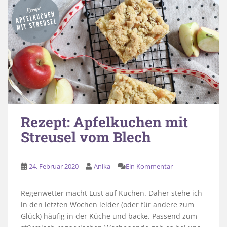
Rezept: Apfelkuchen mit
Streusel vom Blech
24. Februar 2020
Anika
Ein Kommentar
Regenwetter macht Lust auf Kuchen. Daher stehe ich
in den letzten Wochen leider (oder für andere zum
Glück) häufig in der Küche und backe. Passend zum