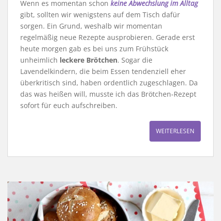
Wenn es momentan schon
keine Abwechslung im Alltag
gibt, sollten wir wenigstens auf dem Tisch dafür
sorgen. Ein Grund, weshalb wir momentan
regelmäßig neue Rezepte ausprobieren. Gerade erst
heute morgen gab es bei uns zum Frühstück
unheimlich
leckere Brötchen
. Sogar die
Lavendelkindern, die beim Essen tendenziell eher
überkritisch sind, haben ordentlich zugeschlagen. Da
das was heißen will, musste ich das Brötchen-Rezept
sofort für euch aufschreiben.
WEITERLESEN