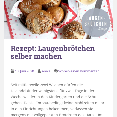
Rezept: Laugenbrötchen
selber machen
13. Juni 2020
Anika
Schreib einen Kommentar
Seit mittlerweile zwei Wochen dürfen die
Lavendelkinder wenigstens für zwei Tage in der
Woche wieder in den Kindergarten und die Schule
gehen. Da sie Corona-bedingt keine Mahlzeiten mehr
in den Einrichtungen bekommen, verlassen sie
morgens mit vollgepackten Brotdosen das Haus. Um