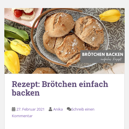
Rezept: Brötchen einfach
backen
27. Februar 2021
Anika
Schreib einen
Kommentar