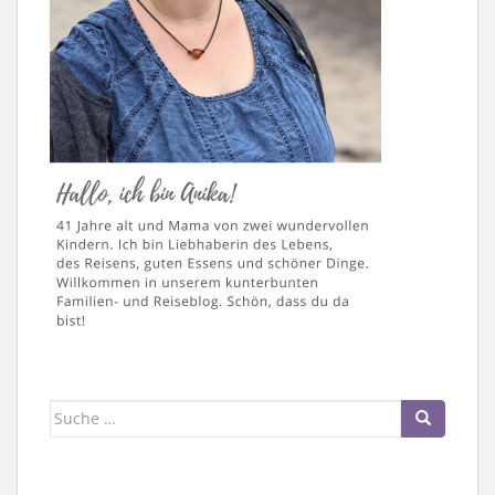
Suche
nach: