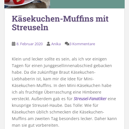
Käsekuchen-Muffins mit
Streuseln
8. Februar 2020
Anika
3 Kommentare
Klein und lecker sollte es sein, als ich vor einigen
Tagen für einen Junggesellinnenabschied gebacken
habe. Da die zukünftige Braut Käsekuchen-
Liebhaberin ist, kam mir die Idee für Mini-
Käsekuchen-Muffins. In den Mini-Käsekuchen habe
ich als fruchtige Überraschung eine Himbeere
versteckt. Außerdem gab es für
Streusel-Fanatiker
eine
knusprige Streusel-Haube. Das Tolle: Wie für
Käsekuchen üblich schmecken die Käsekuchen-
Muffins am zweiten Tag besonders lecker. Daher kann
man sie gut vorbereiten.