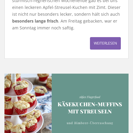
stürmisch-regnerischen Wochenende gab es bei uns
einen leckeren Apfel-Streusel-Kuchen mit Zimt. Dieser
ist nicht nur besonders lecker, sondern hält sich auch
besonders lange frisch
. Am Freitag gebacken, war er
am Sonntag immer noch saftig.
WEITERLESEN