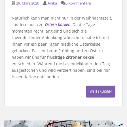
29. März 2020
Anika
5 Kommentare
Natürlich kann man nicht nur in der Weihnachtszeit,
sondern auch zu
Ostern backen
. Da die Tage
momentan recht lang sind und sich die
Lavendelkinder Ablenkung wünschen, habe ich mit
ihnen vor ein paar Tagen niedliche Osterkekse
gebacken. Passend zum Frühling und zu Ostern
haben wir uns für
fruchtige Zitronenkekse
entschieden. Während die Lavendelkinder den Teig
ausgestochen und wild verziert haben, sind bei mir
Hasen-Kekse entstanden.
WEITERLESEN