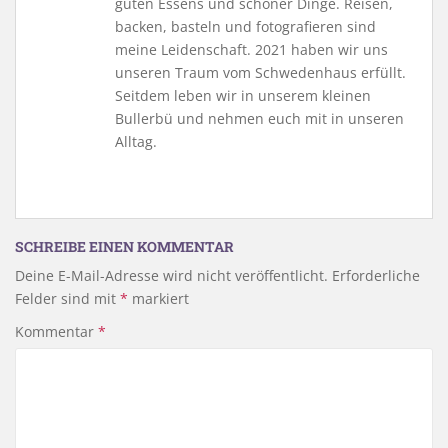
guten Essens und schöner Dinge. Reisen,
backen, basteln und fotografieren sind
meine Leidenschaft. 2021 haben wir uns
unseren Traum vom Schwedenhaus erfüllt.
Seitdem leben wir in unserem kleinen
Bullerbü und nehmen euch mit in unseren
Alltag.
SCHREIBE EINEN KOMMENTAR
Deine E-Mail-Adresse wird nicht veröffentlicht.
Erforderliche
Felder sind mit
*
markiert
Kommentar
*