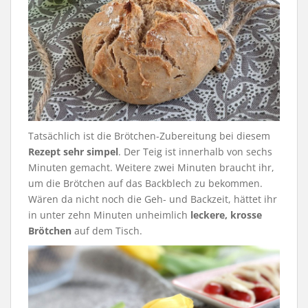
Tatsächlich ist die Brötchen-Zubereitung bei diesem
Rezept sehr simpel
. Der Teig ist innerhalb von sechs
Minuten gemacht. Weitere zwei Minuten braucht ihr,
um die Brötchen auf das Backblech zu bekommen.
Wären da nicht noch die Geh- und Backzeit, hättet ihr
in unter zehn Minuten unheimlich
leckere, krosse
Brötchen
auf dem Tisch.