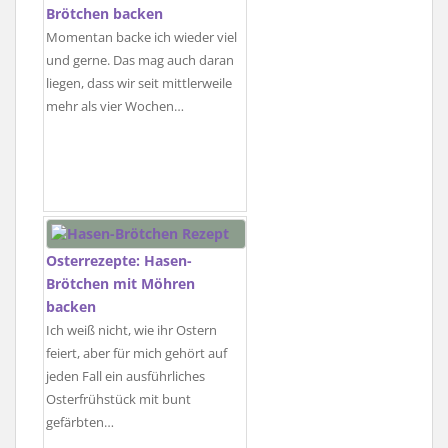
Brötchen backen
Momentan backe ich wieder viel
und gerne. Das mag auch daran
liegen, dass wir seit mittlerweile
mehr als vier Wochen…
Osterrezepte: Hasen-
Brötchen mit Möhren
backen
Ich weiß nicht, wie ihr Ostern
feiert, aber für mich gehört auf
jeden Fall ein ausführliches
Osterfrühstück mit bunt
gefärbten…