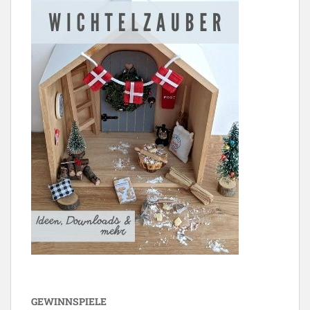
GEWINNSPIELE