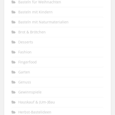
Basteln für Weihnachten
Basteln mit Kindern
Basteln mit Naturmaterialien
Brot & Brötchen
Desserts
Fashion
Fingerfood
Garten
Genuss
Gewinnspiele
Hauskauf & (Um-)Bau
Herbst-Bastelideen