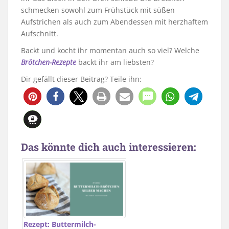
schmecken sowohl zum Frühstück mit süßen
Aufstrichen als auch zum Abendessen mit herzhaftem
Aufschnitt.
Backt und kocht ihr momentan auch so viel? Welche
Brötchen-Rezepte
backt ihr am liebsten?
Dir gefällt dieser Beitrag? Teile ihn:
292
Das könnte dich auch interessieren:
Rezept: Buttermilch-