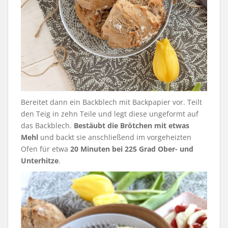
Bereitet dann ein Backblech mit Backpapier vor. Teilt
den Teig in zehn Teile und legt diese ungeformt auf
das Backblech.
Bestäubt die Brötchen mit etwas
Mehl
und backt sie anschließend im vorgeheizten
Ofen für etwa
20 Minuten bei 225 Grad Ober- und
Unterhitze
.