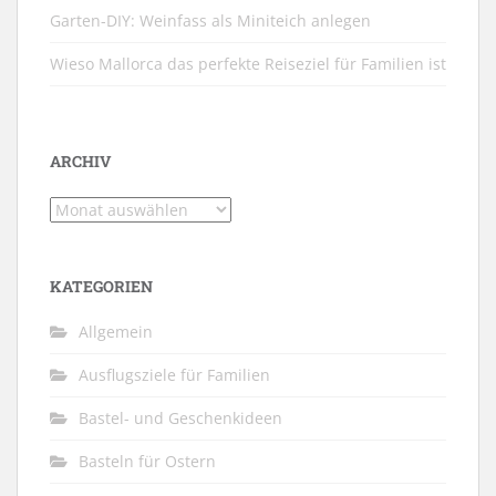
Garten-DIY: Weinfass als Miniteich anlegen
Wieso Mallorca das perfekte Reiseziel für Familien ist
ARCHIV
Archiv
KATEGORIEN
Allgemein
Ausflugsziele für Familien
Bastel- und Geschenkideen
Basteln für Ostern