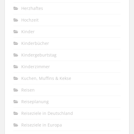
Herzhaftes
Hochzeit
Kinder
Kinderbücher
Kindergeburtstag
Kinderzimmer
Kuchen, Muffins & Kekse
Reisen
Reiseplanung
Reiseziele in Deutschland
Reiseziele in Europa