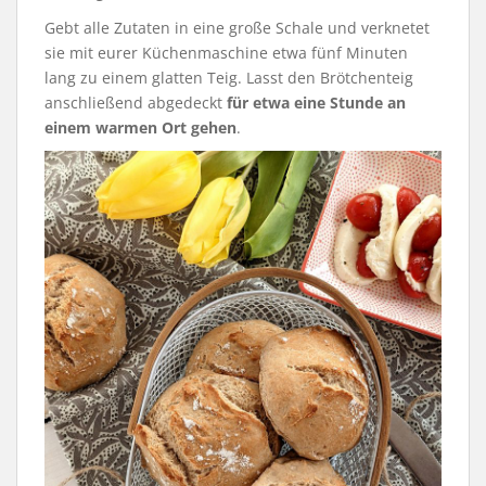
Gebt alle Zutaten in eine große Schale und verknetet
sie mit eurer Küchenmaschine etwa fünf Minuten
lang zu einem glatten Teig. Lasst den Brötchenteig
anschließend abgedeckt
für etwa eine Stunde an
einem warmen Ort gehen
.