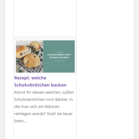
Rezept: weiche
Schokobrötchen backen
Kennt ihr diesen weichen, süßen
Schokobrötchen vom Bäcker, in
die man sich am liebsten
reinlegen würde? Statt sie teuer
beim…