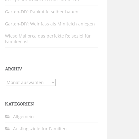
Garten-DIY: Rankhilfe selber bauen
Garten-DIY: Weinfass als Miniteich anlegen
Wieso Mallorca das perfekte Reiseziel für
Familien ist
ARCHIV
Archiv
KATEGORIEN
Allgemein
Ausflugsziele für Familien