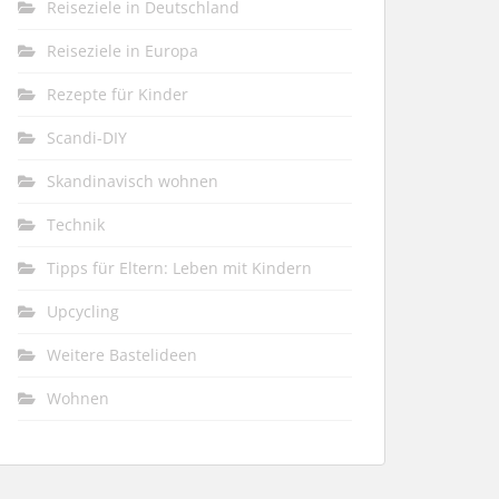
Reiseziele in Deutschland
Reiseziele in Europa
Rezepte für Kinder
Scandi-DIY
Skandinavisch wohnen
Technik
Tipps für Eltern: Leben mit Kindern
Upcycling
Weitere Bastelideen
Wohnen