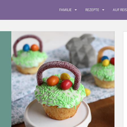
FAMILIE
REZEPTE
AUF REI