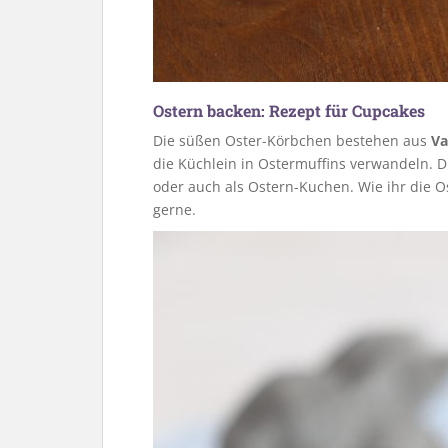
Ostern backen: Rezept für Cupcakes
Die süßen Oster-Körbchen bestehen aus
Va
die Küchlein in Ostermuffins verwandeln. D
oder auch als Ostern-Kuchen. Wie ihr die O
gerne.