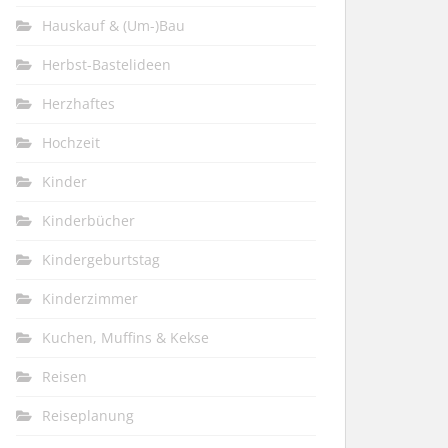
Hauskauf & (Um-)Bau
Herbst-Bastelideen
Herzhaftes
Hochzeit
Kinder
Kinderbücher
Kindergeburtstag
Kinderzimmer
Kuchen, Muffins & Kekse
Reisen
Reiseplanung