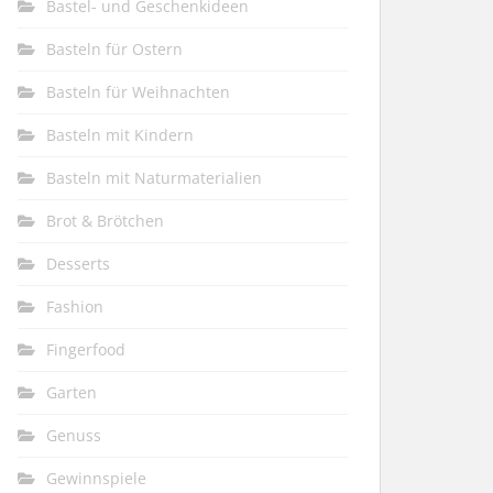
Bastel- und Geschenkideen
Basteln für Ostern
Basteln für Weihnachten
Basteln mit Kindern
Basteln mit Naturmaterialien
Brot & Brötchen
Desserts
Fashion
Fingerfood
Garten
Genuss
Gewinnspiele