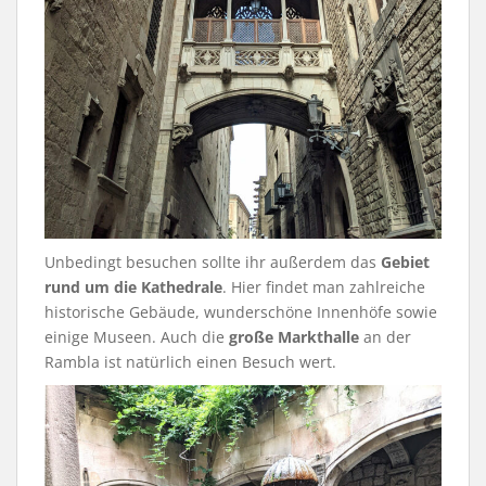
Unbedingt besuchen sollte ihr außerdem das
Gebiet
rund um die Kathedrale
. Hier findet man zahlreiche
historische Gebäude, wunderschöne Innenhöfe sowie
einige Museen. Auch die
große Markthalle
an der
Rambla ist natürlich einen Besuch wert.