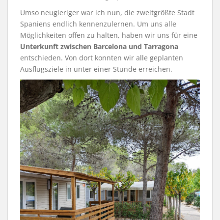
Umso neugieriger war ich nun, die zweitgrößte Stadt
Spaniens endlich kennenzulernen. Um uns alle
Möglichkeiten offen zu halten, haben wir uns für eine
Unterkunft zwischen Barcelona und Tarragona
entschieden. Von dort konnten wir alle geplanten
Ausflugsziele in unter einer Stunde erreichen.