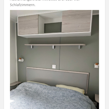
Schlafzimmern.