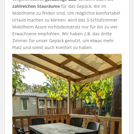
zahlreichen Stauräume
für das Gepäck, die im
Mobilhome zu finden sind. Um möglichst komfortabel
Urlaub machen zu können, wird das 3-Schlafzimmer
Mobilheim Azure nichtsdestotrotz nur für bis zu vier
Erwachsene empfohlen. Wir haben z.B. das dritte
Zimmer für unser Gepäck genutzt, um etwas mehr
Platz und somit auch Komfort zu haben.