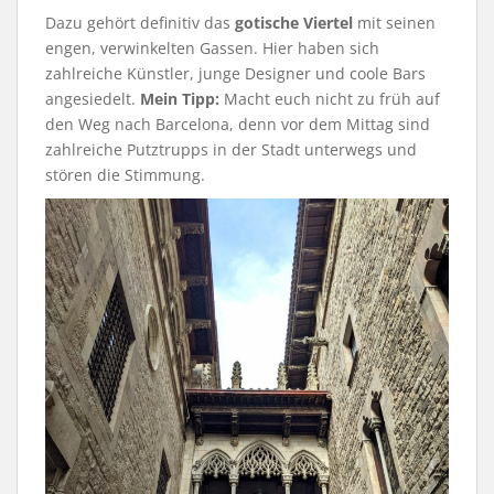
Dazu gehört definitiv das
gotische Viertel
mit seinen
engen, verwinkelten Gassen. Hier haben sich
zahlreiche Künstler, junge Designer und coole Bars
angesiedelt.
Mein Tipp:
Macht euch nicht zu früh auf
den Weg nach Barcelona, denn vor dem Mittag sind
zahlreiche Putztrupps in der Stadt unterwegs und
stören die Stimmung.