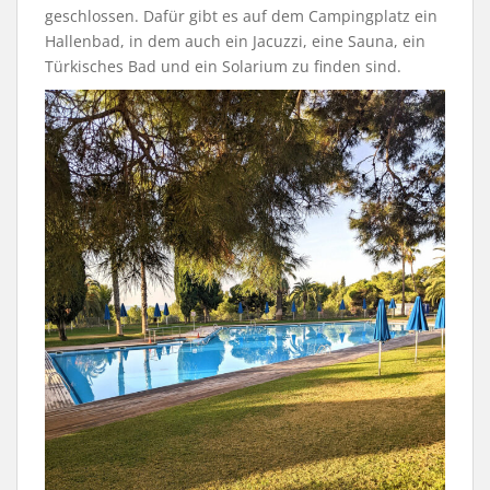
geschlossen. Dafür gibt es auf dem Campingplatz ein
Hallenbad, in dem auch ein Jacuzzi, eine Sauna, ein
Türkisches Bad und ein Solarium zu finden sind.