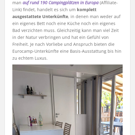
man
auf rund 190 Campingplätzen in Europa
(Affiliate-
Link) findet, handelt es sich um
komplett
ausgestattete Unterkünfte
, in denen man weder auf
ein eigenes Bett noch eine Küche noch ein eigenes
Bad verzichten muss. Gleichzeitig kann man viel Zeit
in der Natur verbringen und hat ein Gefühl von
Freiheit. Je nach Vorliebe und Anspruch bieten die
Eurocamp-Unterkünfte eine Basis-Ausstattung bis hin
zu echtem Luxus.