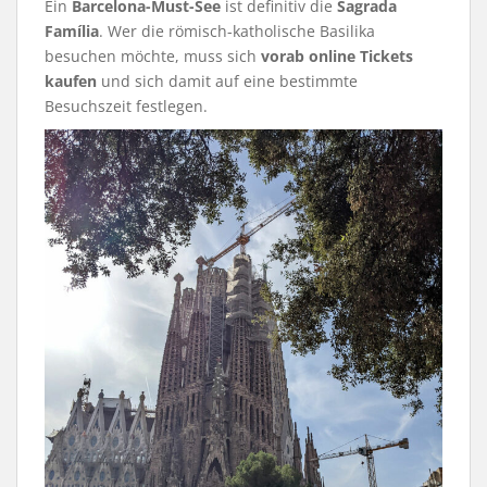
Ein
Barcelona-Must-See
ist definitiv die
Sagrada
Família
. Wer die römisch-katholische Basilika
besuchen möchte, muss sich
vorab online Tickets
kaufen
und sich damit auf eine bestimmte
Besuchszeit festlegen.