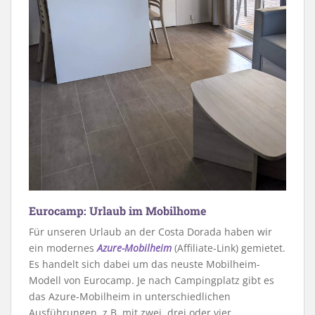
Eurocamp: Urlaub im Mobilhome
Für unseren Urlaub an der Costa Dorada haben wir
ein modernes
Azure-Mobilheim
(Affiliate-Link) gemietet.
Es handelt sich dabei um das neuste Mobilheim-
Modell von Eurocamp. Je nach Campingplatz gibt es
das Azure-Mobilheim in unterschiedlichen
Ausführungen, z.B. mit zwei, drei oder vier