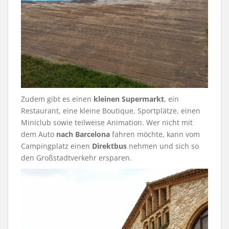
Zudem gibt es einen
kleinen Supermarkt
, ein
Restaurant, eine kleine Boutique, Sportplätze, einen
Miniclub sowie teilweise Animation. Wer nicht mit
dem Auto
nach Barcelona
fahren möchte, kann vom
Campingplatz einen
Direktbus
nehmen und sich so
den Großstadtverkehr ersparen.