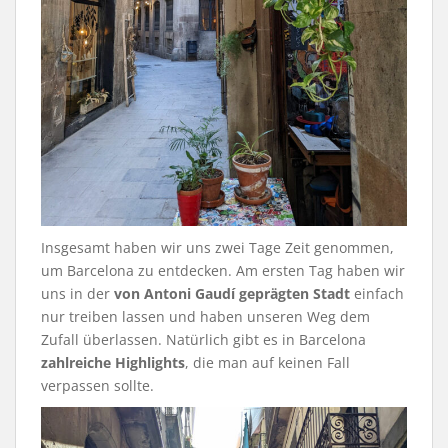
Insgesamt haben wir uns zwei Tage Zeit genommen,
um Barcelona zu entdecken. Am ersten Tag haben wir
uns in der
von Antoni Gaudí geprägten Stadt
einfach
nur treiben lassen und haben unseren Weg dem
Zufall überlassen. Natürlich gibt es in Barcelona
zahlreiche Highlights
, die man auf keinen Fall
verpassen sollte.