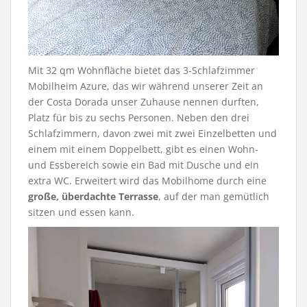
Mit 32 qm Wohnfläche bietet das 3-Schlafzimmer
Mobilheim Azure, das wir während unserer Zeit an
der Costa Dorada unser Zuhause nennen durften,
Platz für bis zu sechs Personen. Neben den drei
Schlafzimmern, davon zwei mit zwei Einzelbetten und
einem mit einem Doppelbett, gibt es einen Wohn-
und Essbereich sowie ein Bad mit Dusche und ein
extra WC. Erweitert wird das Mobilhome durch eine
große, überdachte Terrasse
, auf der man gemütlich
sitzen und essen kann.