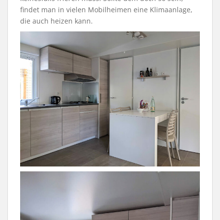
findet man in vielen Mobilheimen eine Klimaanlage,
die auch heizen kann.