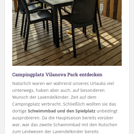
Campingplatz Vilanova Park entdecken
Natürlich waren wir während unseres Urlaubs viel
unterwegs, haben aber auch, auf besonderen
Wunsch der Lavendelkinder, Zeit auf dem
Campingplatz verbracht. Schließlich wollten sie das
dortige
Schwimmbad und den Spielplatz
unbedingt
ausprobieren. Da die Hauptsaison bereits vorüber
war, war das zweite Schwimmbad mit den Rutschen
zum Leidwesen der Lavendelkinder bereits