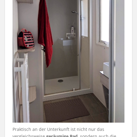
Praktisch an der Unterkunft ist nicht nur das
vergleichsweise
geräumige Bad
, sondern auch die