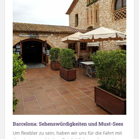
Barcelona: Sehenswürdigkeiten und Must-Sees
Um flexibler zu sein, haben wir uns für die Fahrt mit