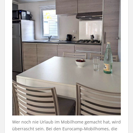
Wer noch nie Urlaub im Mobilhome gemacht hat, wird
überrascht sein. Bei den Eurocamp-Mobilhomes, die