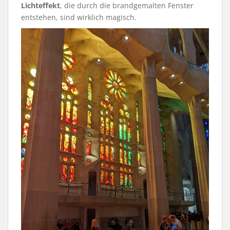
Lichteffekt
, die durch die brandgemalten Fenster
entstehen, sind wirklich magisch.