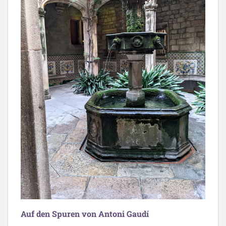
Auf den Spuren von Antoni Gaudí