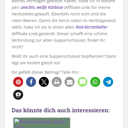
kleines Vermögen gekostet haben, habe ich in diesem
Jahr
unechte, weiße Kürbisse
(Affiliate-Link) für meine
Herbstdeko gekauft. Ebenfalls nicht echt sind die
roten Beeren. Damit die Kerze stabil im Herbstgesteck
steht, habe ich sie in einen alten
Rost-Kerzenhalter
(Affiliate-Link) gesteckt. Dieser schafft eine schöne
Verbindung zur alten Suppenschüssel, findet ihr
nicht?
Wollt ihr auch eine Suppenschüssel bepflanzen? Dann
legt am besten gleich los!
Dir gefällt dieser Beitrag? Teile ihn:
319
Das könnte dich auch interessieren: