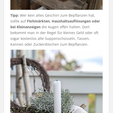
Tipp:
Wer kein altes Geschirr zum Bepflanzen hat,
sollte auf
Flohmärkten, Haushaltsauflösungen oder
bei Kleinanzeigen
die Augen offen halten. Dort
bekommt man in der Regel für kleines Geld oder oft
sogar kostenlos alte Suppenschüsseln, Tassen,
Kannen oder Zuckerdöschen zum Bepflanzen.