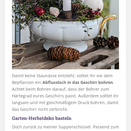
Damit keine Staunässe entsteht, solltet ihr vor dem
Bepflanzen ein
Abflussloch in das Geschirr bohren
.
Achtet beim Bohren darauf, dass der Bohrer zum
Härtegrad eures Geschirrs passt. Außerdem solltet ihr
langsam und mit gleichmäßigem Druck bohren, damit
das Geschirr nicht zerbricht.
Garten-Herbstdeko basteln
Doch zurück zu meiner Suppenschüssel. Passend zum