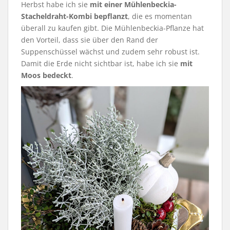
Herbst habe ich sie
mit einer Mühlenbeckia-
Stacheldraht-Kombi bepflanzt
, die es momentan
überall zu kaufen gibt. Die Mühlenbeckia-Pflanze hat
den Vorteil, dass sie über den Rand der
Suppenschüssel wächst und zudem sehr robust ist.
Damit die Erde nicht sichtbar ist, habe ich sie
mit
Moos bedeckt
.