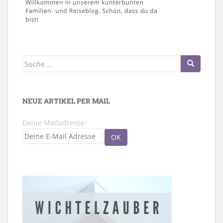
Suche
nach:
NEUE ARTIKEL PER MAIL
Deine Mailadresse: