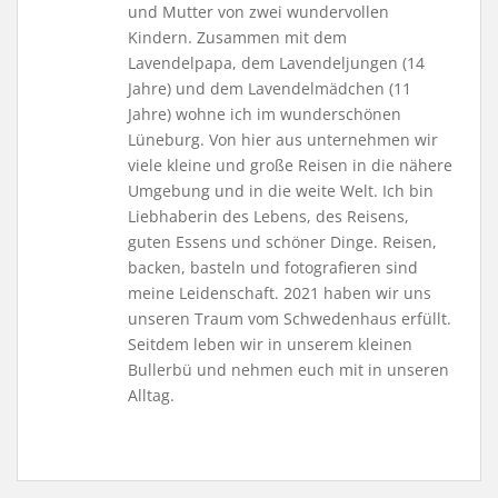
und Mutter von zwei wundervollen
Kindern. Zusammen mit dem
Lavendelpapa, dem Lavendeljungen (14
Jahre) und dem Lavendelmädchen (11
Jahre) wohne ich im wunderschönen
Lüneburg. Von hier aus unternehmen wir
viele kleine und große Reisen in die nähere
Umgebung und in die weite Welt. Ich bin
Liebhaberin des Lebens, des Reisens,
guten Essens und schöner Dinge. Reisen,
backen, basteln und fotografieren sind
meine Leidenschaft. 2021 haben wir uns
unseren Traum vom Schwedenhaus erfüllt.
Seitdem leben wir in unserem kleinen
Bullerbü und nehmen euch mit in unseren
Alltag.