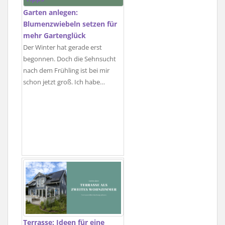
Garten anlegen:
Blumenzwiebeln setzen für
mehr Gartenglück
Der Winter hat gerade erst
begonnen. Doch die Sehnsucht
nach dem Frühling ist bei mir
schon jetzt groß. Ich habe…
Terrasse: Ideen für eine