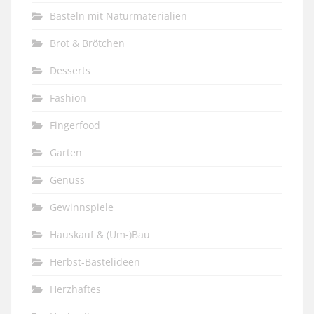
Basteln mit Naturmaterialien
Brot & Brötchen
Desserts
Fashion
Fingerfood
Garten
Genuss
Gewinnspiele
Hauskauf & (Um-)Bau
Herbst-Bastelideen
Herzhaftes