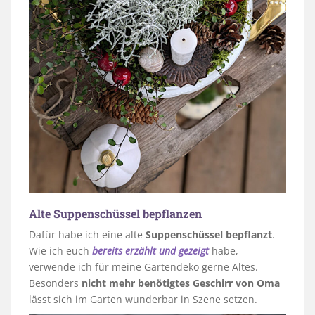
Alte Suppenschüssel bepflanzen
Dafür habe ich eine alte
Suppenschüssel bepflanzt
.
Wie ich euch
bereits erzählt und gezeigt
habe,
verwende ich für meine Gartendeko gerne Altes.
Besonders
nicht mehr benötigtes Geschirr von Oma
lässt sich im Garten wunderbar in Szene setzen.