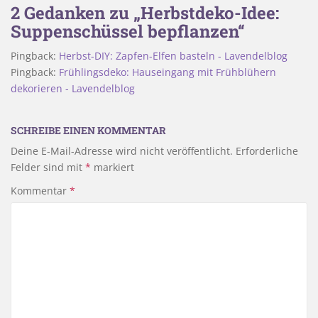
2 Gedanken zu „Herbstdeko-Idee:
Suppenschüssel bepflanzen“
Pingback:
Herbst-DIY: Zapfen-Elfen basteln - Lavendelblog
Pingback:
Frühlingsdeko: Hauseingang mit Frühblühern
dekorieren - Lavendelblog
SCHREIBE EINEN KOMMENTAR
Deine E-Mail-Adresse wird nicht veröffentlicht.
Erforderliche
Felder sind mit
*
markiert
Kommentar
*