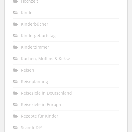
Hochzeit
Kinder
Kinderbücher
Kindergeburtstag
Kinderzimmer
Kuchen, Muffins & Kekse
Reisen
Reiseplanung
Reiseziele in Deutschland
Reiseziele in Europa
Rezepte für Kinder
Scandi-DIY