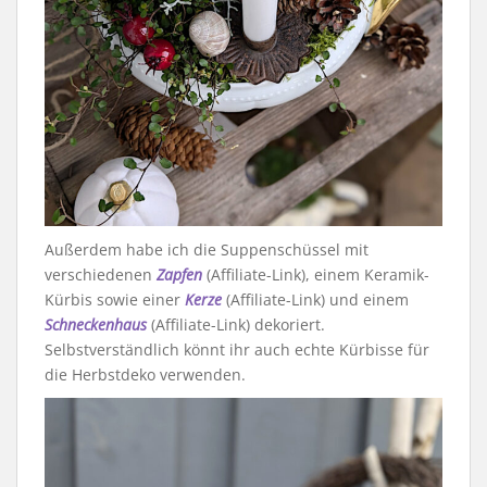
Außerdem habe ich die Suppenschüssel mit
verschiedenen
Zapfen
(Affiliate-Link), einem Keramik-
Kürbis sowie einer
Kerze
(Affiliate-Link) und einem
Schneckenhaus
(Affiliate-Link) dekoriert.
Selbstverständlich könnt ihr auch echte Kürbisse für
die Herbstdeko verwenden.