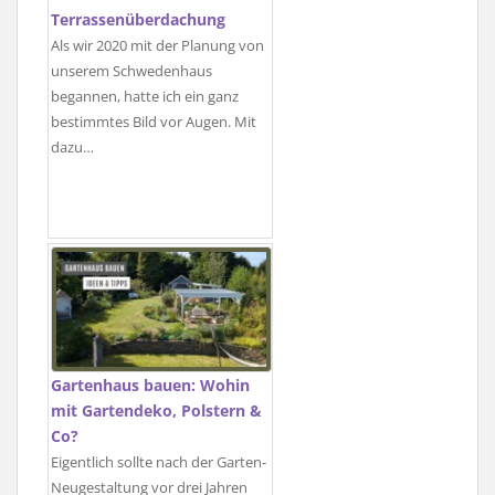
Terrassenüberdachung
Als wir 2020 mit der Planung von
unserem Schwedenhaus
begannen, hatte ich ein ganz
bestimmtes Bild vor Augen. Mit
dazu…
Gartenhaus bauen: Wohin
mit Gartendeko, Polstern &
Co?
Eigentlich sollte nach der Garten-
Neugestaltung vor drei Jahren