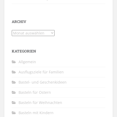
ARCHIV
Archiv
KATEGORIEN
Allgemein
Ausflugsziele für Familien
Bastel- und Geschenkideen
Basteln für Ostern
Basteln für Weihnachten
Basteln mit Kindern