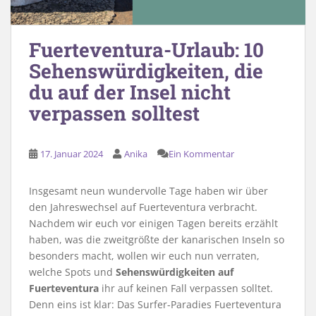
Fuerteventura-Urlaub: 10
Sehenswürdigkeiten, die
du auf der Insel nicht
verpassen solltest
17. Januar 2024
Anika
Ein Kommentar
Insgesamt neun wundervolle Tage haben wir über
den Jahreswechsel auf Fuerteventura verbracht.
Nachdem wir euch vor einigen Tagen bereits erzählt
haben, was die zweitgrößte der kanarischen Inseln so
besonders macht, wollen wir euch nun verraten,
welche Spots und
Sehenswürdigkeiten auf
Fuerteventura
ihr auf keinen Fall verpassen solltet.
Denn eins ist klar: Das Surfer-Paradies Fuerteventura