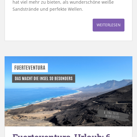
hat viel mehr zu bieten, als wunderschöne weiße
Sandstrände und perfekte Wellen.
WEITERLESEN