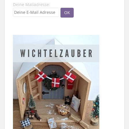
Deine Mailadresse: