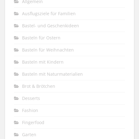
Allgemein
Ausflugsziele für Familien
Bastel- und Geschenkideen
Basteln für Ostern
Basteln für Weihnachten
Basteln mit Kindern
Basteln mit Naturmaterialien
Brot & Brötchen
Desserts
Fashion
Fingerfood
Garten