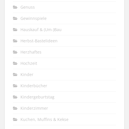
Genuss
Gewinnspiele
Hauskauf & (Um-)Bau
Herbst-Bastelideen
Herzhaftes
Hochzeit
Kinder
Kinderbücher
Kindergeburtstag
Kinderzimmer
Kuchen, Muffins & Kekse