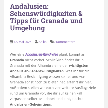
Andalusien:
Sehenswürdigkeiten &
Tipps für Granada und
Umgebung
18. Mai 2026
Anika
2 Kommentare
Wer eine
Andalusien-Rundreise
plant, kommt an
Granada
nicht vorbei. Schließlich findet ihr in
Granada mit der Alhambra eine der
wichtigsten
Andalusien-Sehenswürdigkeiten
. Was ihr für die
Alhambra-Besichtigung wissen solltet und was
Granada sonst noch zu bieten hat, erfahrt ihr hier.
Außerdem stellen wir euch vier weitere Ausflugsziele
rund um Granada vor, die ihr auf keinen Fall
verpassen solltet. Mit dabei sind einige echte
Andalusien-Geheimtipps
.