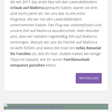
Als wir 2017 das erste Mal mit den Lavendelkindern
Urlaub auf Mallorca
gemacht haben, waren sie drei
und sechs Jahre alt. Für uns war es die erste
Flugreise, die wir mit den Lavendelkindern
unternommen haben. Der Flug war unkompliziert und
unsere Zeit auf Mallorca wunderschön. Kein Wunder
also, dass wir seitdem regelmäßig Zeit auf Mallorca
verbringen. Warum wir uns als Familie auf Mallorca
so wohl fühlen und wieso die Insel ein
tolles Reiseziel
für Familien
ist, lest ihr hier. Zudem haben wir einige
Tipps im Gepäck, wie ihr euren
Familienurlaub
entspannt gestalten
könnt.
WEITERLESEN