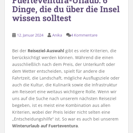
Fuerteventura-Urlaub: 6
Dinge, die du über die Insel
wissen solltest
12. Januar 2024
Anika
4 Kommentare
Bei der
Reiseziel-Auswahl
gibt es viele Kriterien, die
berücksichtigt werden können. Während die einen
ausschließlich nach dem Preis, der Unterkunft oder
dem Wetter entscheiden, spielt für andere die
Fahrtzeit, die Landschaft, mögliche Ausflugsziele oder
auch die Kultur, die Kulinarik sowie die Infrastruktur
am Reiseort eine weitaus wichtigere Rolle. Wenn wir
uns auf die Suche nach unserem nächsten Reiseziel
begeben, ist es meist eine Kombination aus allen
Kriterien, wobei der Preis leider nicht selten eine
„Entscheidungshilfe“ ist. So war es auch bei unserem
Winterurlaub auf Fuerteventura
.