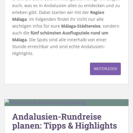
euch, was es in Andalusien alles zu entdecken und zu
erleben gibt. Dabei starten wir mit der
Region
Málaga
. Im Folgenden findet ihr nicht nur alle
wichtigen Infos für eure
Málaga-Städtereise
, sondern
auch die
fünf schönsten Ausflugsziele rund um
Málaga
. Die Spots sind alle innerhalb von einer
Stunde erreichbar und sind echte Andalusien-
Highlights.
WEITERLESEN
Andalusien-Rundreise
planen: Tipps & Highlights