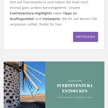
Zeit auf Fuerteventura und haben die Insel noch
einmal ganz anders kennengelernt. Unsere
Fuerteventura-Highlights
sowie
Tipps zu
Ausflugszielen
und
Instaspots
, die ihr auf keinen Fall
verpassen solltet, findet ihr hier.
WEITERLESEN