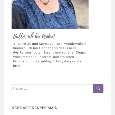
Suche
nach:
NEUE ARTIKEL PER MAIL