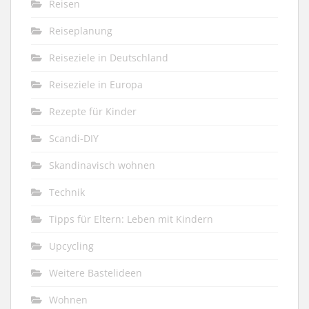
Reisen
Reiseplanung
Reiseziele in Deutschland
Reiseziele in Europa
Rezepte für Kinder
Scandi-DIY
Skandinavisch wohnen
Technik
Tipps für Eltern: Leben mit Kindern
Upcycling
Weitere Bastelideen
Wohnen