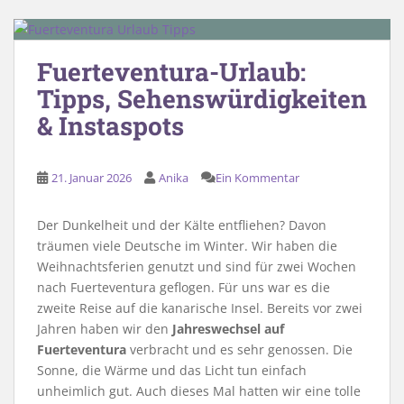
Fuerteventura-Urlaub:
Tipps, Sehenswürdigkeiten
& Instaspots
21. Januar 2026
Anika
Ein Kommentar
Der Dunkelheit und der Kälte entfliehen? Davon
träumen viele Deutsche im Winter. Wir haben die
Weihnachtsferien genutzt und sind für zwei Wochen
nach Fuerteventura geflogen. Für uns war es die
zweite Reise auf die kanarische Insel. Bereits vor zwei
Jahren haben wir den
Jahreswechsel auf
Fuerteventura
verbracht und es sehr genossen. Die
Sonne, die Wärme und das Licht tun einfach
unheimlich gut. Auch dieses Mal hatten wir eine tolle