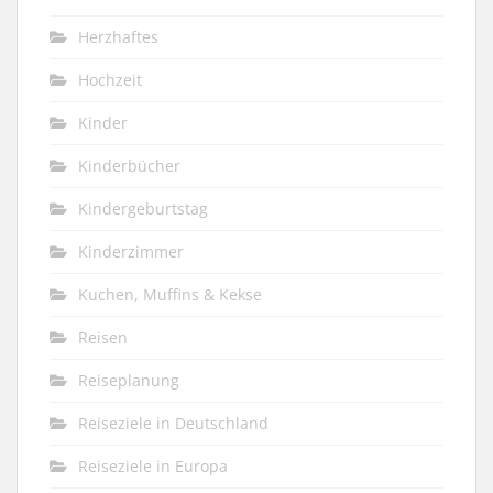
Herzhaftes
Hochzeit
Kinder
Kinderbücher
Kindergeburtstag
Kinderzimmer
Kuchen, Muffins & Kekse
Reisen
Reiseplanung
Reiseziele in Deutschland
Reiseziele in Europa