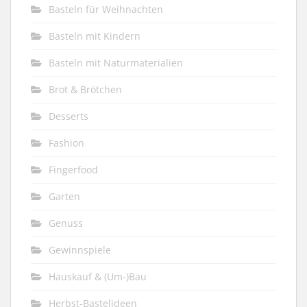
Basteln für Weihnachten
Basteln mit Kindern
Basteln mit Naturmaterialien
Brot & Brötchen
Desserts
Fashion
Fingerfood
Garten
Genuss
Gewinnspiele
Hauskauf & (Um-)Bau
Herbst-Bastelideen