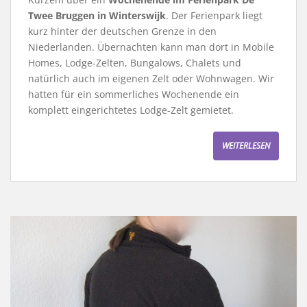
Twee Bruggen in Winterswijk
. Der Ferienpark liegt
kurz hinter der deutschen Grenze in den
Niederlanden. Übernachten kann man dort in Mobile
Homes, Lodge-Zelten, Bungalows, Chalets und
natürlich auch im eigenen Zelt oder Wohnwagen. Wir
hatten für ein sommerliches Wochenende ein
komplett eingerichtetes Lodge-Zelt gemietet.
WEITERLESEN