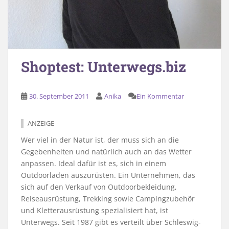
Shoptest: Unterwegs.biz
30. September 2011
Anika
Ein Kommentar
ANZEIGE
Wer viel in der Natur ist, der muss sich an die
Gegebenheiten und natürlich auch an das Wetter
anpassen. Ideal dafür ist es, sich in einem
Outdoorladen auszurüsten. Ein Unternehmen, das
sich auf den Verkauf von Outdoorbekleidung,
Reiseausrüstung, Trekking sowie Campingzubehör
und Kletterausrüstung spezialisiert hat, ist
Unterwegs. Seit 1987 gibt es verteilt über Schleswig-