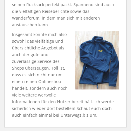
seinen Rucksack perfekt packt. Spannend sind auch
die vielfältigen Reiseberichte sowie das
Wanderforum, in dem man sich mit anderen
austauschen kann.
Insgesamt konnte mich also
sowohl das vielfältige und
übersichtliche Angebot als
auch der gute und
zuverlässige Service des
Shops überzeugen. Toll ist,
dass es sich nicht nur um
einen reinen Onlineshop
handelt, sondern auch noch
viele weitere wertvolle
Informationen für den Nutzer bereit hält. Ich werde
sicherlich wieder dort bestellen! Schaut euch doch
auch einfach einmal bei Unterwegs.biz um.