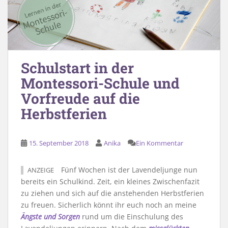
Schulstart in der
Montessori-Schule und
Vorfreude auf die
Herbstferien
15. September 2018
Anika
Ein Kommentar
Fünf Wochen ist der Lavendeljunge nun
ANZEIGE
bereits ein Schulkind. Zeit, ein kleines Zwischenfazit
zu ziehen und sich auf die anstehenden Herbstferien
zu freuen. Sicherlich könnt ihr euch noch an meine
Ängste und Sorgen
rund um die Einschulung des