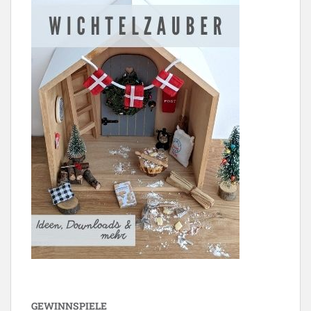
GEWINNSPIELE