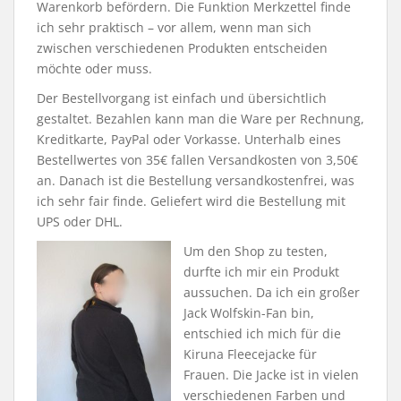
Warenkorb befördern. Die Funktion Merkzettel finde
ich sehr praktisch – vor allem, wenn man sich
zwischen verschiedenen Produkten entscheiden
möchte oder muss.
Der Bestellvorgang ist einfach und übersichtlich
gestaltet. Bezahlen kann man die Ware per Rechnung,
Kreditkarte, PayPal oder Vorkasse. Unterhalb eines
Bestellwertes von 35€ fallen Versandkosten von 3,50€
an. Danach ist die Bestellung versandkostenfrei, was
ich sehr fair finde. Geliefert wird die Bestellung mit
UPS oder DHL.
Um den Shop zu testen,
durfte ich mir ein Produkt
aussuchen. Da ich ein großer
Jack Wolfskin-Fan bin,
entschied ich mich für die
Kiruna Fleecejacke für
Frauen. Die Jacke ist in vielen
verschiedenen Farben und