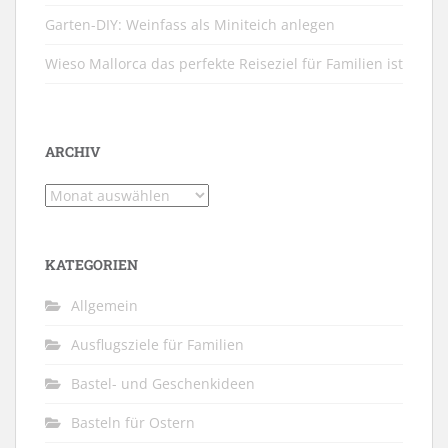
Garten-DIY: Weinfass als Miniteich anlegen
Wieso Mallorca das perfekte Reiseziel für Familien ist
ARCHIV
Archiv
KATEGORIEN
Allgemein
Ausflugsziele für Familien
Bastel- und Geschenkideen
Basteln für Ostern