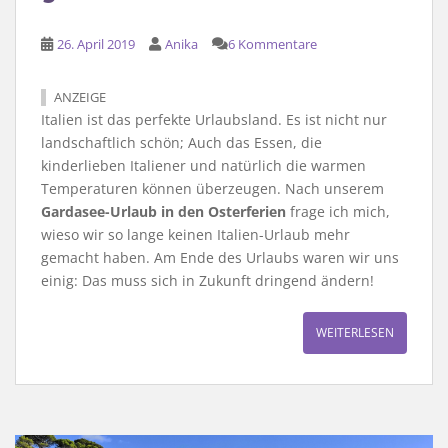
26. April 2019
Anika
6 Kommentare
ANZEIGE
Italien ist das perfekte Urlaubsland. Es ist nicht nur
landschaftlich schön; Auch das Essen, die
kinderlieben Italiener und natürlich die warmen
Temperaturen können überzeugen. Nach unserem
Gardasee-Urlaub in den Osterferien
frage ich mich,
wieso wir so lange keinen Italien-Urlaub mehr
gemacht haben. Am Ende des Urlaubs waren wir uns
einig: Das muss sich in Zukunft dringend ändern!
WEITERLESEN