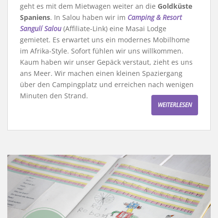
geht es mit dem Mietwagen weiter an die
Goldküste
Spaniens
. In Salou haben wir im
Camping & Resort
Sangulí Salou
(Affiliate-Link) eine Masai Lodge
gemietet. Es erwartet uns ein modernes Mobilhome
im Afrika-Style. Sofort fühlen wir uns willkommen.
Kaum haben wir unser Gepäck verstaut, zieht es uns
ans Meer. Wir machen einen kleinen Spaziergang
über den Campingplatz und erreichen nach wenigen
Minuten den Strand.
WEITERLESEN