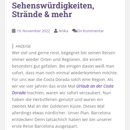
Sehenswürdigkeiten,
Strände & mehr
19. November 2022
Anika
Ein Kommentar
ANZEIGE
Wer viel und gerne reist, begegnet bei seinen Reisen
immer wieder Orten und Regionen, die einem
besonders gut gefallen. Bei einigen davon weiß man
sofort, dass man noch einmal wiederkommen möchte.
Für uns war die Costa Dorada solch eine Region. Als
wir vor vier Jahren das erste Mal
Urlaub an der Costa
Dorada
machten, waren wir sofort verzaubert. Nun
haben die Herbstferien genutzt und waren ein
zweites Mal an der Goldenen Küste. Dieses Mal
allerdings etwas nördlicher. Unser Plan: Barcelona
entdecken! Denn tatsächlich haben wir bei unserer
erste Reise Barcelona ausgespart.