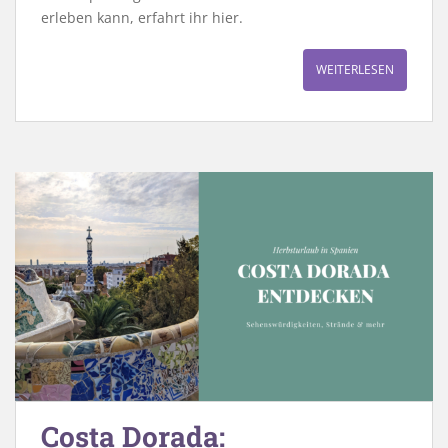
erleben kann, erfahrt ihr hier.
WEITERLESEN
Costa Dorada: