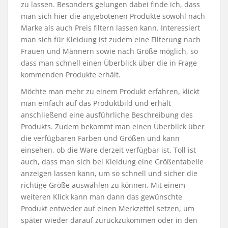
zu lassen. Besonders gelungen dabei finde ich, dass
man sich hier die angebotenen Produkte sowohl nach
Marke als auch Preis filtern lassen kann. Interessiert
man sich für Kleidung ist zudem eine Filterung nach
Frauen und Männern sowie nach Größe möglich, so
dass man schnell einen Überblick über die in Frage
kommenden Produkte erhält.
Möchte man mehr zu einem Produkt erfahren, klickt
man einfach auf das Produktbild und erhält
anschließend eine ausführliche Beschreibung des
Produkts. Zudem bekommt man einen Überblick über
die verfügbaren Farben und Größen und kann
einsehen, ob die Ware derzeit verfügbar ist. Toll ist
auch, dass man sich bei Kleidung eine Größentabelle
anzeigen lassen kann, um so schnell und sicher die
richtige Größe auswählen zu können. Mit einem
weiteren Klick kann man dann das gewünschte
Produkt entweder auf einen Merkzettel setzen, um
später wieder darauf zurückzukommen oder in den