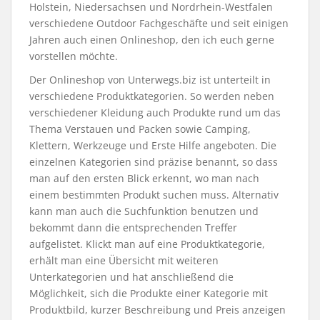
Holstein, Niedersachsen und Nordrhein-Westfalen
verschiedene Outdoor Fachgeschäfte und seit einigen
Jahren auch einen Onlineshop, den ich euch gerne
vorstellen möchte.
Der Onlineshop von Unterwegs.biz ist unterteilt in
verschiedene Produktkategorien. So werden neben
verschiedener Kleidung auch Produkte rund um das
Thema Verstauen und Packen sowie Camping,
Klettern, Werkzeuge und Erste Hilfe angeboten. Die
einzelnen Kategorien sind präzise benannt, so dass
man auf den ersten Blick erkennt, wo man nach
einem bestimmten Produkt suchen muss. Alternativ
kann man auch die Suchfunktion benutzen und
bekommt dann die entsprechenden Treffer
aufgelistet. Klickt man auf eine Produktkategorie,
erhält man eine Übersicht mit weiteren
Unterkategorien und hat anschließend die
Möglichkeit, sich die Produkte einer Kategorie mit
Produktbild, kurzer Beschreibung und Preis anzeigen