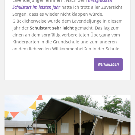
Lavendeljungen erinnern. Nach dem
missglückten
Schulstart im letzten Jahr
hatte ich trotz aller Zuversicht
Sorgen, dass es wieder nicht klappen würde.
Glücklicherweise wurde dem Lavendeljunge in diesem
Jahr der
Schulstart sehr leicht
gemacht. Das lag zum
einen an dem sorgfältig vorbereiteten Übergang vom
Kindergarten in die Grundschule und zum anderen
an dem liebevollen Willkommenheißen in der Schule.
WEITERLESEN