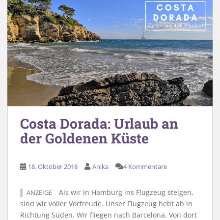
Costa Dorada: Urlaub an
der Goldenen Küste
18. Oktober 2018
Anika
4 Kommentare
Als wir in Hamburg ins Flugzeug steigen,
ANZEIGE
sind wir voller Vorfreude. Unser Flugzeug hebt ab in
Richtung Süden. Wir fliegen nach Barcelona. Von dort