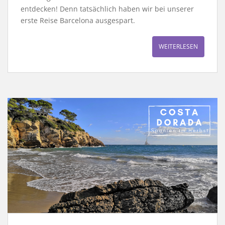
entdecken! Denn tatsächlich haben wir bei unserer
erste Reise Barcelona ausgespart.
WEITERLESEN