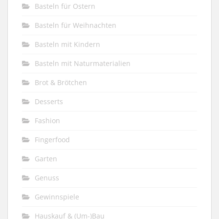
Basteln für Ostern
Basteln für Weihnachten
Basteln mit Kindern
Basteln mit Naturmaterialien
Brot & Brötchen
Desserts
Fashion
Fingerfood
Garten
Genuss
Gewinnspiele
Hauskauf & (Um-)Bau