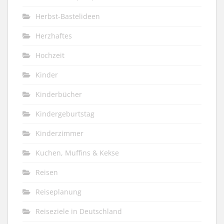
Herbst-Bastelideen
Herzhaftes
Hochzeit
Kinder
Kinderbücher
Kindergeburtstag
Kinderzimmer
Kuchen, Muffins & Kekse
Reisen
Reiseplanung
Reiseziele in Deutschland