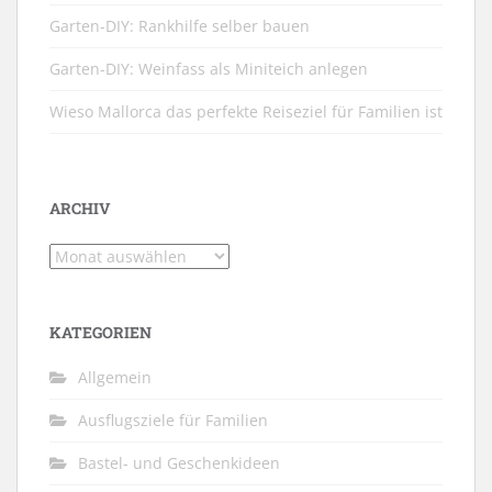
Garten-DIY: Rankhilfe selber bauen
Garten-DIY: Weinfass als Miniteich anlegen
Wieso Mallorca das perfekte Reiseziel für Familien ist
ARCHIV
Archiv
KATEGORIEN
Allgemein
Ausflugsziele für Familien
Bastel- und Geschenkideen