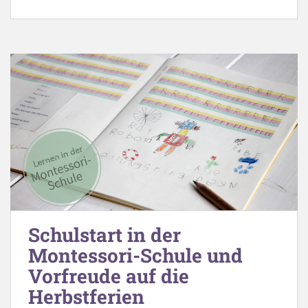
Schulstart in der
Montessori-Schule und
Vorfreude auf die
Herbstferien