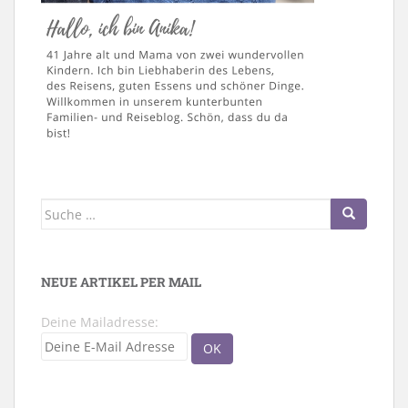
Suche
nach:
NEUE ARTIKEL PER MAIL
Deine Mailadresse: