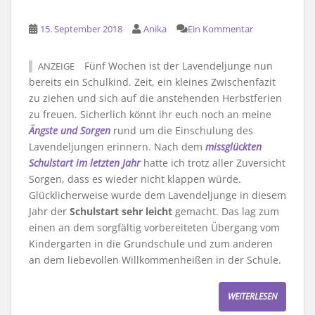
15. September 2018
Anika
Ein Kommentar
Fünf Wochen ist der Lavendeljunge nun
ANZEIGE
bereits ein Schulkind. Zeit, ein kleines Zwischenfazit
zu ziehen und sich auf die anstehenden Herbstferien
zu freuen. Sicherlich könnt ihr euch noch an meine
Ängste und Sorgen
rund um die Einschulung des
Lavendeljungen erinnern. Nach dem
missglückten
Schulstart im letzten Jahr
hatte ich trotz aller Zuversicht
Sorgen, dass es wieder nicht klappen würde.
Glücklicherweise wurde dem Lavendeljunge in diesem
Jahr der
Schulstart sehr leicht
gemacht. Das lag zum
einen an dem sorgfältig vorbereiteten Übergang vom
Kindergarten in die Grundschule und zum anderen
an dem liebevollen Willkommenheißen in der Schule.
WEITERLESEN