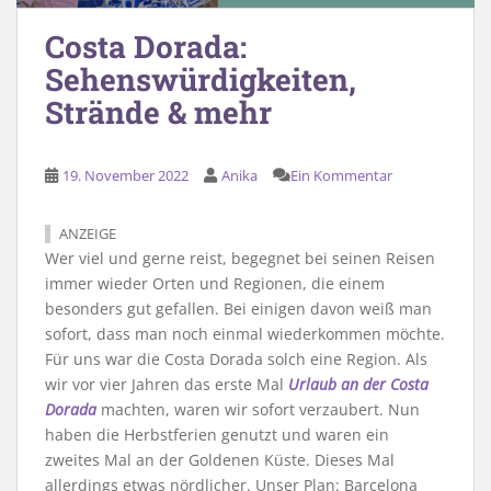
Costa Dorada:
Sehenswürdigkeiten,
Strände & mehr
19. November 2022
Anika
Ein Kommentar
ANZEIGE
Wer viel und gerne reist, begegnet bei seinen Reisen
immer wieder Orten und Regionen, die einem
besonders gut gefallen. Bei einigen davon weiß man
sofort, dass man noch einmal wiederkommen möchte.
Für uns war die Costa Dorada solch eine Region. Als
wir vor vier Jahren das erste Mal
Urlaub an der Costa
Dorada
machten, waren wir sofort verzaubert. Nun
haben die Herbstferien genutzt und waren ein
zweites Mal an der Goldenen Küste. Dieses Mal
allerdings etwas nördlicher. Unser Plan: Barcelona