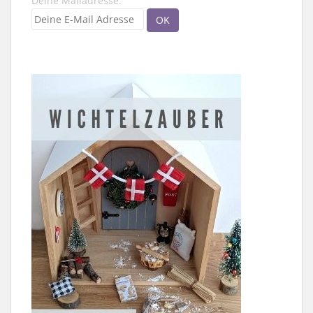
Deine Mailadresse: