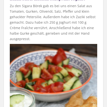
Zu den Sigara Börek gab es bei uns einen Salat aus
Tomaten, Gurken, Olivenöl, Salz, Pfeffer und klein
gehackter Petersilie. Außerdem habe ich Zaziki selbst
gemacht. Dazu habe ich 250 g Joghurt mit 100 g
Crème Fraîche verrührt. Anschließend habe ich eine
halbe Gurke geschält, gerieben und mit der Hand
ausgepresst.