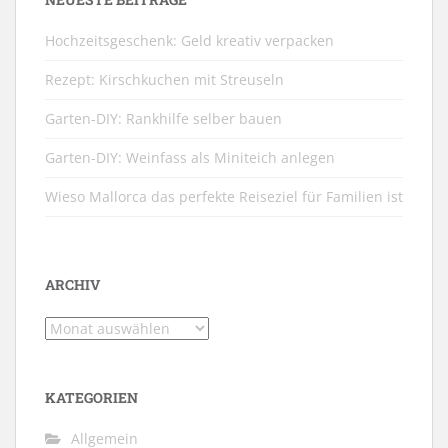
Hochzeitsgeschenk: Geld kreativ verpacken
Rezept: Kirschkuchen mit Streuseln
Garten-DIY: Rankhilfe selber bauen
Garten-DIY: Weinfass als Miniteich anlegen
Wieso Mallorca das perfekte Reiseziel für Familien ist
ARCHIV
Archiv
KATEGORIEN
Allgemein