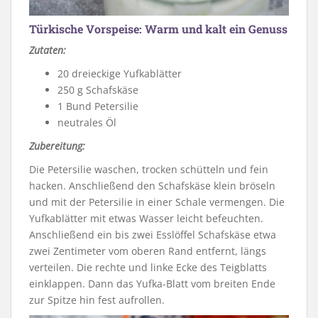
Türkische Vorspeise: Warm und kalt ein Genuss
Zutaten:
20 dreieckige Yufkablätter
250 g Schafskäse
1 Bund Petersilie
neutrales Öl
Zubereitung:
Die Petersilie waschen, trocken schütteln und fein
hacken. Anschließend den Schafskäse klein bröseln
und mit der Petersilie in einer Schale vermengen. Die
Yufkablätter mit etwas Wasser leicht befeuchten.
Anschließend ein bis zwei Esslöffel Schafskäse etwa
zwei Zentimeter vom oberen Rand entfernt, längs
verteilen. Die rechte und linke Ecke des Teigblatts
einklappen. Dann das Yufka-Blatt vom breiten Ende
zur Spitze hin fest aufrollen.