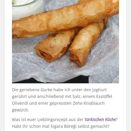
Die geriebene Gurke habe ich unter den Joghurt
gerührt und anschließend mit Salz, einem Esslöffel
Olivenöl und einer gepressten Zehe Knoblauch
gewürzt.
Was ist euer Lieblingsrezept aus der
türkischen Küche
?
Habt ihr schon mal Sigara Böreği selbst gemacht?