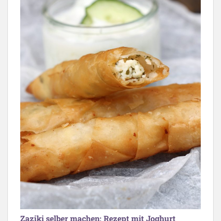
Zaziki selber machen: Rezept mit Joghurt