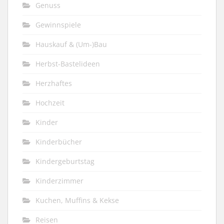
Genuss
Gewinnspiele
Hauskauf & (Um-)Bau
Herbst-Bastelideen
Herzhaftes
Hochzeit
Kinder
Kinderbücher
Kindergeburtstag
Kinderzimmer
Kuchen, Muffins & Kekse
Reisen