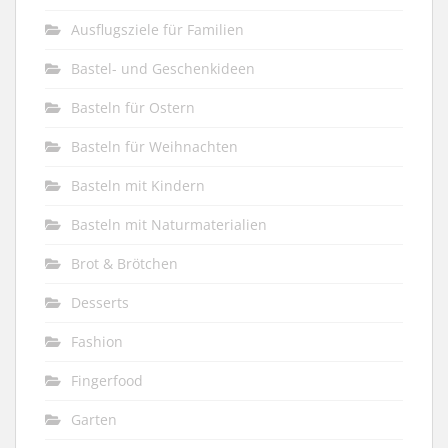
Ausflugsziele für Familien
Bastel- und Geschenkideen
Basteln für Ostern
Basteln für Weihnachten
Basteln mit Kindern
Basteln mit Naturmaterialien
Brot & Brötchen
Desserts
Fashion
Fingerfood
Garten