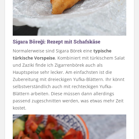
Sigara Böreği: Rezept mit Schafskäse
Normalerweise sind Sigara Börek eine
typische
türkische Vorspeise
. Kombiniert mit türkischem Salat
und Zaziki finde ich Zigarrenbörek auch als
Hauptspeise sehr lecker. Am einfachsten ist die
Zubereitung mit dreieckigen Yufka-Blättern. Ihr könnt
selbstverständlich auch mit rechteckigen Yufka-
Blättern arbeiten. Diese müssen dann allerdings
passend zugeschnitten werden, was etwas mehr Zeit
kostet.