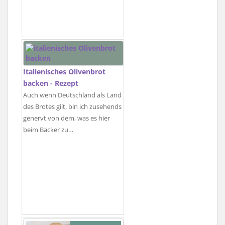
Italienisches Olivenbrot
backen - Rezept
Auch wenn Deutschland als Land
des Brotes gilt, bin ich zusehends
genervt von dem, was es hier
beim Bäcker zu…