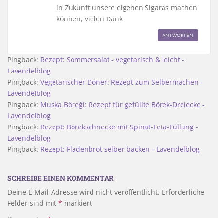
in Zukunft unsere eigenen Sigaras machen
können, vielen Dank
ANTWORTEN
Pingback:
Rezept: Sommersalat - vegetarisch & leicht -
Lavendelblog
Pingback:
Vegetarischer Döner: Rezept zum Selbermachen -
Lavendelblog
Pingback:
Muska Böreği: Rezept für gefüllte Börek-Dreiecke -
Lavendelblog
Pingback:
Rezept: Börekschnecke mit Spinat-Feta-Füllung -
Lavendelblog
Pingback:
Rezept: Fladenbrot selber backen - Lavendelblog
SCHREIBE EINEN KOMMENTAR
Deine E-Mail-Adresse wird nicht veröffentlicht.
Erforderliche
Felder sind mit
*
markiert