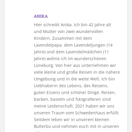
ANIKA
Hier schreibt Anika. Ich bin 42 Jahre alt
und Mutter von zwei wundervollen
Kindern. Zusammen mit dem
Lavendelpapa, dem Lavendeljungen (14
Jahre) und dem Lavendelmädchen (11
Jahre) wohne ich im wunderschönen
Lüneburg. Von hier aus unternehmen wir
viele kleine und große Reisen in die nähere
Umgebung und in die weite Welt. Ich bin
Liebhaberin des Lebens, des Reisens,
guten Essens und schöner Dinge. Reisen,
backen, basteln und fotografieren sind
meine Leidenschaft. 2021 haben wir uns
unseren Traum vom Schwedenhaus erfüllt.
Seitdem leben wir in unserem kleinen
Bullerbü und nehmen euch mit in unseren