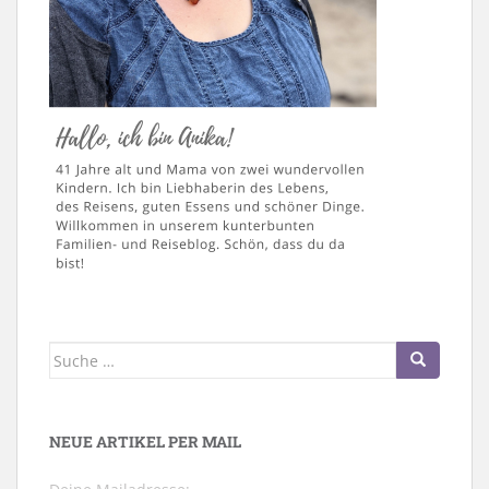
Suche
nach:
NEUE ARTIKEL PER MAIL