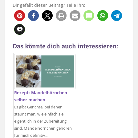
Dir gefällt dieser Beitrag? Teile ihn:
5476
Das könnte dich auch interessieren:
Rezept: Mandelhörnchen
selber machen
Es gibt Gerichte, bei denen
staunt man, wie einfach sie
eigentlich in der Zubereitung
sind. Mandelhörnchen gehören
für mich definitiv…