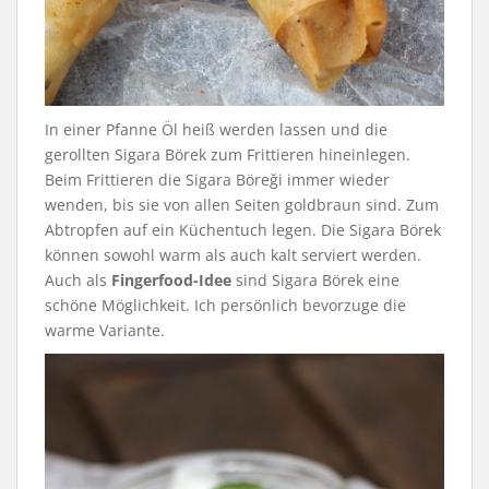
In einer Pfanne Öl heiß werden lassen und die
gerollten Sigara Börek zum Frittieren hineinlegen.
Beim Frittieren die Sigara Böreği immer wieder
wenden, bis sie von allen Seiten goldbraun sind. Zum
Abtropfen auf ein Küchentuch legen. Die Sigara Börek
können sowohl warm als auch kalt serviert werden.
Auch als
Fingerfood-Idee
sind Sigara Börek eine
schöne Möglichkeit. Ich persönlich bevorzuge die
warme Variante.