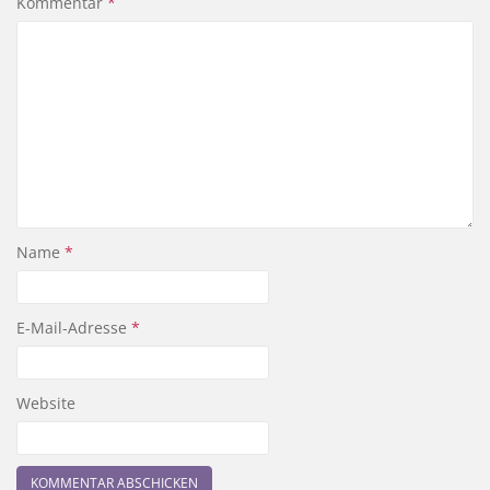
Kommentar
*
Name
*
E-Mail-Adresse
*
Website