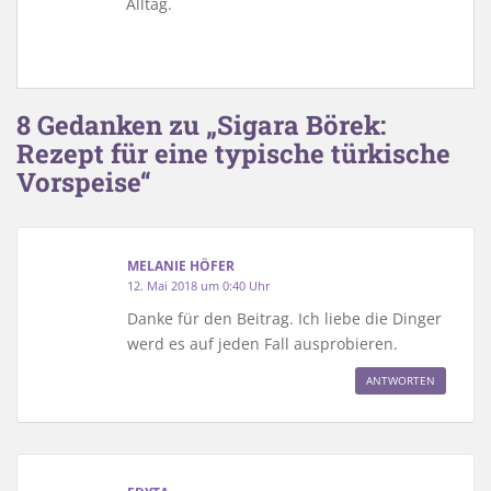
Alltag.
8 Gedanken zu „Sigara Börek:
Rezept für eine typische türkische
Vorspeise“
MELANIE HÖFER
12. Mai 2018 um 0:40 Uhr
Danke für den Beitrag. Ich liebe die Dinger
werd es auf jeden Fall ausprobieren.
ANTWORTEN