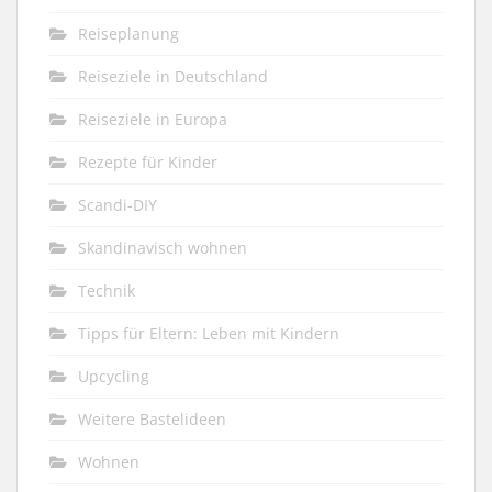
Reiseplanung
Reiseziele in Deutschland
Reiseziele in Europa
Rezepte für Kinder
Scandi-DIY
Skandinavisch wohnen
Technik
Tipps für Eltern: Leben mit Kindern
Upcycling
Weitere Bastelideen
Wohnen