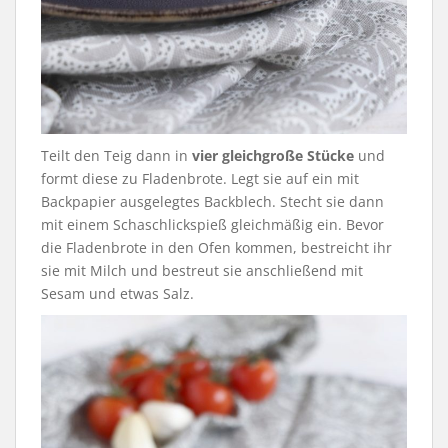
Teilt den Teig dann in
vier gleichgroße Stücke
und
formt diese zu Fladenbrote. Legt sie auf ein mit
Backpapier ausgelegtes Backblech. Stecht sie dann
mit einem Schaschlickspieß gleichmäßig ein. Bevor
die Fladenbrote in den Ofen kommen, bestreicht ihr
sie mit Milch und bestreut sie anschließend mit
Sesam und etwas Salz.