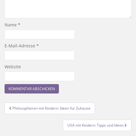
Name
*
E-Mail-Adresse
*
Website
Beitragsnavigation
Philosophieren mit Kindern: Ideen für Zuhause
USA mit Kindern: Tipps und Ideen