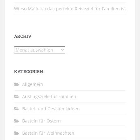
Wieso Mallorca das perfekte Reiseziel für Familien ist
ARCHIV
Archiv
KATEGORIEN
Allgemein
Ausflugsziele für Familien
Bastel- und Geschenkideen
Basteln für Ostern
Basteln für Weihnachten