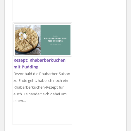
Rezept: Rhabarberkuchen
mit Pudding
Bevor bald die Rhabarber-Saison
zu Ende geht, habe ich noch ein
Rhabarberkuchen-Rezept für
euch. Es handelt sich dabei um
einen…