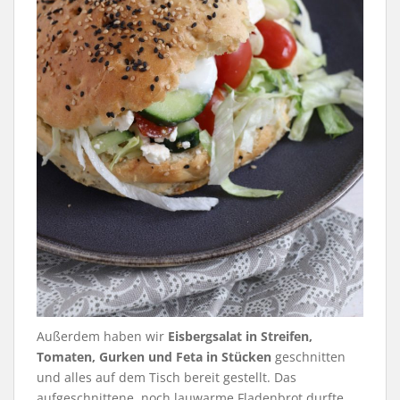
Außerdem haben wir
Eisbergsalat in Streifen,
Tomaten, Gurken und Feta in Stücken
geschnitten
und alles auf dem Tisch bereit gestellt. Das
aufgeschnittene, noch lauwarme Fladenbrot durfte