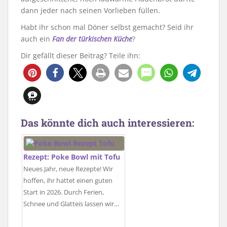
dann jeder nach seinen Vorlieben füllen.
Habt ihr schon mal Döner selbst gemacht? Seid ihr
auch ein
Fan der türkischen Küche
?
Dir gefällt dieser Beitrag? Teile ihn:
968
18
Das könnte dich auch interessieren:
Rezept: Poke Bowl mit Tofu
Neues Jahr, neue Rezepte! Wir
hoffen, ihr hattet einen guten
Start in 2026. Durch Ferien,
Schnee und Glatteis lassen wir…