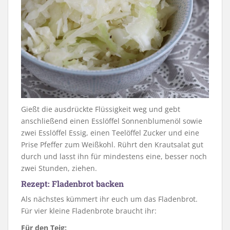
Gießt die ausdrückte Flüssigkeit weg und gebt
anschließend einen Esslöffel Sonnenblumenöl sowie
zwei Esslöffel Essig, einen Teelöffel Zucker und eine
Prise Pfeffer zum Weißkohl. Rührt den Krautsalat gut
durch und lasst ihn für mindestens eine, besser noch
zwei Stunden, ziehen.
Rezept: Fladenbrot backen
Als nächstes kümmert ihr euch um das Fladenbrot.
Für vier kleine Fladenbrote braucht ihr:
Für den Teig: