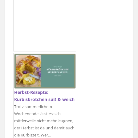
Herbst-Rezepte:
Kürbisbrötchen süß & weich
Trotz sommerlichem
Wochenende lässt es sich
mittlerweile nicht mehr leugnen,
der Herbst ist da und damit auch
die Kürbiszeit. Wer…