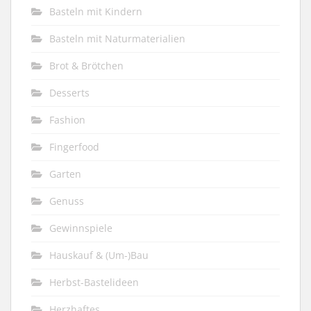
Basteln mit Kindern
Basteln mit Naturmaterialien
Brot & Brötchen
Desserts
Fashion
Fingerfood
Garten
Genuss
Gewinnspiele
Hauskauf & (Um-)Bau
Herbst-Bastelideen
Herzhaftes