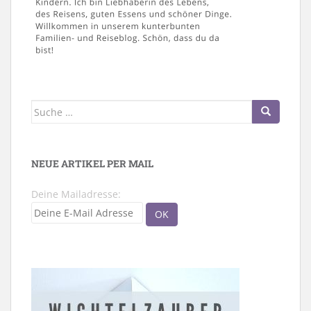
Suche
nach:
NEUE ARTIKEL PER MAIL
Deine Mailadresse: