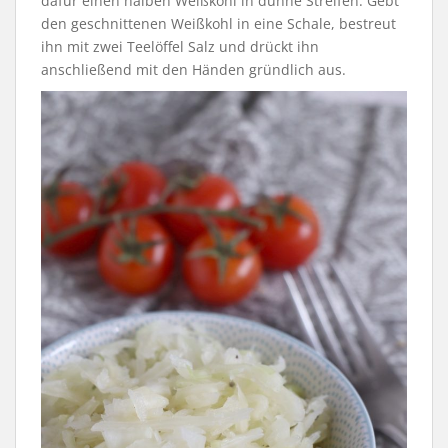
dafür einen halben Weißkohl in dünne Streifen. Gebt
den geschnittenen Weißkohl in eine Schale, bestreut
ihn mit zwei Teelöffel Salz und drückt ihn
anschließend mit den Händen gründlich aus.