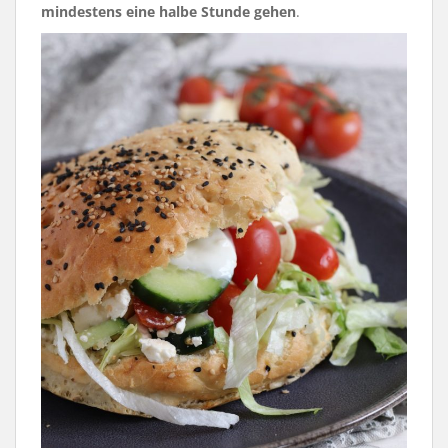
mindestens eine halbe Stunde gehen
.