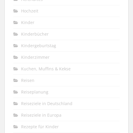
Hochzeit
Kinder
Kinderbücher
Kindergeburtstag
Kinderzimmer
Kuchen, Muffins & Kekse
Reisen
Reiseplanung
Reiseziele in Deutschland
Reiseziele in Europa
Rezepte für Kinder