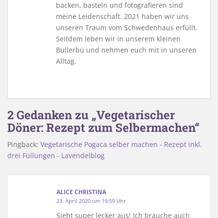
backen, basteln und fotografieren sind
meine Leidenschaft. 2021 haben wir uns
unseren Traum vom Schwedenhaus erfüllt.
Seitdem leben wir in unserem kleinen
Bullerbü und nehmen euch mit in unseren
Alltag.
2 Gedanken zu „Vegetarischer
Döner: Rezept zum Selbermachen“
Pingback:
Vegetarische Pogaca selber machen - Rezept inkl.
drei Füllungen - Lavendelblog
ALICE CHRISTINA
23. April 2020 um 19:59 Uhr
Sieht super lecker aus! Ich brauche auch