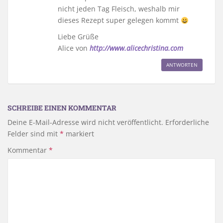
nicht jeden Tag Fleisch, weshalb mir
dieses Rezept super gelegen kommt
Liebe Grüße
Alice von
http://www.alicechristina.com
ANTWORTEN
SCHREIBE EINEN KOMMENTAR
Deine E-Mail-Adresse wird nicht veröffentlicht.
Erforderliche
Felder sind mit
*
markiert
Kommentar
*