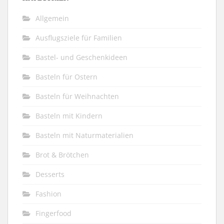
Allgemein
Ausflugsziele für Familien
Bastel- und Geschenkideen
Basteln für Ostern
Basteln für Weihnachten
Basteln mit Kindern
Basteln mit Naturmaterialien
Brot & Brötchen
Desserts
Fashion
Fingerfood