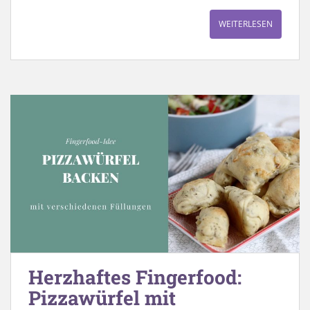
WEITERLESEN
Herzhaftes Fingerfood:
Pizzawürfel mit