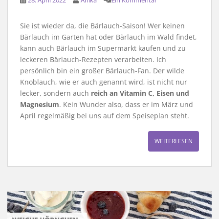
Sie ist wieder da, die Bärlauch-Saison! Wer keinen
Bärlauch im Garten hat oder Bärlauch im Wald findet,
kann auch Bärlauch im Supermarkt kaufen und zu
leckeren Bärlauch-Rezepten verarbeiten. Ich
persönlich bin ein großer Bärlauch-Fan. Der wilde
Knoblauch, wie er auch genannt wird, ist nicht nur
lecker, sondern auch
reich an Vitamin C, Eisen und
Magnesium
. Kein Wunder also, dass er im März und
April regelmäßig bei uns auf dem Speiseplan steht.
WEITERLESEN