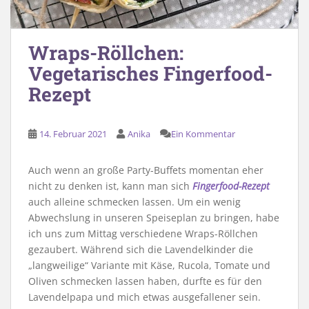
Wraps-Röllchen:
Vegetarisches Fingerfood-
Rezept
14. Februar 2021
Anika
Ein Kommentar
Auch wenn an große Party-Buffets momentan eher
nicht zu denken ist, kann man sich
Fingerfood-Rezept
auch alleine schmecken lassen. Um ein wenig
Abwechslung in unseren Speiseplan zu bringen, habe
ich uns zum Mittag verschiedene Wraps-Röllchen
gezaubert. Während sich die Lavendelkinder die
„langweilige“ Variante mit Käse, Rucola, Tomate und
Oliven schmecken lassen haben, durfte es für den
Lavendelpapa und mich etwas ausgefallener sein.