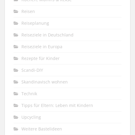
Reisen
Reiseplanung
Reiseziele in Deutschland
Reiseziele in Europa
Rezepte für Kinder
Scandi-DIY
Skandinavisch wohnen
Technik
Tipps für Eltern: Leben mit Kindern
Upcycling
Weitere Bastelideen