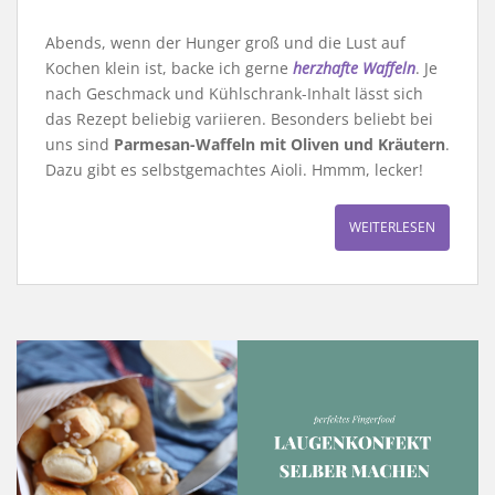
Abends, wenn der Hunger groß und die Lust auf
Kochen klein ist, backe ich gerne
herzhafte Waffeln
. Je
nach Geschmack und Kühlschrank-Inhalt lässt sich
das Rezept beliebig variieren. Besonders beliebt bei
uns sind
Parmesan-Waffeln mit Oliven und Kräutern
.
Dazu gibt es selbstgemachtes Aioli. Hmmm, lecker!
WEITERLESEN