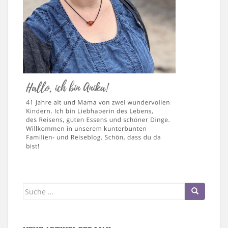
Suche
nach: