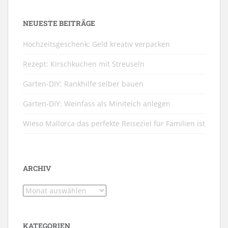
NEUESTE BEITRÄGE
Hochzeitsgeschenk: Geld kreativ verpacken
Rezept: Kirschkuchen mit Streuseln
Garten-DIY: Rankhilfe selber bauen
Garten-DIY: Weinfass als Miniteich anlegen
Wieso Mallorca das perfekte Reiseziel für Familien ist
ARCHIV
Archiv
KATEGORIEN