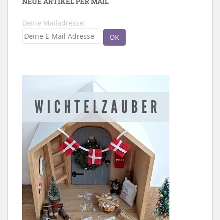
NEUE ARTIKEL PER MAIL
Deine Mailadresse: