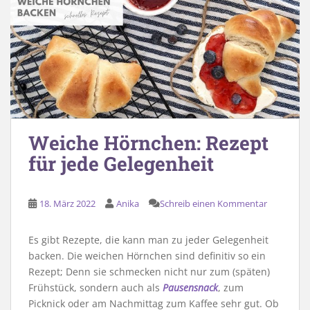
Weiche Hörnchen: Rezept
für jede Gelegenheit
18. März 2022
Anika
Schreib einen Kommentar
Es gibt Rezepte, die kann man zu jeder Gelegenheit
backen. Die weichen Hörnchen sind definitiv so ein
Rezept; Denn sie schmecken nicht nur zum (späten)
Frühstück, sondern auch als
Pausensnack
, zum
Picknick oder am Nachmittag zum Kaffee sehr gut. Ob