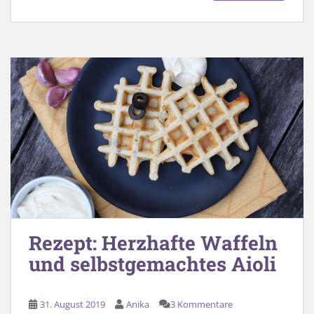
Rezept: Herzhafte Waffeln
und selbstgemachtes Aioli
31. August 2019
Anika
3 Kommentare