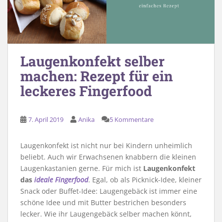
Laugenkonfekt selber
machen: Rezept für ein
leckeres Fingerfood
7. April 2019
Anika
5 Kommentare
Laugenkonfekt ist nicht nur bei Kindern unheimlich
beliebt. Auch wir Erwachsenen knabbern die kleinen
Laugenkastanien gerne. Für mich ist
Laugenkonfekt
das
ideale Fingerfood
. Egal, ob als Picknick-Idee, kleiner
Snack oder Buffet-Idee: Laugengebäck ist immer eine
schöne Idee und mit Butter bestrichen besonders
lecker. Wie ihr Laugengebäck selber machen könnt,