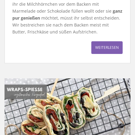
ihr die Milchhörnchen vor dem Backen mit
Marmelade oder Schokolade füllen wollt oder sie
ganz
pur genießen
möchtet, müsst ihr selbst entscheiden.
Wir bestreichen sie nach dem Backen meist mit
Butter, Frischkäse und süßen Aufstrichen.
WEITERLESEN