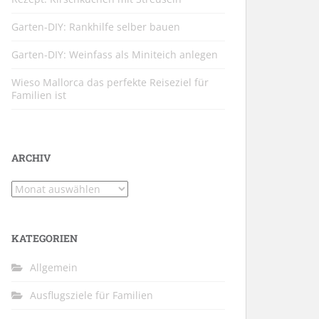
Garten-DIY: Rankhilfe selber bauen
Garten-DIY: Weinfass als Miniteich anlegen
Wieso Mallorca das perfekte Reiseziel für
Familien ist
ARCHIV
Archiv
KATEGORIEN
Allgemein
Ausflugsziele für Familien