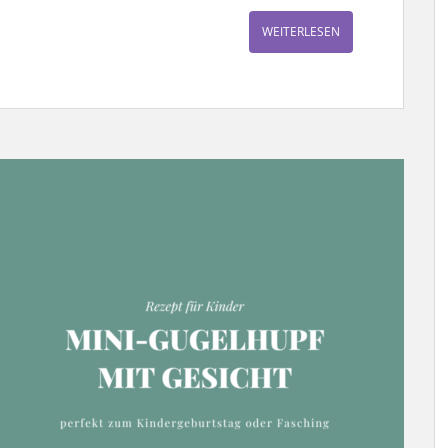
WEITERLESEN