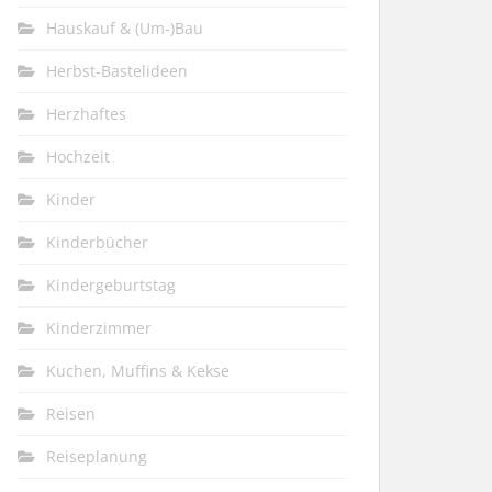
Hauskauf & (Um-)Bau
Herbst-Bastelideen
Herzhaftes
Hochzeit
Kinder
Kinderbücher
Kindergeburtstag
Kinderzimmer
Kuchen, Muffins & Kekse
Reisen
Reiseplanung