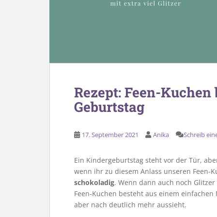
Rezept: Feen-Kuchen 
Geburtstag
17. September 2021
Anika
Schreib ei
Ein Kindergeburtstag steht vor der Tür, abe
wenn ihr zu diesem Anlass unseren Feen-K
schokoladig
. Wenn dann auch noch Glitzer m
Feen-Kuchen besteht aus einem einfachen
aber nach deutlich mehr aussieht.