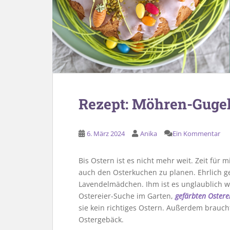
Rezept: Möhren-Gugel
6. März 2024
Anika
Ein Kommentar
Bis Ostern ist es nicht mehr weit. Zeit für
auch den Osterkuchen zu planen. Ehrlich ge
Lavendelmädchen. Ihm ist es unglaublich wi
Ostereier-Suche im Garten,
gefärbten Ostere
sie kein richtiges Ostern. Außerdem brauc
Ostergebäck.