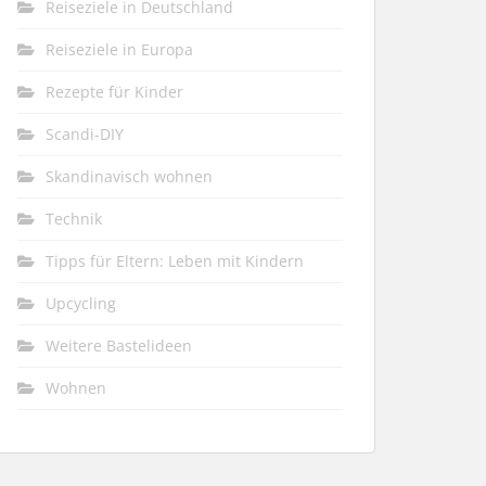
Reiseziele in Deutschland
Reiseziele in Europa
Rezepte für Kinder
Scandi-DIY
Skandinavisch wohnen
Technik
Tipps für Eltern: Leben mit Kindern
Upcycling
Weitere Bastelideen
Wohnen