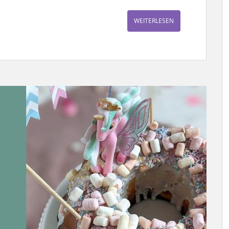
WEITERLESEN