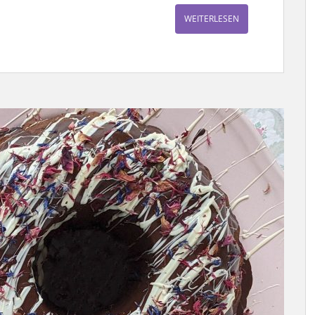
WEITERLESEN