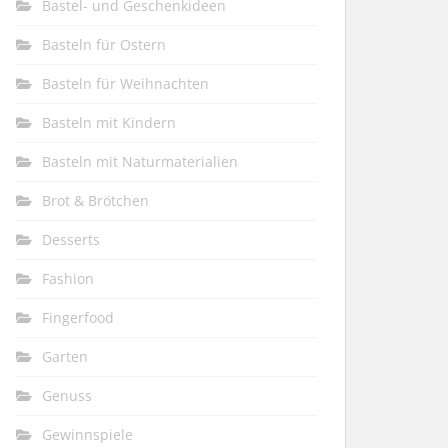
Bastel- und Geschenkideen
Basteln für Ostern
Basteln für Weihnachten
Basteln mit Kindern
Basteln mit Naturmaterialien
Brot & Brötchen
Desserts
Fashion
Fingerfood
Garten
Genuss
Gewinnspiele