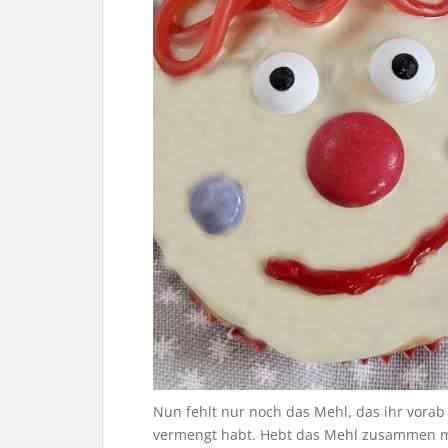
Nun fehlt nur noch das Mehl, das ihr vorab
vermengt habt. Hebt das Mehl zusammen mi