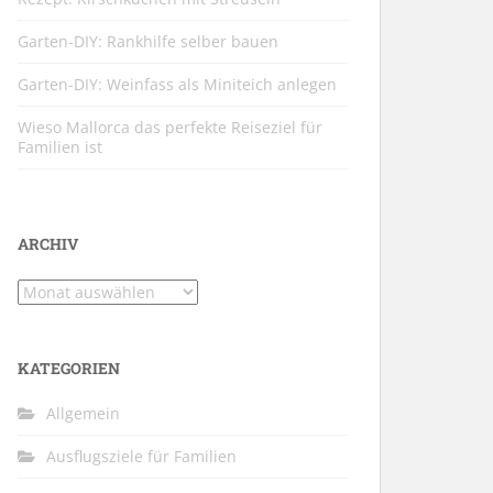
Garten-DIY: Rankhilfe selber bauen
Garten-DIY: Weinfass als Miniteich anlegen
Wieso Mallorca das perfekte Reiseziel für
Familien ist
ARCHIV
Archiv
KATEGORIEN
Allgemein
Ausflugsziele für Familien