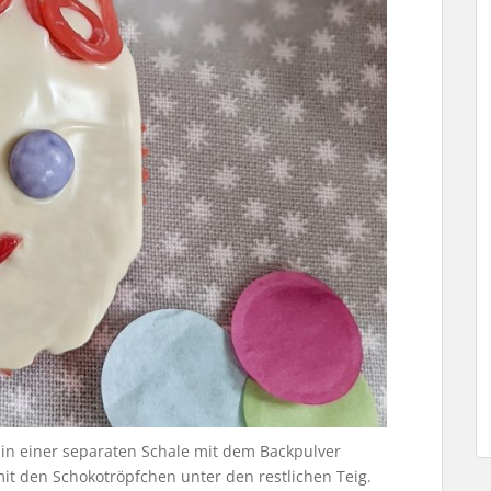
 in einer separaten Schale mit dem Backpulver
t den Schokotröpfchen unter den restlichen Teig.