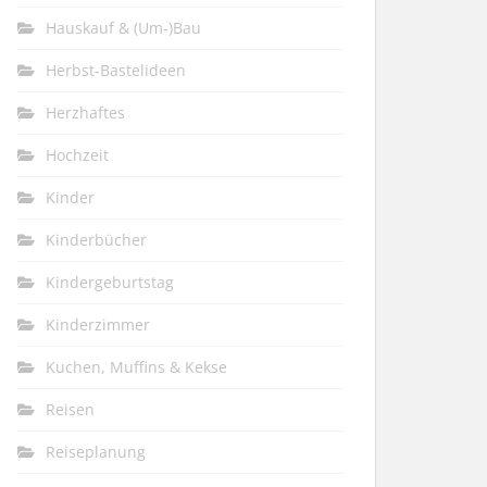
Hauskauf & (Um-)Bau
Herbst-Bastelideen
Herzhaftes
Hochzeit
Kinder
Kinderbücher
Kindergeburtstag
Kinderzimmer
Kuchen, Muffins & Kekse
Reisen
Reiseplanung