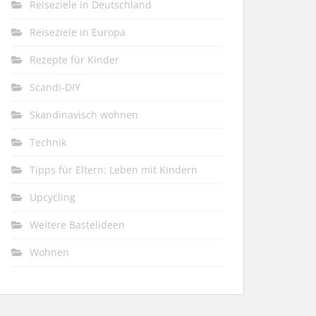
Reiseziele in Deutschland
Reiseziele in Europa
Rezepte für Kinder
Scandi-DIY
Skandinavisch wohnen
Technik
Tipps für Eltern: Leben mit Kindern
Upcycling
Weitere Bastelideen
Wohnen