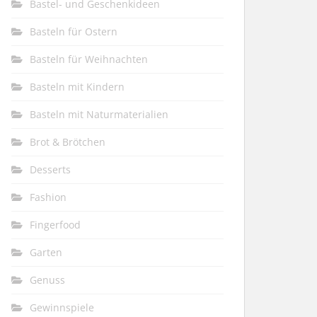
Bastel- und Geschenkideen
Basteln für Ostern
Basteln für Weihnachten
Basteln mit Kindern
Basteln mit Naturmaterialien
Brot & Brötchen
Desserts
Fashion
Fingerfood
Garten
Genuss
Gewinnspiele