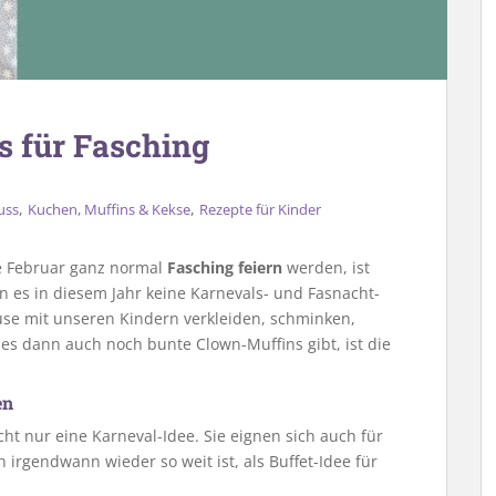
s für Fasching
,
,
uss
Kuchen, Muffins & Kekse
Rezepte für Kinder
tte Februar ganz normal
Fasching feiern
werden, ist
 es in diesem Jahr keine Karnevals- und Fasnacht-
se mit unseren Kindern verkleiden, schminken,
s dann auch noch bunte Clown-Muffins gibt, ist die
en
ht nur eine Karneval-Idee. Sie eignen sich auch für
irgendwann wieder so weit ist, als Buffet-Idee für