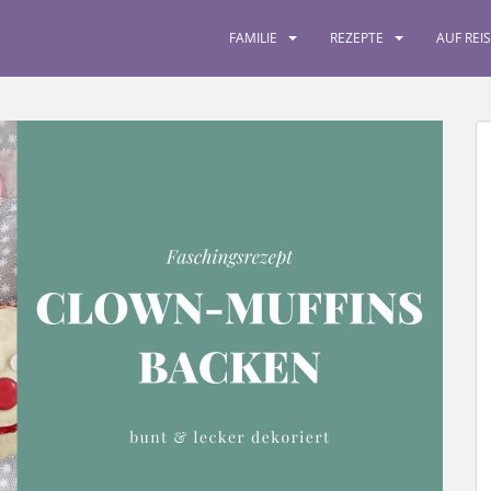
FAMILIE
REZEPTE
AUF REI