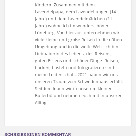
Kindern. Zusammen mit dem
Lavendelpapa, dem Lavendeljungen (14
Jahre) und dem Lavendelmädchen (11
Jahre) wohne ich im wunderschönen
Lüneburg. Von hier aus unternehmen wir
viele kleine und große Reisen in die nähere
Umgebung und in die weite Welt. Ich bin
Liebhaberin des Lebens, des Reisens,
guten Essens und schöner Dinge. Reisen,
backen, basteln und fotografieren sind
meine Leidenschaft. 2021 haben wir uns
unseren Traum vom Schwedenhaus erfüllt.
Seitdem leben wir in unserem kleinen
Bullerbü und nehmen euch mit in unseren
Alltag.
SCHREIBE EINEN KOMMENTAR