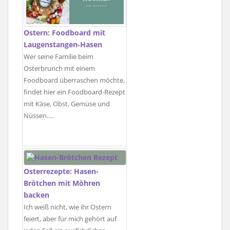
Ostern: Foodboard mit
Laugenstangen-Hasen
Wer seine Familie beim
Osterbrunch mit einem
Foodboard überraschen möchte,
findet hier ein Foodboard-Rezept
mit Käse, Obst, Gemüse und
Nüssen.…
Osterrezepte: Hasen-
Brötchen mit Möhren
backen
Ich weiß nicht, wie ihr Ostern
feiert, aber für mich gehört auf