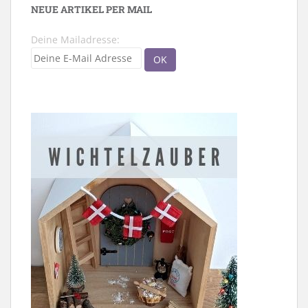
NEUE ARTIKEL PER MAIL
Deine Mailadresse: