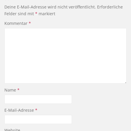
Deine E-Mail-Adresse wird nicht veröffentlicht.
Erforderliche
Felder sind mit
*
markiert
Kommentar
*
Name
*
E-Mail-Adresse
*
Website