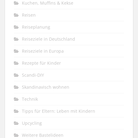
Kuchen, Muffins & Kekse
Reisen
Reiseplanung
Reiseziele in Deutschland
Reiseziele in Europa
Rezepte für Kinder
Scandi-DIY
Skandinavisch wohnen
Technik
Tipps für Eltern: Leben mit Kindern
Upcycling
Weitere Bastelideen