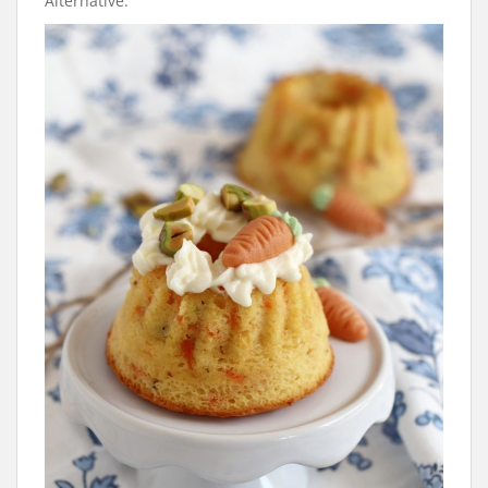
Alternative.