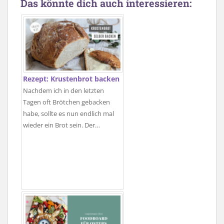
Das könnte dich auch interessieren:
Rezept: Krustenbrot backen
Nachdem ich in den letzten
Tagen oft Brötchen gebacken
habe, sollte es nun endlich mal
wieder ein Brot sein. Der…