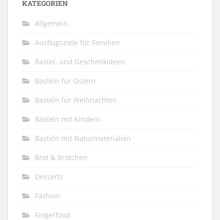
KATEGORIEN
Allgemein
Ausflugsziele für Familien
Bastel- und Geschenkideen
Basteln für Ostern
Basteln für Weihnachten
Basteln mit Kindern
Basteln mit Naturmaterialien
Brot & Brötchen
Desserts
Fashion
Fingerfood