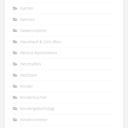
Garten
Genuss
Gewinnspiele
Hauskauf & (Um-)Bau
Herbst-Bastelideen
Herzhaftes
Hochzeit
Kinder
Kinderbücher
Kindergeburtstag
Kinderzimmer