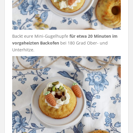
Backt eure Mini-Gugelhupfe
für etwa 20 Minuten im
vorgeheizten Backofen
bei 180 Grad Ober- und
Unterhitze.