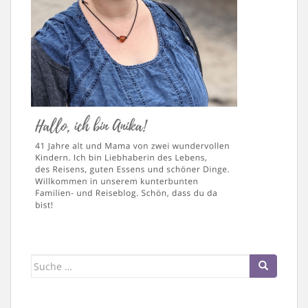
Suche
nach: