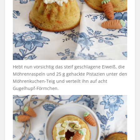
Hebt nun vorsichtig das steif geschlagene Eiweiß, die
Möhrenraspeln und 25 g gehackte Pistazien unter den
Möhrenkuchen-Teig und verteilt ihn auf acht
Gugelhupf-Förmchen.