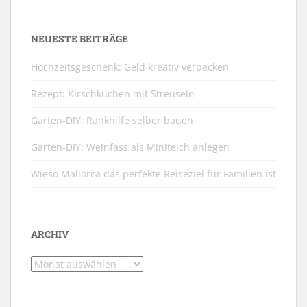
NEUESTE BEITRÄGE
Hochzeitsgeschenk: Geld kreativ verpacken
Rezept: Kirschkuchen mit Streuseln
Garten-DIY: Rankhilfe selber bauen
Garten-DIY: Weinfass als Miniteich anlegen
Wieso Mallorca das perfekte Reiseziel für Familien ist
ARCHIV
Archiv