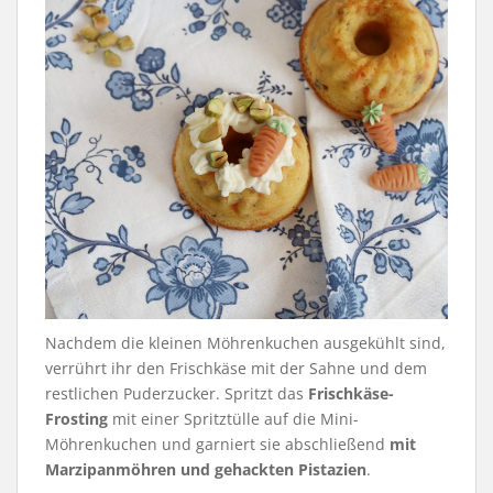
Nachdem die kleinen Möhrenkuchen ausgekühlt sind,
verrührt ihr den Frischkäse mit der Sahne und dem
restlichen Puderzucker. Spritzt das
Frischkäse-
Frosting
mit einer Spritztülle auf die Mini-
Möhrenkuchen und garniert sie abschließend
mit
Marzipanmöhren und gehackten Pistazien
.