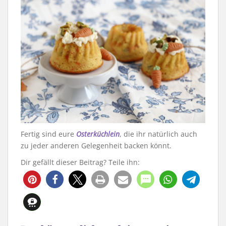
Fertig sind eure
Osterküchlein
, die ihr natürlich auch
zu jeder anderen Gelegenheit backen könnt.
Dir gefällt dieser Beitrag? Teile ihn:
412
22