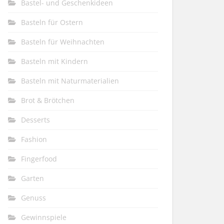
Bastel- und Geschenkideen
Basteln für Ostern
Basteln für Weihnachten
Basteln mit Kindern
Basteln mit Naturmaterialien
Brot & Brötchen
Desserts
Fashion
Fingerfood
Garten
Genuss
Gewinnspiele