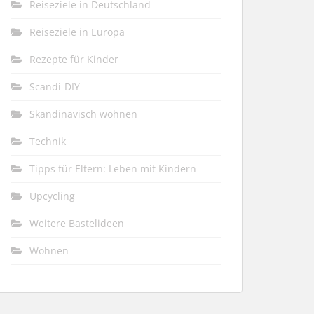
Reiseziele in Deutschland
Reiseziele in Europa
Rezepte für Kinder
Scandi-DIY
Skandinavisch wohnen
Technik
Tipps für Eltern: Leben mit Kindern
Upcycling
Weitere Bastelideen
Wohnen