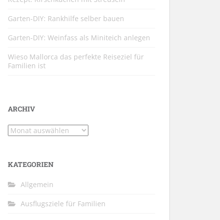
Garten-DIY: Rankhilfe selber bauen
Garten-DIY: Weinfass als Miniteich anlegen
Wieso Mallorca das perfekte Reiseziel für
Familien ist
ARCHIV
Archiv
KATEGORIEN
Allgemein
Ausflugsziele für Familien