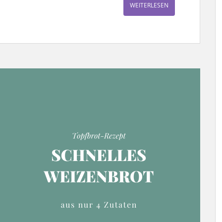
WEITERLESEN