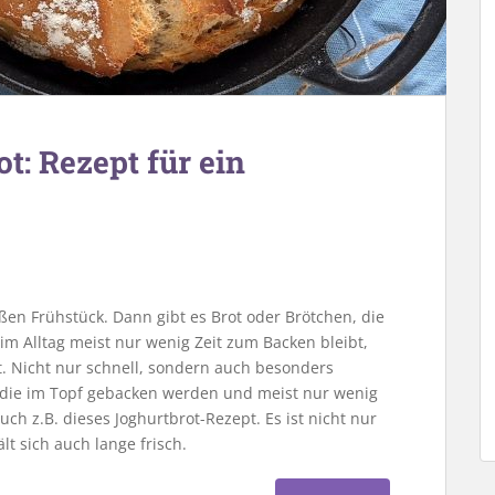
t: Rezept für ein
en Frühstück. Dann gibt es Brot oder Brötchen, die
im Alltag meist nur wenig Zeit zum Backen bleibt,
gt. Nicht nur schnell, sondern auch besonders
, die im Topf gebacken werden und meist nur wenig
h z.B. dieses Joghurtbrot-Rezept. Es ist nicht nur
lt sich auch lange frisch.