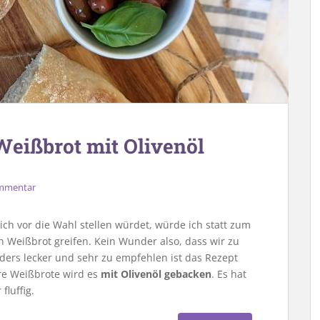
 Weißbrot mit Olivenöl
ommentar
ich vor die Wahl stellen würdet, würde ich statt zum
 Weißbrot greifen. Kein Wunder also, dass wir zu
ders lecker und sehr zu empfehlen ist das Rezept
ere Weißbrote wird es
mit Olivenöl gebacken
. Es hat
fluffig.