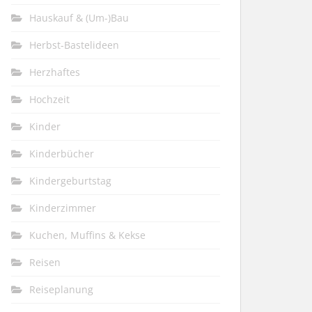
Hauskauf & (Um-)Bau
Herbst-Bastelideen
Herzhaftes
Hochzeit
Kinder
Kinderbücher
Kindergeburtstag
Kinderzimmer
Kuchen, Muffins & Kekse
Reisen
Reiseplanung