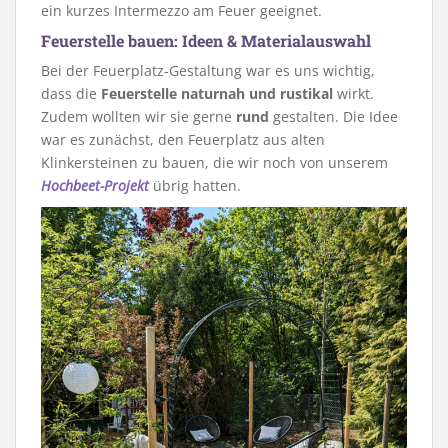
ein kurzes Intermezzo am Feuer geeignet.
Feuerstelle bauen: Ideen & Materialauswahl
Bei der Feuerplatz-Gestaltung war es uns wichtig,
dass die
Feuerstelle naturnah und rustikal
wirkt.
Zudem wollten wir sie gerne
rund
gestalten. Die Idee
war es zunächst, den Feuerplatz aus alten
Klinkersteinen zu bauen, die wir noch von unserem
Hochbeet-Projekt
übrig hatten.