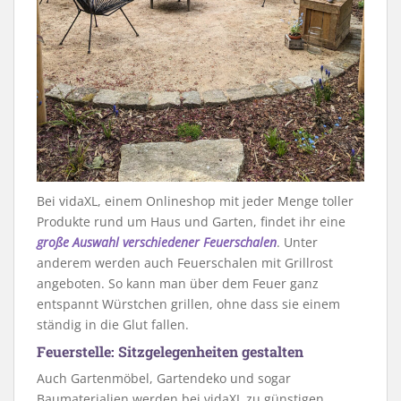
Bei vidaXL, einem Onlineshop mit jeder Menge toller
Produkte rund um Haus und Garten, findet ihr eine
große Auswahl verschiedener Feuerschalen
. Unter
anderem werden auch Feuerschalen mit Grillrost
angeboten. So kann man über dem Feuer ganz
entspannt Würstchen grillen, ohne dass sie einem
ständig in die Glut fallen.
Feuerstelle: Sitzgelegenheiten gestalten
Auch Gartenmöbel, Gartendeko und sogar
Baumaterialien werden bei vidaXL zu günstigen