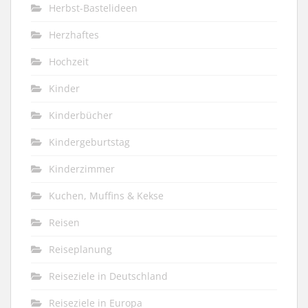
Herbst-Bastelideen
Herzhaftes
Hochzeit
Kinder
Kinderbücher
Kindergeburtstag
Kinderzimmer
Kuchen, Muffins & Kekse
Reisen
Reiseplanung
Reiseziele in Deutschland
Reiseziele in Europa