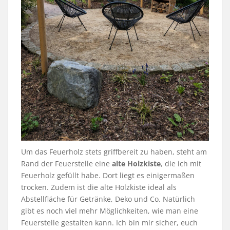
Um das Feuerholz stets griffbereit zu haben, steht am
Rand der Feuerstelle eine
alte Holzkiste
, die ich mit
Feuerholz gefüllt habe. Dort liegt es einigermaßen
trocken. Zudem ist die alte Holzkiste ideal als
Abstellfläche für Getränke, Deko und Co. Natürlich
gibt es noch viel mehr Möglichkeiten, wie man eine
Feuerstelle gestalten kann. Ich bin mir sicher, euch