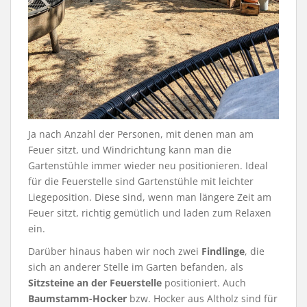
Ja nach Anzahl der Personen, mit denen man am
Feuer sitzt, und Windrichtung kann man die
Gartenstühle immer wieder neu positionieren. Ideal
für die Feuerstelle sind Gartenstühle mit leichter
Liegeposition. Diese sind, wenn man längere Zeit am
Feuer sitzt, richtig gemütlich und laden zum Relaxen
ein.
Darüber hinaus haben wir noch zwei
Findlinge
, die
sich an anderer Stelle im Garten befanden, als
Sitzsteine an der Feuerstelle
positioniert. Auch
Baumstamm-Hocker
bzw. Hocker aus Altholz sind für