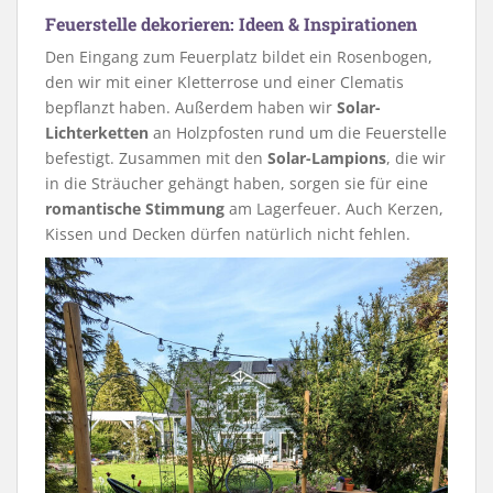
Feuerstelle dekorieren: Ideen & Inspirationen
Den Eingang zum Feuerplatz bildet ein Rosenbogen,
den wir mit einer Kletterrose und einer Clematis
bepflanzt haben. Außerdem haben wir
Solar-
Lichterketten
an Holzpfosten rund um die Feuerstelle
befestigt. Zusammen mit den
Solar-Lampions
, die wir
in die Sträucher gehängt haben, sorgen sie für eine
romantische Stimmung
am Lagerfeuer. Auch Kerzen,
Kissen und Decken dürfen natürlich nicht fehlen.