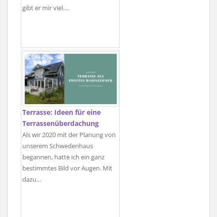
gibt er mir viel.…
Terrasse: Ideen für eine
Terrassenüberdachung
Als wir 2020 mit der Planung von
unserem Schwedenhaus
begannen, hatte ich ein ganz
bestimmtes Bild vor Augen. Mit
dazu…