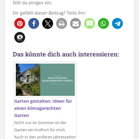
fällt da einiges ein.
Dir gefällt dieser Beitrag? Teile ihn:
1025
Das könnte dich auch interessieren:
Garten gestalten: Ideen für
einen klimagerechten
Garten
Nicht nur im Sommer ist der
Garten ein Kraftort für mich.
Auch in den anderen Jahreszeiten