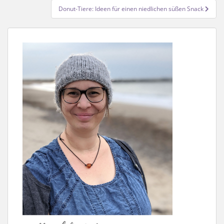
Donut-Tiere: Ideen für einen niedlichen süßen Snack