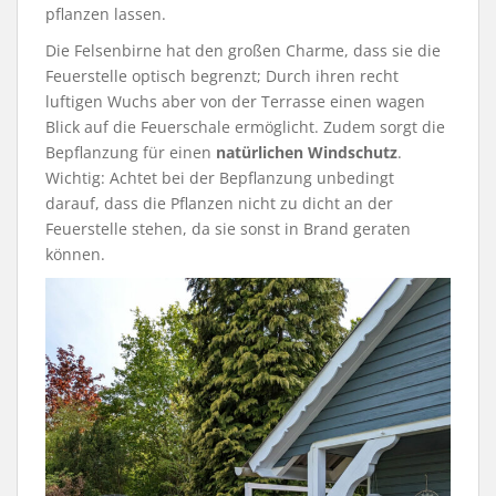
pflanzen lassen.
Die Felsenbirne hat den großen Charme, dass sie die
Feuerstelle optisch begrenzt; Durch ihren recht
luftigen Wuchs aber von der Terrasse einen wagen
Blick auf die Feuerschale ermöglicht. Zudem sorgt die
Bepflanzung für einen
natürlichen Windschutz
.
Wichtig: Achtet bei der Bepflanzung unbedingt
darauf, dass die Pflanzen nicht zu dicht an der
Feuerstelle stehen, da sie sonst in Brand geraten
können.