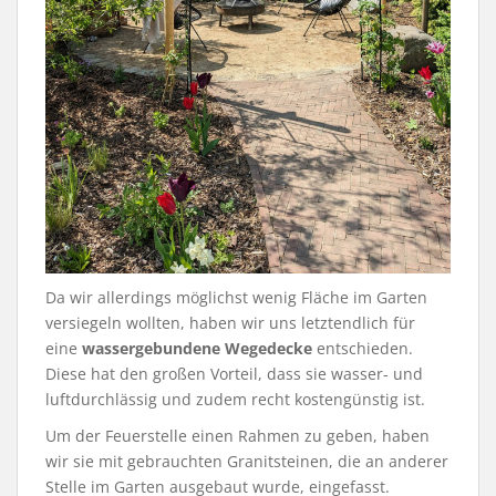
Da wir allerdings möglichst wenig Fläche im Garten
versiegeln wollten, haben wir uns letztendlich für
eine
wassergebundene Wegedecke
entschieden.
Diese hat den großen Vorteil, dass sie wasser- und
luftdurchlässig und zudem recht kostengünstig ist.
Um der Feuerstelle einen Rahmen zu geben, haben
wir sie mit gebrauchten Granitsteinen, die an anderer
Stelle im Garten ausgebaut wurde, eingefasst.