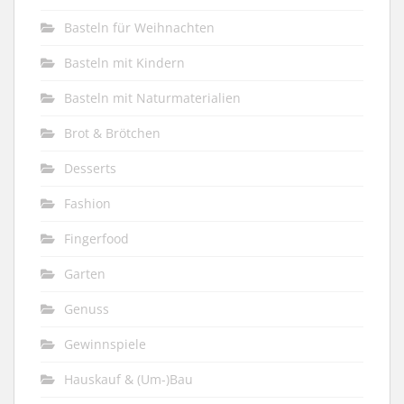
Basteln für Weihnachten
Basteln mit Kindern
Basteln mit Naturmaterialien
Brot & Brötchen
Desserts
Fashion
Fingerfood
Garten
Genuss
Gewinnspiele
Hauskauf & (Um-)Bau