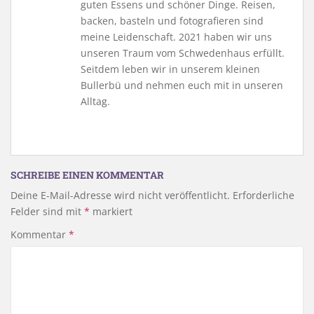
guten Essens und schöner Dinge. Reisen,
backen, basteln und fotografieren sind
meine Leidenschaft. 2021 haben wir uns
unseren Traum vom Schwedenhaus erfüllt.
Seitdem leben wir in unserem kleinen
Bullerbü und nehmen euch mit in unseren
Alltag.
SCHREIBE EINEN KOMMENTAR
Deine E-Mail-Adresse wird nicht veröffentlicht.
Erforderliche
Felder sind mit
*
markiert
Kommentar
*