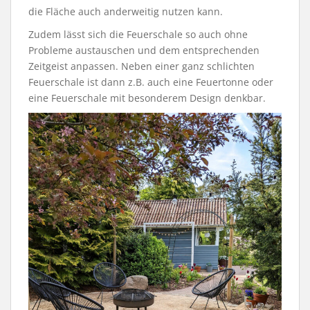
die Fläche auch anderweitig nutzen kann.
Zudem lässt sich die Feuerschale so auch ohne
Probleme austauschen und dem entsprechenden
Zeitgeist anpassen. Neben einer ganz schlichten
Feuerschale ist dann z.B. auch eine Feuertonne oder
eine Feuerschale mit besonderem Design denkbar.