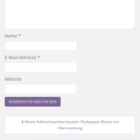
Name
*
E-Mail-Adresse
*
Website
Beitragsnavigation
Kleine Aufmerksamkeit basteln: Packpapier-Blume mit
Überraschung