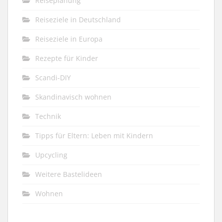
Reiseplanung
Reiseziele in Deutschland
Reiseziele in Europa
Rezepte für Kinder
Scandi-DIY
Skandinavisch wohnen
Technik
Tipps für Eltern: Leben mit Kindern
Upcycling
Weitere Bastelideen
Wohnen