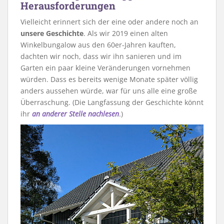
Herausforderungen
Vielleicht erinnert sich der eine oder andere noch an
unsere Geschichte
. Als wir 2019 einen alten
Winkelbungalow aus den 60er-Jahren kauften,
dachten wir noch, dass wir ihn sanieren und im
Garten ein paar kleine Veränderungen vornehmen
würden. Dass es bereits wenige Monate später völlig
anders aussehen würde, war für uns alle eine große
Überraschung. (Die Langfassung der Geschichte könnt
ihr
an anderer Stelle nachlesen
.)