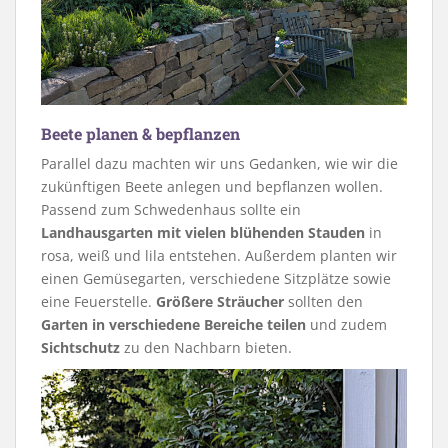
Beete planen & bepflanzen
Parallel dazu machten wir uns Gedanken, wie wir die
zukünftigen Beete anlegen und bepflanzen wollen.
Passend zum Schwedenhaus sollte ein
Landhausgarten mit vielen blühenden Stauden
in
rosa, weiß und lila entstehen. Außerdem planten wir
einen Gemüsegarten, verschiedene Sitzplätze sowie
eine Feuerstelle.
Größere Sträucher
sollten den
Garten in verschiedene Bereiche teilen
und zudem
Sichtschutz
zu den Nachbarn bieten.