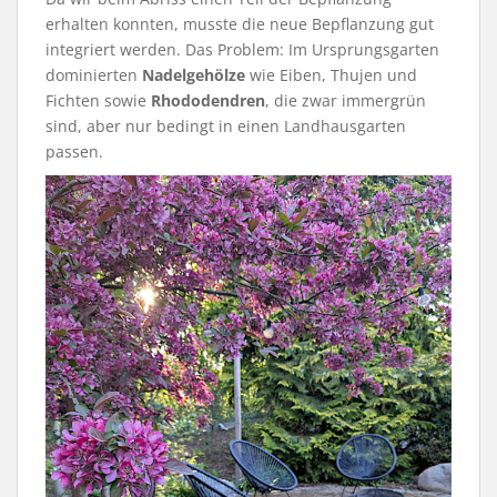
erhalten konnten, musste die neue Bepflanzung gut
integriert werden. Das Problem: Im Ursprungsgarten
dominierten
Nadelgehölze
wie Eiben, Thujen und
Fichten sowie
Rhododendren
, die zwar immergrün
sind, aber nur bedingt in einen Landhausgarten
passen.