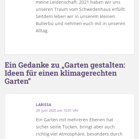
meine Leidenschaft. 2021 haben wir uns
unseren Traum vom Schwedenhaus erfüllt.
Seitdem leben wir in unserem kleinen
Bullerbü und nehmen euch mit in unseren
Alltag.
Ein Gedanke zu „Garten gestalten:
Ideen für einen klimagerechten
Garten“
LARISSA
29. Juni 2025 um 15:01 Uhr
Ein Garten mit mehreren Ebenen hat
sicher seine Tücken, bringt aber auch
richtig viel Atmosphäre, besonders durch