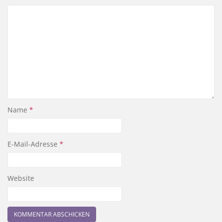
Name
*
E-Mail-Adresse
*
Website