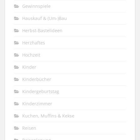
Gewinnspiele
Hauskauf & (Um-)Bau
Herbst-Bastelideen
Herzhaftes
Hochzeit
Kinder
Kinderbücher
Kindergeburtstag
Kinderzimmer
Kuchen, Muffins & Kekse
Reisen