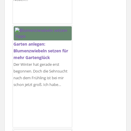
Garten anlegen:
Blumenzwiebeln setzen für
mehr Gartenglück
Der Winter hat gerade erst
begonnen. Doch die Sehnsucht
nach dem Frühling ist bei mir
schon jetzt groß. Ich habe…