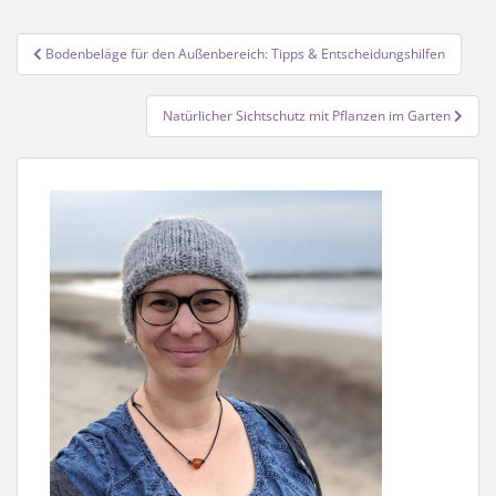
Beitragsnavigation
Bodenbeläge für den Außenbereich: Tipps & Entscheidungshilfen
Natürlicher Sichtschutz mit Pflanzen im Garten