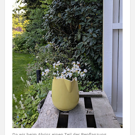
Da wir beim Abriss einen Teil der Bepflanzung