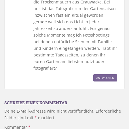
die Trockenmauern aus Grauwacke. Bei
uns ist das Fotografieren der Gartensaison
inzwischen fast ein Ritual geworden,
gerade weil sich das Licht in jeder
Jahreszeit so anders anfühlt. Für genau
solche Momente mag ich Fotoshootings,
bei denen natürliche Szenen mit Familie
und Kindern eingefangen werden. Habt ihr
bestimmte Tageszeiten, zu denen ihr
euren Garten am liebsten nutzt oder
fotografiert?
ANTWORTEN
SCHREIBE EINEN KOMMENTAR
Deine E-Mail-Adresse wird nicht veröffentlicht.
Erforderliche
Felder sind mit
*
markiert
Kommentar
*