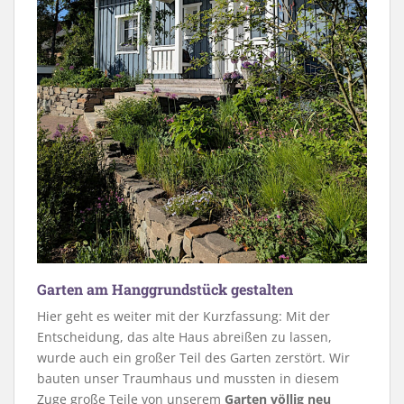
Garten am Hanggrundstück gestalten
Hier geht es weiter mit der Kurzfassung: Mit der
Entscheidung, das alte Haus abreißen zu lassen,
wurde auch ein großer Teil des Garten zerstört. Wir
bauten unser Traumhaus und mussten in diesem
Zuge große Teile von unserem
Garten völlig neu