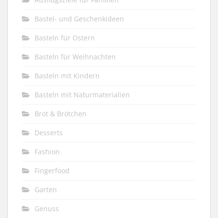
Bastel- und Geschenkideen
Basteln für Ostern
Basteln für Weihnachten
Basteln mit Kindern
Basteln mit Naturmaterialien
Brot & Brötchen
Desserts
Fashion
Fingerfood
Garten
Genuss