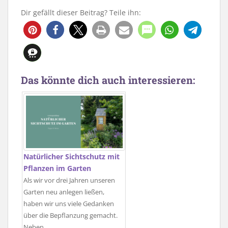
Dir gefällt dieser Beitrag? Teile ihn:
48
Das könnte dich auch interessieren:
Natürlicher Sichtschutz mit
Pflanzen im Garten
Als wir vor drei Jahren unseren
Garten neu anlegen ließen,
haben wir uns viele Gedanken
über die Bepflanzung gemacht.
Neben…