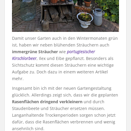
Damit unser Garten auch in den Wintermonaten grün
ist, haben wir neben blühenden Sträuchern auch
immergrüne Sträucher
wie
portugiesischer
Kirschlorbeer
, Ilex und Eibe gepflanzt. Besonders als
Sichtschutz kommt diesen Sträuchern eine wichtige
Aufgabe zu. Doch dazu in einem weiteren Artikel
mehr.
Insgesamt bin ich mit der neuen Gartengestaltung
glücklich. Allerdings zeigt sich, dass wir die geplanten
Rasenflächen dringend verkleinern
und durch
Staudenbeete und Sträucher ersetzen müssen.
Langanhaltende Trockenperioden sorgen schon jetzt
dafür, dass die Rasenflächen verbrennen und wenig
ansehnlich sind.