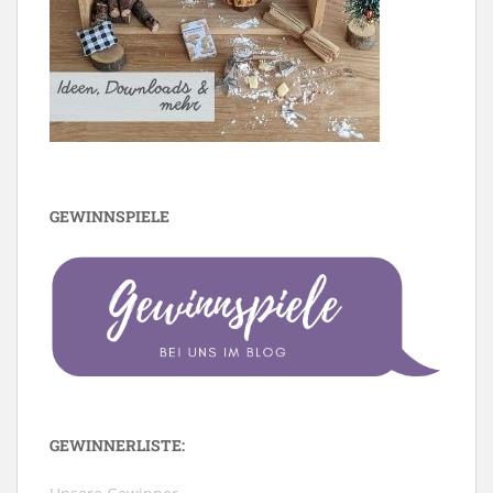
GEWINNSPIELE
GEWINNERLISTE: