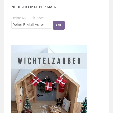
NEUE ARTIKEL PER MAIL
Deine Mailadresse: