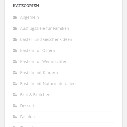
KATEGORIEN
Allgemein
Ausflugsziele für Familien
Bastel- und Geschenkideen
Basteln für Ostern
Basteln für Weihnachten
Basteln mit Kindern
Basteln mit Naturmaterialien
Brot & Brötchen
Desserts
Fashion