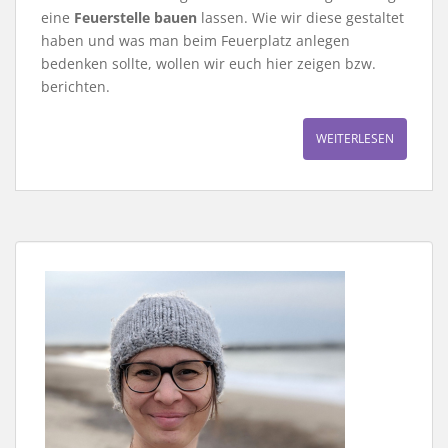
eine
Feuerstelle bauen
lassen. Wie wir diese gestaltet
haben und was man beim Feuerplatz anlegen
bedenken sollte, wollen wir euch hier zeigen bzw.
berichten.
WEITERLESEN