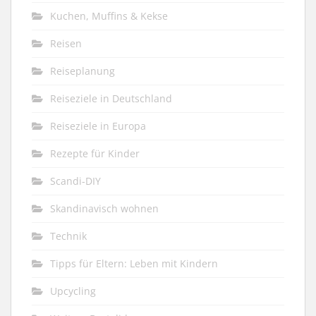
Kuchen, Muffins & Kekse
Reisen
Reiseplanung
Reiseziele in Deutschland
Reiseziele in Europa
Rezepte für Kinder
Scandi-DIY
Skandinavisch wohnen
Technik
Tipps für Eltern: Leben mit Kindern
Upcycling