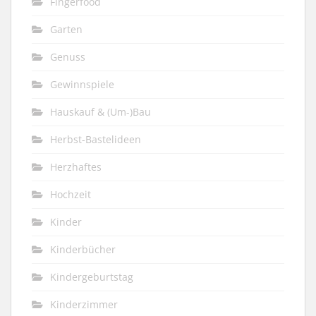
Fingerfood
Garten
Genuss
Gewinnspiele
Hauskauf & (Um-)Bau
Herbst-Bastelideen
Herzhaftes
Hochzeit
Kinder
Kinderbücher
Kindergeburtstag
Kinderzimmer