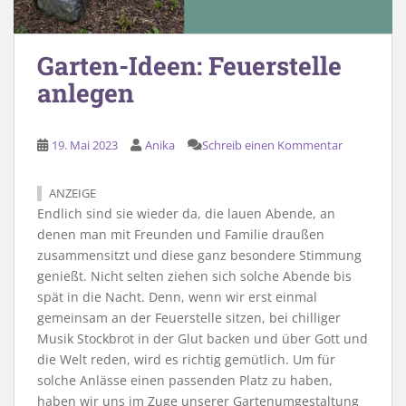
Garten-Ideen: Feuerstelle
anlegen
19. Mai 2023
Anika
Schreib einen Kommentar
ANZEIGE
Endlich sind sie wieder da, die lauen Abende, an
denen man mit Freunden und Familie draußen
zusammensitzt und diese ganz besondere Stimmung
genießt. Nicht selten ziehen sich solche Abende bis
spät in die Nacht. Denn, wenn wir erst einmal
gemeinsam an der Feuerstelle sitzen, bei chilliger
Musik Stockbrot in der Glut backen und über Gott und
die Welt reden, wird es richtig gemütlich. Um für
solche Anlässe einen passenden Platz zu haben,
haben wir uns im Zuge unserer Gartenumgestaltung