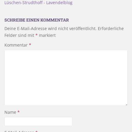
Lüschen-Strudthoff - Lavendelblog
SCHREIBE EINEN KOMMENTAR
Deine E-Mail-Adresse wird nicht veröffentlicht.
Erforderliche
Felder sind mit
*
markiert
Kommentar
*
Name
*