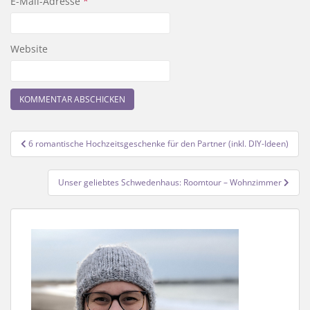
E-Mail-Adresse
*
Website
Beitragsnavigation
6 romantische Hochzeitsgeschenke für den Partner (inkl. DIY-Ideen)
Unser geliebtes Schwedenhaus: Roomtour – Wohnzimmer