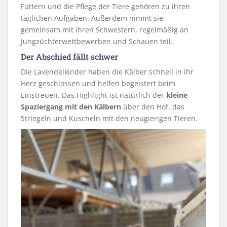
Füttern und die Pflege der Tiere gehören zu ihren
täglichen Aufgaben. Außerdem nimmt sie,
gemeinsam mit ihren Schwestern, regelmäßig an
Jungzüchterwettbewerben und Schauen teil.
Der Abschied fällt schwer
Die Lavendelkinder haben die Kälber schnell in ihr
Herz geschlossen und helfen begeistert beim
Einstreuen. Das Highlight ist natürlich der
kleine
Spaziergang mit den Kälbern
über den Hof, das
Striegeln und Kuscheln mit den neugierigen Tieren.