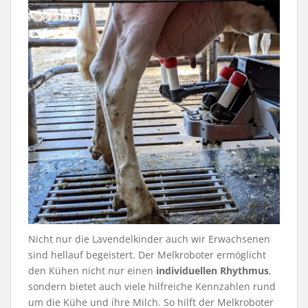
Nicht nur die Lavendelkinder auch wir Erwachsenen
sind hellauf begeistert. Der Melkroboter ermöglicht
den Kühen nicht nur einen
individuellen Rhythmus
,
sondern bietet auch viele hilfreiche Kennzahlen rund
um die Kühe und ihre Milch. So hilft der Melkroboter