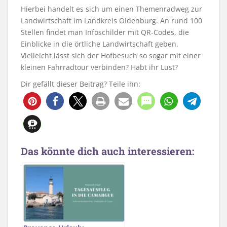
Hierbei handelt es sich um einen Themenradweg zur
Landwirtschaft im Landkreis Oldenburg. An rund 100
Stellen findet man Infoschilder mit QR-Codes, die
Einblicke in die örtliche Landwirtschaft geben.
Vielleicht lässt sich der Hofbesuch so sogar mit einer
kleinen Fahrradtour verbinden? Habt ihr Lust?
Dir gefällt dieser Beitrag? Teile ihn:
102
Das könnte dich auch interessieren: