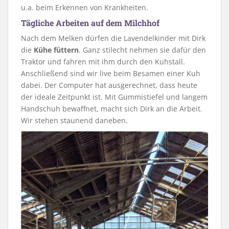
u.a. beim Erkennen von Krankheiten.
Tägliche Arbeiten auf dem Milchhof
Nach dem Melken dürfen die Lavendelkinder mit Dirk
die
Kühe füttern
. Ganz stilecht nehmen sie dafür den
Traktor und fahren mit ihm durch den Kuhstall.
Anschließend sind wir live beim Besamen einer Kuh
dabei. Der Computer hat ausgerechnet, dass heute
der ideale Zeitpunkt ist. Mit Gummistiefel und langem
Handschuh bewaffnet, macht sich Dirk an die Arbeit.
Wir stehen staunend daneben.