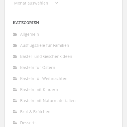
Archiv
KATEGORIEN
Allgemein
Ausflugsziele für Familien
Bastel- und Geschenkideen
Basteln für Ostern
Basteln für Weihnachten
Basteln mit Kindern
Basteln mit Naturmaterialien
Brot & Brötchen
Desserts