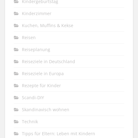
Kindergeburtstag
Kinderzimmer
Kuchen, Muffins & Kekse
Reisen
Reiseplanung
Reiseziele in Deutschland
Reiseziele in Europa
Rezepte für Kinder
Scandi-DIY
Skandinavisch wohnen
Technik
Tipps für Eltern: Leben mit Kindern