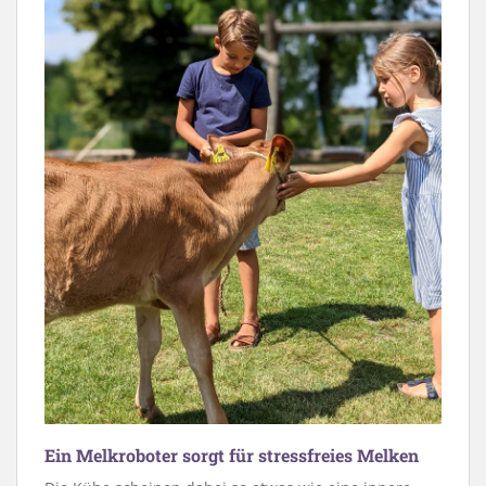
Ein Melkroboter sorgt für stressfreies Melken