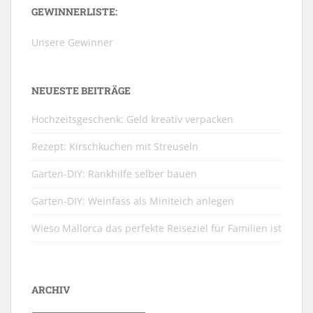
GEWINNERLISTE:
Unsere Gewinner
NEUESTE BEITRÄGE
Hochzeitsgeschenk: Geld kreativ verpacken
Rezept: Kirschkuchen mit Streuseln
Garten-DIY: Rankhilfe selber bauen
Garten-DIY: Weinfass als Miniteich anlegen
Wieso Mallorca das perfekte Reiseziel für Familien ist
ARCHIV