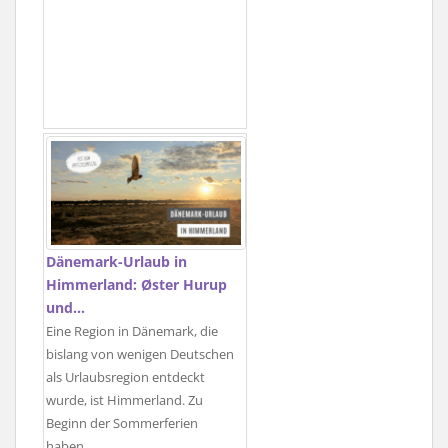
Dänemark-Urlaub in
Himmerland: Øster Hurup
und…
Eine Region in Dänemark, die
bislang von wenigen Deutschen
als Urlaubsregion entdeckt
wurde, ist Himmerland. Zu
Beginn der Sommerferien
haben…