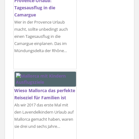
Provence-Urlaub:
Tagesausflug in die
Camargue
Wer in der Provence Urlaub
macht, sollte unbedingt auch
einen Tagesausflug in die
Camargue einplanen. Das im
Mündungsdelta der Rhône…
Wieso Mallorca das perfekte
Reiseziel für Familien ist
Als wir 2017 das erste Mal mit
den Lavendelkindern Urlaub auf
Mallorca gemacht haben, waren
sie drei und sechs Jahre…