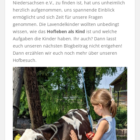
Niedersachsen e.V., zu finden ist, hat uns unheimlich
herzlich aufgenommen, uns spannende Einblick
ermöglicht und sich Zeit für unsere Fragen
genommen. Die Lavendelkinder wollten unbedingt
wissen, wie das
Hofleben als Kind
ist und welche
Aufgaben die Kinder haben. Ihr auch? Dann lasst
euch unseren nächsten Blogbeitrag nicht entgehen!
Dann erzählen wir euch noch mehr über unseren
Hofbesuch.