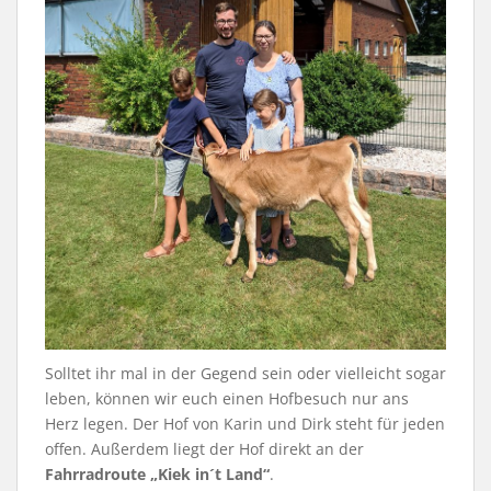
Solltet ihr mal in der Gegend sein oder vielleicht sogar
leben, können wir euch einen Hofbesuch nur ans
Herz legen. Der Hof von Karin und Dirk steht für jeden
offen. Außerdem liegt der Hof direkt an der
Fahrradroute „Kiek in´t Land“
.