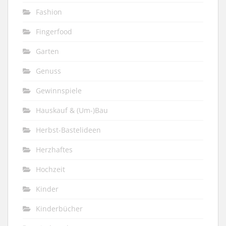
Fashion
Fingerfood
Garten
Genuss
Gewinnspiele
Hauskauf & (Um-)Bau
Herbst-Bastelideen
Herzhaftes
Hochzeit
Kinder
Kinderbücher