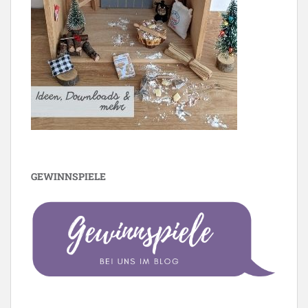
GEWINNSPIELE