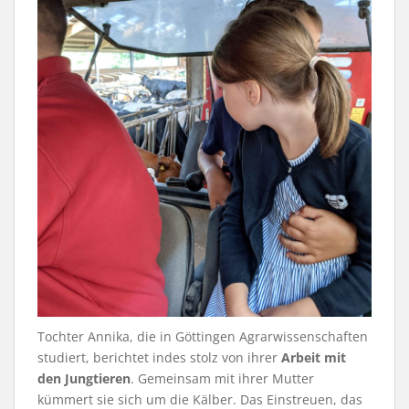
Tochter Annika, die in Göttingen Agrarwissenschaften
studiert, berichtet indes stolz von ihrer
Arbeit mit
den Jungtieren
. Gemeinsam mit ihrer Mutter
kümmert sie sich um die Kälber. Das Einstreuen, das