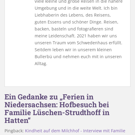
viele kleine und große Reisen in die nähere
Umgebung und in die weite Welt. Ich bin
Liebhaberin des Lebens, des Reisens,
guten Essens und schöner Dinge. Reisen,
backen, basteln und fotografieren sind
meine Leidenschaft. 2021 haben wir uns
unseren Traum vom Schwedenhaus erfüllt.
Seitdem leben wir in unserem kleinen
Bullerbü und nehmen euch mit in unseren
Alltag.
Ein Gedanke zu „Ferien in
Niedersachsen: Hofbesuch bei
Familie Lüschen-Strudthoff in
Hatten“
Pingback:
Kindheit auf dem Milchhof - Interview mit Familie