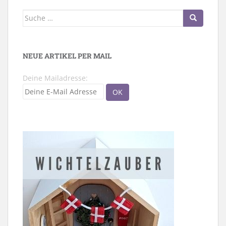
Suche
nach:
NEUE ARTIKEL PER MAIL
Deine Mailadresse: