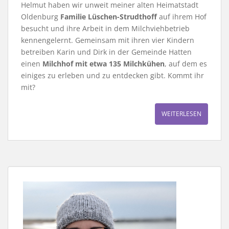
Helmut haben wir unweit meiner alten Heimatstadt
Oldenburg
Familie Lüschen-Strudthoff
auf ihrem Hof
besucht und ihre Arbeit in dem Milchviehbetrieb
kennengelernt. Gemeinsam mit ihren vier Kindern
betreiben Karin und Dirk in der Gemeinde Hatten
einen
Milchhof mit etwa 135 Milchkühen
, auf dem es
einiges zu erleben und zu entdecken gibt. Kommt ihr
mit?
WEITERLESEN