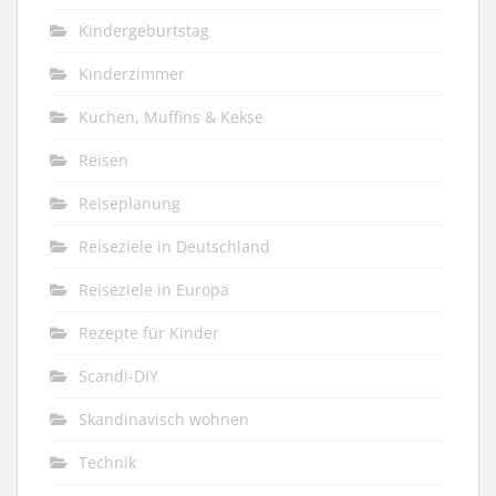
Kindergeburtstag
Kinderzimmer
Kuchen, Muffins & Kekse
Reisen
Reiseplanung
Reiseziele in Deutschland
Reiseziele in Europa
Rezepte für Kinder
Scandi-DIY
Skandinavisch wohnen
Technik