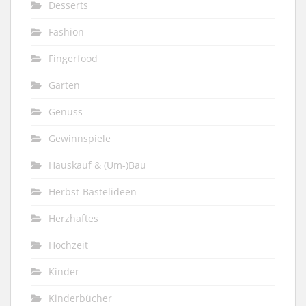
Desserts
Fashion
Fingerfood
Garten
Genuss
Gewinnspiele
Hauskauf & (Um-)Bau
Herbst-Bastelideen
Herzhaftes
Hochzeit
Kinder
Kinderbücher