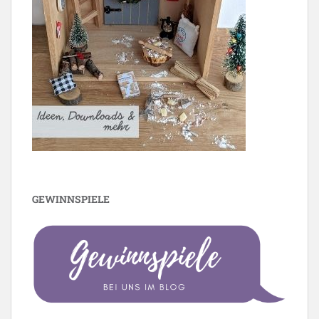
GEWINNSPIELE