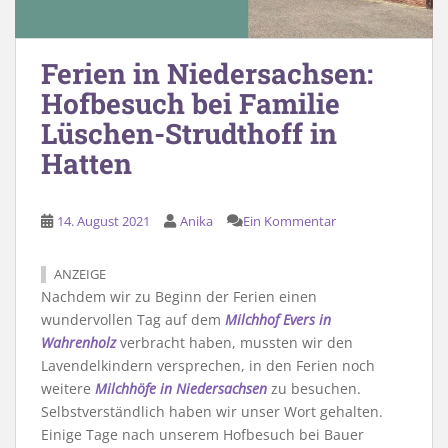
Ferien in Niedersachsen:
Hofbesuch bei Familie
Lüschen-Strudthoff in
Hatten
14. August 2021
Anika
Ein Kommentar
ANZEIGE
Nachdem wir zu Beginn der Ferien einen
wundervollen Tag auf dem
Milchhof Evers in
Wahrenholz
verbracht haben, mussten wir den
Lavendelkindern versprechen, in den Ferien noch
weitere
Milchhöfe in Niedersachsen
zu besuchen.
Selbstverständlich haben wir unser Wort gehalten.
Einige Tage nach unserem Hofbesuch bei Bauer