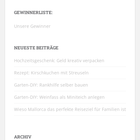
GEWINNERLISTE:
Unsere Gewinner
NEUESTE BEITRÄGE
Hochzeitsgeschenk: Geld kreativ verpacken
Rezept: Kirschkuchen mit Streuseln
Garten-DIY: Rankhilfe selber bauen
Garten-DIY: Weinfass als Miniteich anlegen
Wieso Mallorca das perfekte Reiseziel für Familien ist
ARCHIV