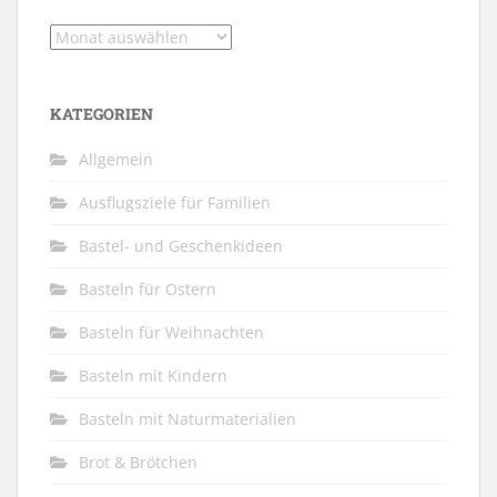
Archiv
KATEGORIEN
Allgemein
Ausflugsziele für Familien
Bastel- und Geschenkideen
Basteln für Ostern
Basteln für Weihnachten
Basteln mit Kindern
Basteln mit Naturmaterialien
Brot & Brötchen