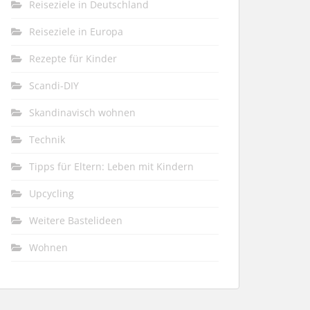
Reiseziele in Deutschland
Reiseziele in Europa
Rezepte für Kinder
Scandi-DIY
Skandinavisch wohnen
Technik
Tipps für Eltern: Leben mit Kindern
Upcycling
Weitere Bastelideen
Wohnen