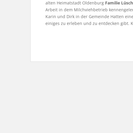
alten Heimatstadt Oldenburg
Familie Lüsc
Arbeit in dem Milchviehbetrieb kennengele
Karin und Dirk in der Gemeinde Hatten ei
einiges zu erleben und zu entdecken gibt. 