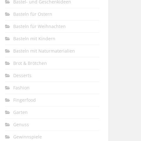
Bastel- und Geschenkideen
Basteln für Ostern
Basteln für Weihnachten
Basteln mit Kindern
Basteln mit Naturmaterialien
Brot & Brötchen
Desserts
Fashion
Fingerfood
Garten
Genuss
Gewinnspiele