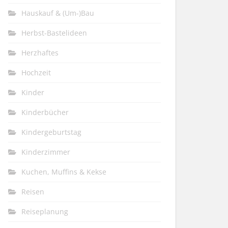
Hauskauf & (Um-)Bau
Herbst-Bastelideen
Herzhaftes
Hochzeit
Kinder
Kinderbücher
Kindergeburtstag
Kinderzimmer
Kuchen, Muffins & Kekse
Reisen
Reiseplanung