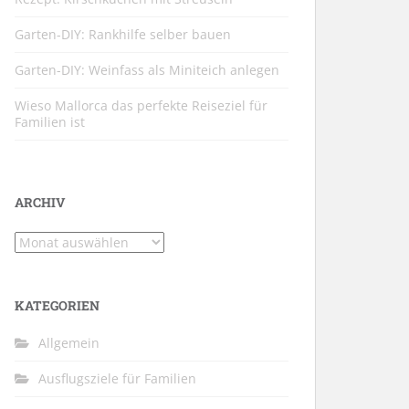
Garten-DIY: Rankhilfe selber bauen
Garten-DIY: Weinfass als Miniteich anlegen
Wieso Mallorca das perfekte Reiseziel für
Familien ist
ARCHIV
Archiv
KATEGORIEN
Allgemein
Ausflugsziele für Familien