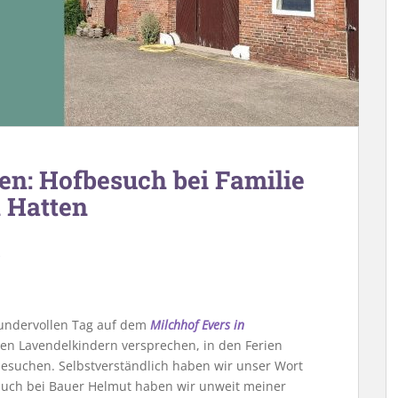
en: Hofbesuch bei Familie
n Hatten
undervollen Tag auf dem
Milchhof Evers in
en Lavendelkindern versprechen, in den Ferien
esuchen. Selbstverständlich haben wir unser Wort
such bei Bauer Helmut haben wir unweit meiner