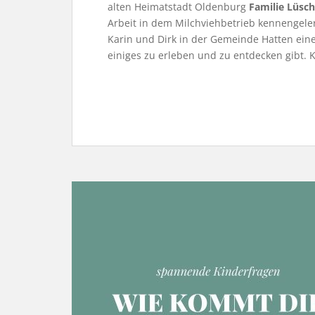
alten Heimatstadt Oldenburg
Familie Lüsc
Arbeit in dem Milchviehbetrieb kennengele
Karin und Dirk in der Gemeinde Hatten ei
einiges zu erleben und zu entdecken gibt. 