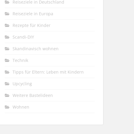
Reiseziele in Deutschland
Reiseziele in Europa
Rezepte für Kinder
Scandi-DIY
Skandinavisch wohnen
Technik
Tipps für Eltern: Leben mit Kindern
Upcycling
Weitere Bastelideen
Wohnen