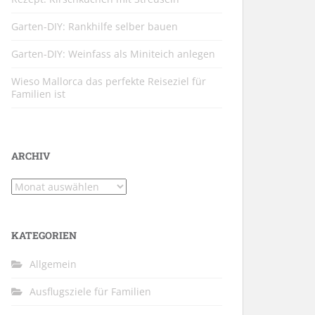
Garten-DIY: Rankhilfe selber bauen
Garten-DIY: Weinfass als Miniteich anlegen
Wieso Mallorca das perfekte Reiseziel für
Familien ist
ARCHIV
Archiv
KATEGORIEN
Allgemein
Ausflugsziele für Familien