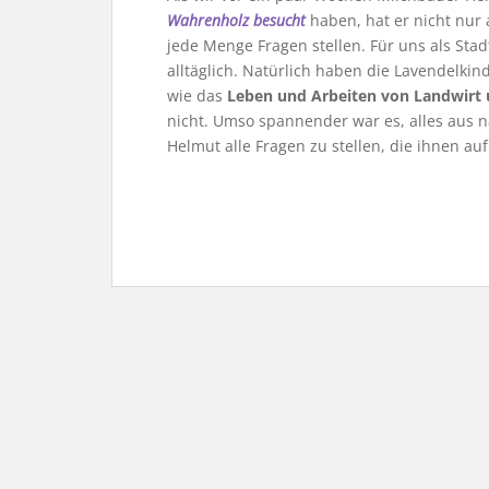
Wahrenholz besucht
haben, hat er nicht nur
jede Menge Fragen stellen. Für uns als Sta
alltäglich. Natürlich haben die Lavendelki
wie das
Leben und Arbeiten von Landwirt u
nicht. Umso spannender war es, alles aus 
Helmut alle Fragen zu stellen, die ihnen au