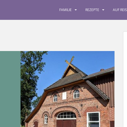
FAMILIE
REZEPTE
AUF REI