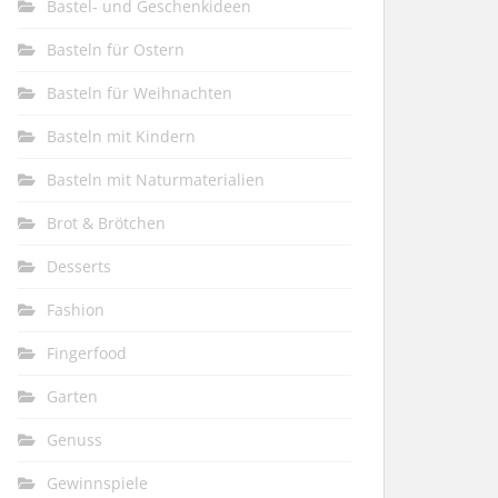
Bastel- und Geschenkideen
Basteln für Ostern
Basteln für Weihnachten
Basteln mit Kindern
Basteln mit Naturmaterialien
Brot & Brötchen
Desserts
Fashion
Fingerfood
Garten
Genuss
Gewinnspiele