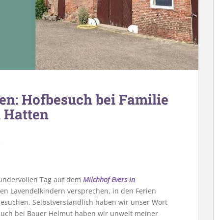
en: Hofbesuch bei Familie
n Hatten
undervollen Tag auf dem
Milchhof Evers in
en Lavendelkindern versprechen, in den Ferien
esuchen. Selbstverständlich haben wir unser Wort
such bei Bauer Helmut haben wir unweit meiner