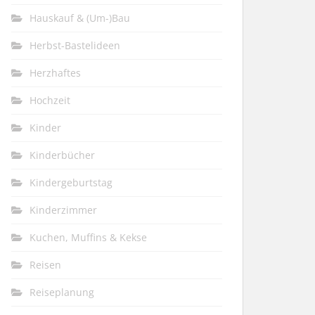
Hauskauf & (Um-)Bau
Herbst-Bastelideen
Herzhaftes
Hochzeit
Kinder
Kinderbücher
Kindergeburtstag
Kinderzimmer
Kuchen, Muffins & Kekse
Reisen
Reiseplanung