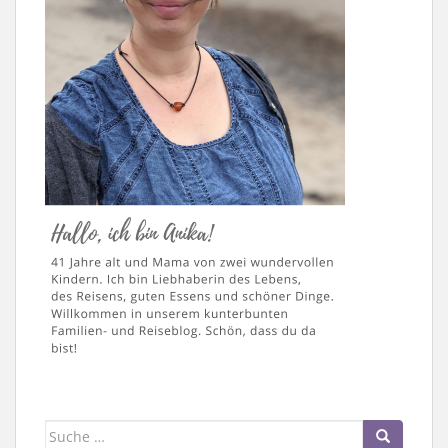
Suche