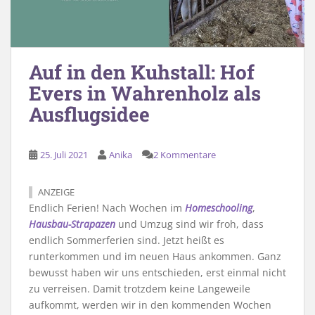
Auf in den Kuhstall: Hof
Evers in Wahrenholz als
Ausflugsidee
25. Juli 2021
Anika
2 Kommentare
ANZEIGE
Endlich Ferien! Nach Wochen im
Homeschooling
,
Hausbau-Strapazen
und Umzug sind wir froh, dass
endlich Sommerferien sind. Jetzt heißt es
runterkommen und im neuen Haus ankommen. Ganz
bewusst haben wir uns entschieden, erst einmal nicht
zu verreisen. Damit trotzdem keine Langeweile
aufkommt, werden wir in den kommenden Wochen