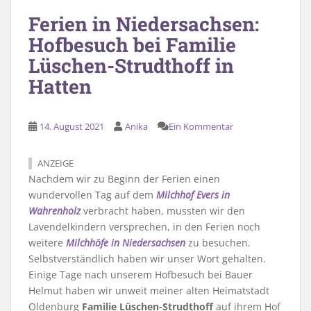
Ferien in Niedersachsen:
Hofbesuch bei Familie
Lüschen-Strudthoff in
Hatten
14. August 2021
Anika
Ein Kommentar
ANZEIGE
Nachdem wir zu Beginn der Ferien einen
wundervollen Tag auf dem
Milchhof Evers in
Wahrenholz
verbracht haben, mussten wir den
Lavendelkindern versprechen, in den Ferien noch
weitere
Milchhöfe in Niedersachsen
zu besuchen.
Selbstverständlich haben wir unser Wort gehalten.
Einige Tage nach unserem Hofbesuch bei Bauer
Helmut haben wir unweit meiner alten Heimatstadt
Oldenburg
Familie Lüschen-Strudthoff
auf ihrem Hof