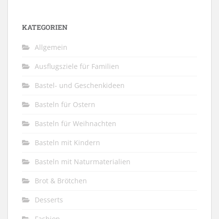
KATEGORIEN
Allgemein
Ausflugsziele für Familien
Bastel- und Geschenkideen
Basteln für Ostern
Basteln für Weihnachten
Basteln mit Kindern
Basteln mit Naturmaterialien
Brot & Brötchen
Desserts
Fashion