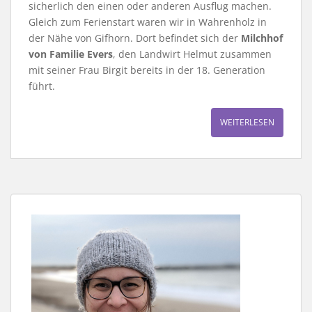
sicherlich den einen oder anderen Ausflug machen.
Gleich zum Ferienstart waren wir in Wahrenholz in
der Nähe von Gifhorn. Dort befindet sich der
Milchhof
von Familie Evers
, den Landwirt Helmut zusammen
mit seiner Frau Birgit bereits in der 18. Generation
führt.
WEITERLESEN