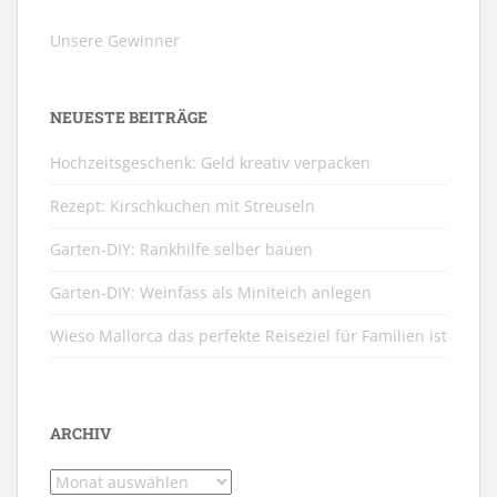
Unsere Gewinner
NEUESTE BEITRÄGE
Hochzeitsgeschenk: Geld kreativ verpacken
Rezept: Kirschkuchen mit Streuseln
Garten-DIY: Rankhilfe selber bauen
Garten-DIY: Weinfass als Miniteich anlegen
Wieso Mallorca das perfekte Reiseziel für Familien ist
ARCHIV
Archiv