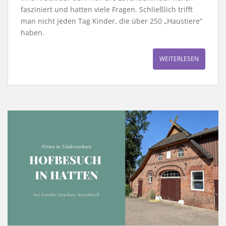
fasziniert und hatten viele Fragen. Schließlich trifft
man nicht jeden Tag Kinder, die über 250 „Haustiere“
haben.
WEITERLESEN