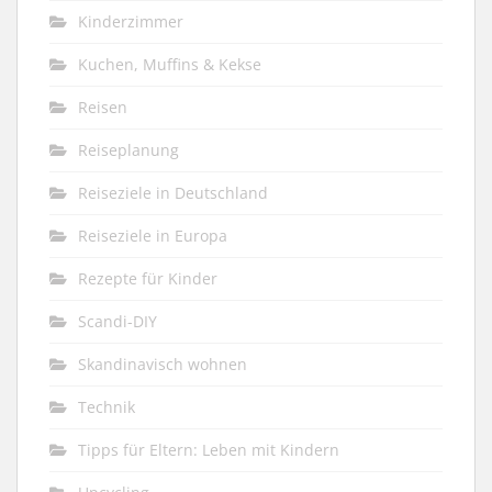
Kinderzimmer
Kuchen, Muffins & Kekse
Reisen
Reiseplanung
Reiseziele in Deutschland
Reiseziele in Europa
Rezepte für Kinder
Scandi-DIY
Skandinavisch wohnen
Technik
Tipps für Eltern: Leben mit Kindern