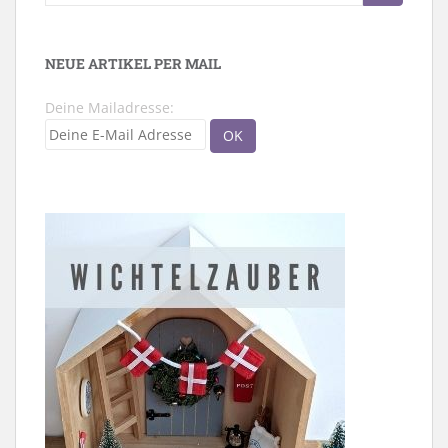
nach:
NEUE ARTIKEL PER MAIL
Deine Mailadresse: