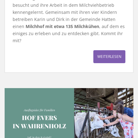
besucht und ihre Arbeit in dem Milchviehbetrieb
kennengelernt. Gemeinsam mit ihren vier Kindern
betreiben Karin und Dirk in der Gemeinde Hatten
einen
Milchhof mit etwa 135 Milchkühen
, auf dem es
einiges zu erleben und zu entdecken gibt. Kommt ihr
mit?
WEITERLESEN