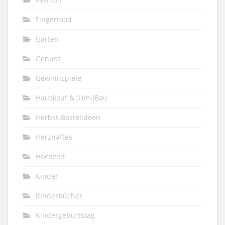
Fingerfood
Garten
Genuss
Gewinnspiele
Hauskauf & (Um-)Bau
Herbst-Bastelideen
Herzhaftes
Hochzeit
Kinder
Kinderbücher
Kindergeburtstag