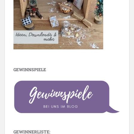
GEWINNSPIELE
GEWINNERLISTE: