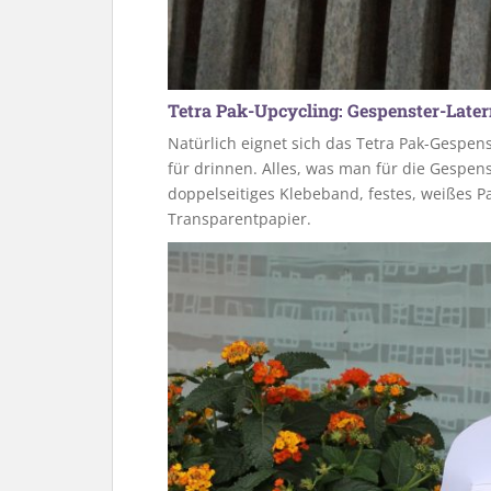
Tetra Pak-Upcycling: Gespenster-Late
Natürlich eignet sich das Tetra Pak-Gespens
für drinnen. Alles, was man für die Gespens
doppelseitiges Klebeband, festes, weißes Pa
Transparentpapier.