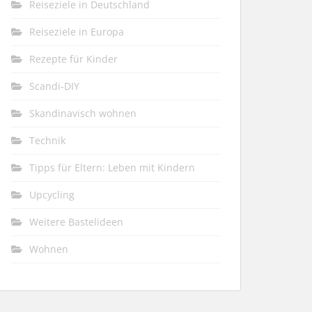
Reiseziele in Deutschland
Reiseziele in Europa
Rezepte für Kinder
Scandi-DIY
Skandinavisch wohnen
Technik
Tipps für Eltern: Leben mit Kindern
Upcycling
Weitere Bastelideen
Wohnen