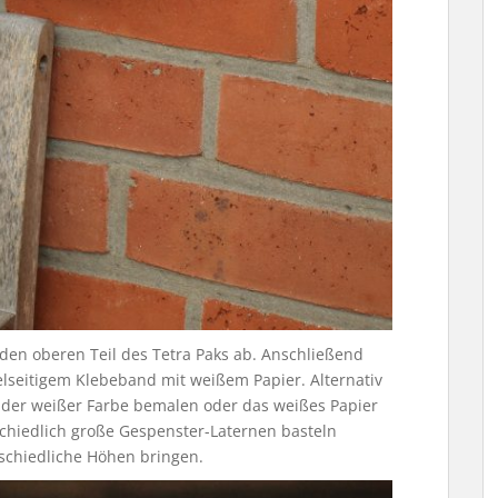
den oberen Teil des Tetra Paks ab. Anschließend
pelseitigem Klebeband mit weißem Papier. Alternativ
ender weißer Farbe bemalen oder das weißes Papier
schiedlich große Gespenster-Laternen basteln
rschiedliche Höhen bringen.