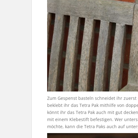
Zum Gespenst basteln schneidet ihr zuerst 
beklebt ihr das Tetra Pak mithilfe von dop
könnt ihr das Tetra Pak auch mit gut deck
mit einem Klebestift befestigen. Wer unter
möchte, kann die Tetra Paks auch auf unte