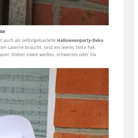
rne
t auch als selbstgebastelte
Halloweenparty-Deko
ter-Laterne braucht, sind ein leeres Tetra Pak,
pier, Kleber sowie weißes, schwarzes oder lila