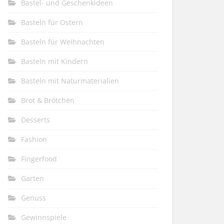
Bastel- und Geschenkideen
Basteln für Ostern
Basteln für Weihnachten
Basteln mit Kindern
Basteln mit Naturmaterialien
Brot & Brötchen
Desserts
Fashion
Fingerfood
Garten
Genuss
Gewinnspiele