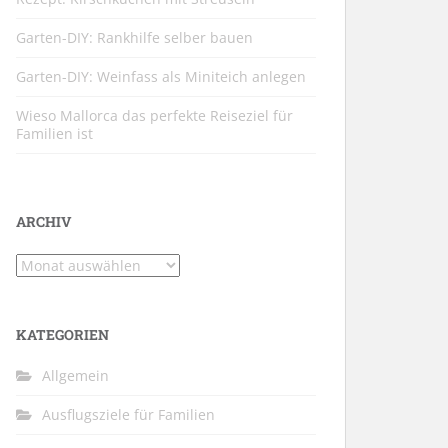
Garten-DIY: Rankhilfe selber bauen
Garten-DIY: Weinfass als Miniteich anlegen
Wieso Mallorca das perfekte Reiseziel für
Familien ist
ARCHIV
Archiv
KATEGORIEN
Allgemein
Ausflugsziele für Familien