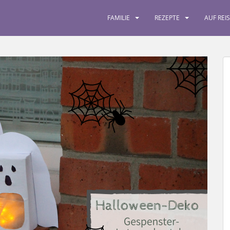
FAMILIE
REZEPTE
AUF REI