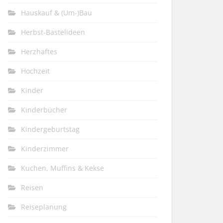
Hauskauf & (Um-)Bau
Herbst-Bastelideen
Herzhaftes
Hochzeit
Kinder
Kinderbücher
Kindergeburtstag
Kinderzimmer
Kuchen, Muffins & Kekse
Reisen
Reiseplanung