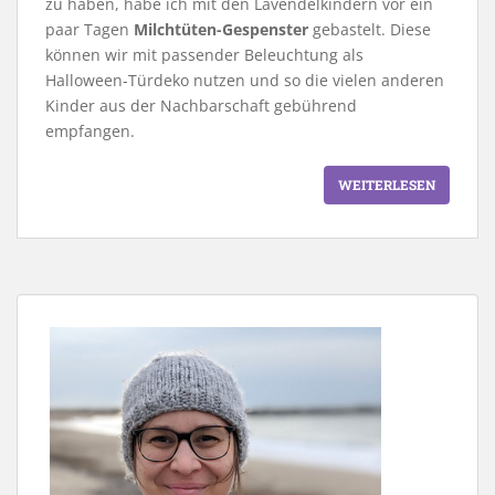
zu haben, habe ich mit den Lavendelkindern vor ein
paar Tagen
Milchtüten-Gespenster
gebastelt. Diese
können wir mit passender Beleuchtung als
Halloween-Türdeko nutzen und so die vielen anderen
Kinder aus der Nachbarschaft gebührend
empfangen.
WEITERLESEN