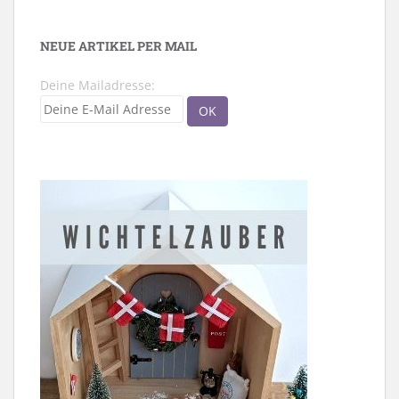
NEUE ARTIKEL PER MAIL
Deine Mailadresse: