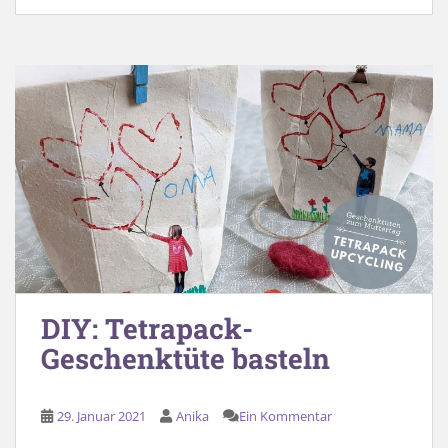
DIY: Tetrapack-
Geschenktüte basteln
29. Januar 2021
Anika
Ein Kommentar