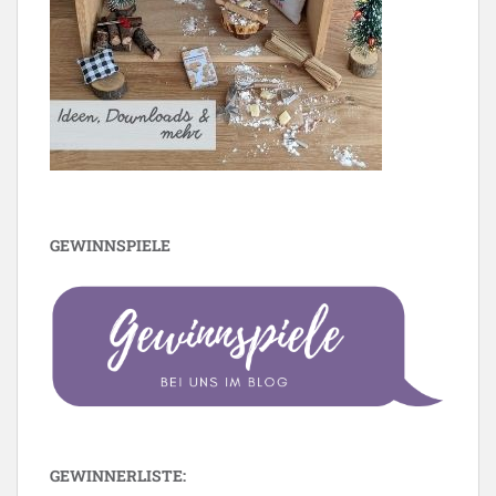
GEWINNSPIELE
GEWINNERLISTE: