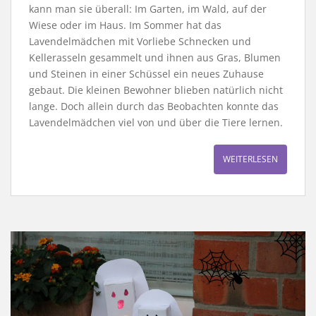
kann man sie überall: Im Garten, im Wald, auf der
Wiese oder im Haus. Im Sommer hat das
Lavendelmädchen mit Vorliebe Schnecken und
Kellerasseln gesammelt und ihnen aus Gras, Blumen
und Steinen in einer Schüssel ein neues Zuhause
gebaut. Die kleinen Bewohner blieben natürlich nicht
lange. Doch allein durch das Beobachten konnte das
Lavendelmädchen viel von und über die Tiere lernen.
WEITERLESEN