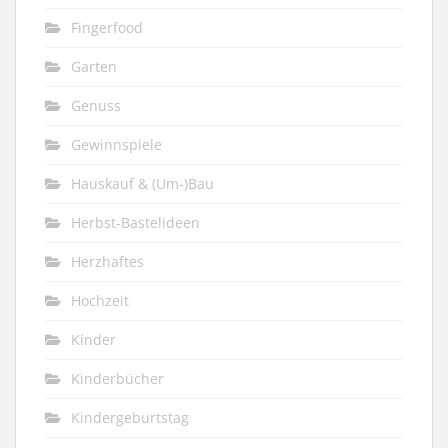
Fingerfood
Garten
Genuss
Gewinnspiele
Hauskauf & (Um-)Bau
Herbst-Bastelideen
Herzhaftes
Hochzeit
Kinder
Kinderbücher
Kindergeburtstag