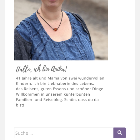
Suche
nach: