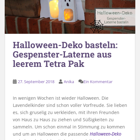
Halloween-Deko basteln:
Gespenster-Laterne aus
leerem Tetra Pak
27. September 2018
Anika
Ein Kommentar
In wenigen Wochen ist wieder Halloween. Die
Lavendelkinder sind schon voller Vorfreude. Sie lieben
es, sich gruselig zu verkleiden, mit ihren Freunden
von Haus zu Haus zu ziehen und Süßigkeiten zu
sammeln. Um schon einmal in Stimmung zu kommen
und um an Halloween die passende
Halloween-Deko