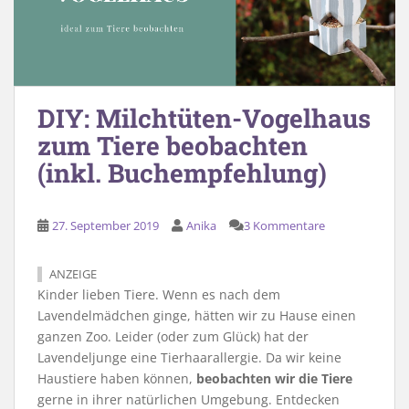
DIY: Milchtüten-Vogelhaus
zum Tiere beobachten
(inkl. Buchempfehlung)
27. September 2019
Anika
3 Kommentare
ANZEIGE
Kinder lieben Tiere. Wenn es nach dem
Lavendelmädchen ginge, hätten wir zu Hause einen
ganzen Zoo. Leider (oder zum Glück) hat der
Lavendeljunge eine Tierhaarallergie. Da wir keine
Haustiere haben können,
beobachten wir die Tiere
gerne in ihrer natürlichen Umgebung. Entdecken