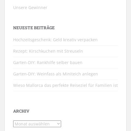
Unsere Gewinner
NEUESTE BEITRÄGE
Hochzeitsgeschenk: Geld kreativ verpacken
Rezept: Kirschkuchen mit Streuseln
Garten-DIY: Rankhilfe selber bauen
Garten-DIY: Weinfass als Miniteich anlegen
Wieso Mallorca das perfekte Reiseziel für Familien ist
ARCHIV
Archiv