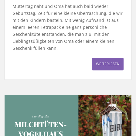
Muttertag naht und Oma hat auch bald wieder
Geburtstag. Zeit für eine kleine Überraschung, die wir
mit den Kindern basteln. Mit wenig Aufwand ist aus
einem leeren Tetrapack eine ganz persönliche
Geschenktüte entstanden, die man z.B. mit den
Lieblingssüßigkeiten von Oma oder einem kleinen
Geschenk füllen kann.
WEITERLESEN