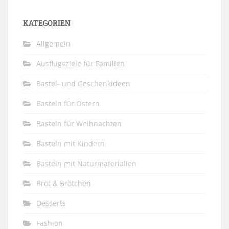
KATEGORIEN
Allgemein
Ausflugsziele für Familien
Bastel- und Geschenkideen
Basteln für Ostern
Basteln für Weihnachten
Basteln mit Kindern
Basteln mit Naturmaterialien
Brot & Brötchen
Desserts
Fashion