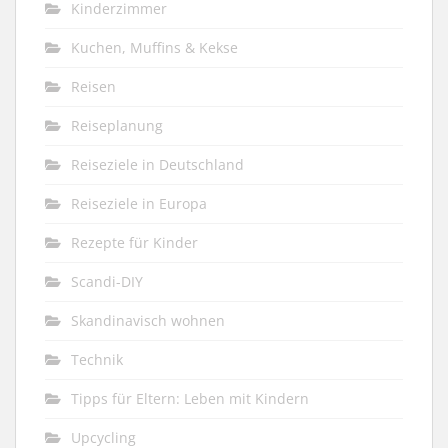
Kinderzimmer
Kuchen, Muffins & Kekse
Reisen
Reiseplanung
Reiseziele in Deutschland
Reiseziele in Europa
Rezepte für Kinder
Scandi-DIY
Skandinavisch wohnen
Technik
Tipps für Eltern: Leben mit Kindern
Upcycling