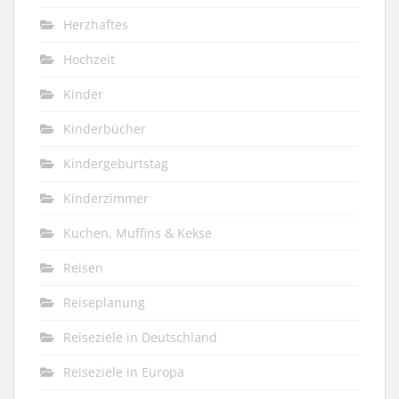
Herzhaftes
Hochzeit
Kinder
Kinderbücher
Kindergeburtstag
Kinderzimmer
Kuchen, Muffins & Kekse
Reisen
Reiseplanung
Reiseziele in Deutschland
Reiseziele in Europa