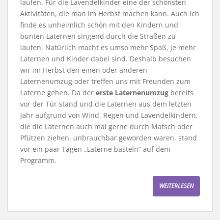
laufen. Für die Lavendelkinder eine der schönsten
Aktivitäten, die man im Herbst machen kann. Auch ich
finde es unheimlich schön mit den Kindern und
bunten Laternen singend durch die Straßen zu
laufen. Natürlich macht es umso mehr Spaß, je mehr
Laternen und Kinder dabei sind. Deshalb besuchen
wir im Herbst den einen oder anderen
Laternenumzug oder treffen uns mit Freunden zum
Laterne gehen. Da der
erste Laternenumzug
bereits
vor der Tür stand und die Laternen aus dem letzten
Jahr aufgrund von Wind, Regen und Lavendelkindern,
die die Laternen auch mal gerne durch Matsch oder
Pfützen ziehen, unbrauchbar geworden waren, stand
vor ein paar Tagen „Laterne basteln“ auf dem
Programm.
WEITERLESEN