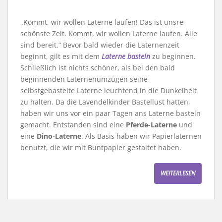
„Kommt, wir wollen Laterne laufen! Das ist unsre
schönste Zeit. Kommt, wir wollen Laterne laufen. Alle
sind bereit.“ Bevor bald wieder die Laternenzeit
beginnt, gilt es mit dem
Laterne basteln
zu beginnen.
Schließlich ist nichts schöner, als bei den bald
beginnenden Laternenumzügen seine
selbstgebastelte Laterne leuchtend in die Dunkelheit
zu halten. Da die Lavendelkinder Bastellust hatten,
haben wir uns vor ein paar Tagen ans Laterne basteln
gemacht. Entstanden sind eine
Pferde-Laterne
und
eine
Dino-Laterne
. Als Basis haben wir Papierlaternen
benutzt, die wir mit Buntpapier gestaltet haben.
WEITERLESEN