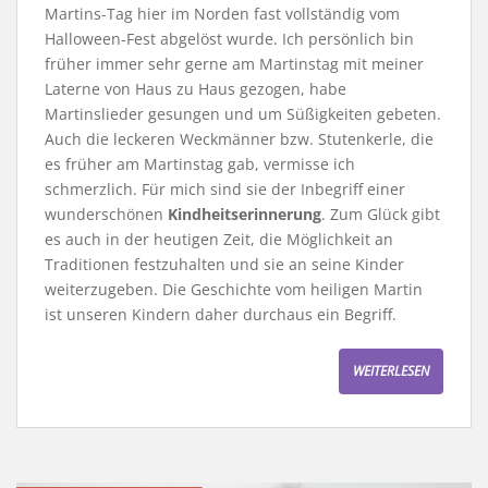
Martins-Tag hier im Norden fast vollständig vom
Halloween-Fest abgelöst wurde. Ich persönlich bin
früher immer sehr gerne am Martinstag mit meiner
Laterne von Haus zu Haus gezogen, habe
Martinslieder gesungen und um Süßigkeiten gebeten.
Auch die leckeren Weckmänner bzw. Stutenkerle, die
es früher am Martinstag gab, vermisse ich
schmerzlich. Für mich sind sie der Inbegriff einer
wunderschönen
Kindheitserinnerung
. Zum Glück gibt
es auch in der heutigen Zeit, die Möglichkeit an
Traditionen festzuhalten und sie an seine Kinder
weiterzugeben. Die Geschichte vom heiligen Martin
ist unseren Kindern daher durchaus ein Begriff.
WEITERLESEN