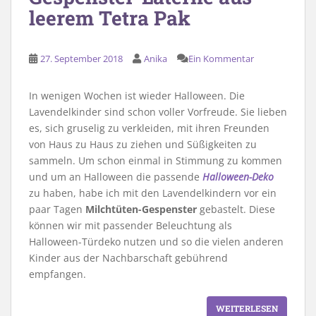
leerem Tetra Pak
27. September 2018
Anika
Ein Kommentar
In wenigen Wochen ist wieder Halloween. Die
Lavendelkinder sind schon voller Vorfreude. Sie lieben
es, sich gruselig zu verkleiden, mit ihren Freunden
von Haus zu Haus zu ziehen und Süßigkeiten zu
sammeln. Um schon einmal in Stimmung zu kommen
und um an Halloween die passende
Halloween-Deko
zu haben, habe ich mit den Lavendelkindern vor ein
paar Tagen
Milchtüten-Gespenster
gebastelt. Diese
können wir mit passender Beleuchtung als
Halloween-Türdeko nutzen und so die vielen anderen
Kinder aus der Nachbarschaft gebührend
empfangen.
WEITERLESEN