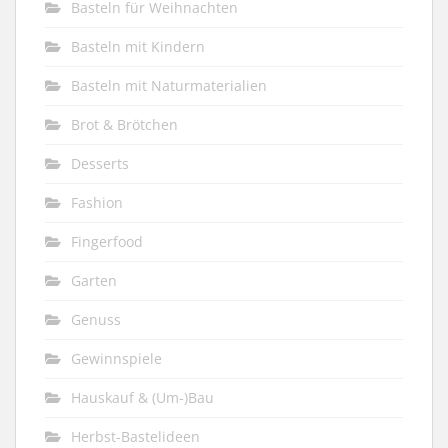
Basteln für Weihnachten
Basteln mit Kindern
Basteln mit Naturmaterialien
Brot & Brötchen
Desserts
Fashion
Fingerfood
Garten
Genuss
Gewinnspiele
Hauskauf & (Um-)Bau
Herbst-Bastelideen