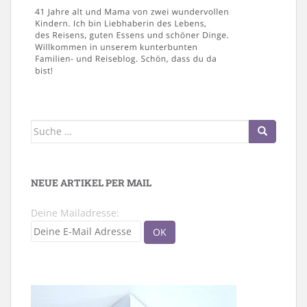
Suche
nach:
NEUE ARTIKEL PER MAIL
Deine Mailadresse: