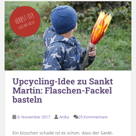
Upcycling-Idee zu Sankt
Martin: Flaschen-Fackel
basteln
8. November 2017
Anika
25 Kommentare
Ein bisschen schade ist es schon, dass der Sankt-