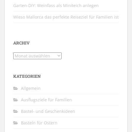
Garten-DIY: Weinfass als Miniteich anlegen
Wieso Mallorca das perfekte Reiseziel für Familien ist
ARCHIV
Archiv
KATEGORIEN
Allgemein
Ausflugsziele für Familien
Bastel- und Geschenkideen
Basteln für Ostern