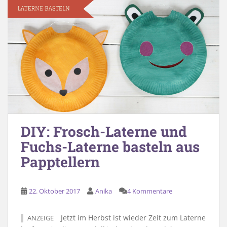
DIY: Frosch-Laterne und
Fuchs-Laterne basteln aus
Papptellern
22. Oktober 2017
Anika
4 Kommentare
Jetzt im Herbst ist wieder Zeit zum Laterne
ANZEIGE