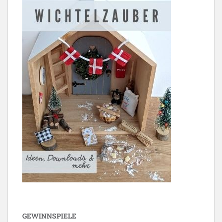
GEWINNSPIELE