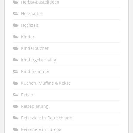
Herbst-Bastelideen
Herzhaftes
Hochzeit
Kinder
Kinderbücher
Kindergeburtstag
Kinderzimmer
Kuchen, Muffins & Kekse
Reisen
Reiseplanung
Reiseziele in Deutschland
Reiseziele in Europa