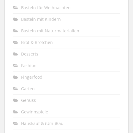
Basteln für Weihnachten
Basteln mit Kindern
Basteln mit Naturmaterialien
Brot & Brötchen
Desserts
Fashion
Fingerfood
Garten
Genuss
Gewinnspiele
Hauskauf & (Um-)Bau