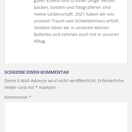
guten Essens und schöner Dinge. Reisen,
backen, basteln und fotografieren sind
meine Leidenschaft. 2021 haben wir uns
unseren Traum vom Schwedenhaus erfüllt.
Seitdem leben wir in unserem kleinen
Bullerbü und nehmen euch mit in unseren
Alltag.
SCHREIBE EINEN KOMMENTAR
Deine E-Mail-Adresse wird nicht veröffentlicht.
Erforderliche
Felder sind mit
*
markiert
Kommentar
*