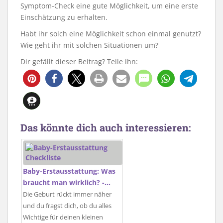
Symptom-Check eine gute Möglichkeit, um eine erste
Einschätzung zu erhalten.
Habt ihr solch eine Möglichkeit schon einmal genutzt?
Wie geht ihr mit solchen Situationen um?
Dir gefällt dieser Beitrag? Teile ihn:
1
Das könnte dich auch interessieren:
Baby-Erstausstattung: Was
braucht man wirklich? -…
Die Geburt rückt immer näher
und du fragst dich, ob du alles
Wichtige für deinen kleinen