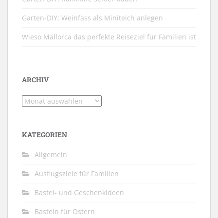
Garten-DIY: Weinfass als Miniteich anlegen
Wieso Mallorca das perfekte Reiseziel für Familien ist
ARCHIV
Archiv
KATEGORIEN
Allgemein
Ausflugsziele für Familien
Bastel- und Geschenkideen
Basteln für Ostern