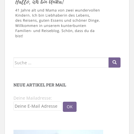
Suche
nach:
NEUE ARTIKEL PER MAIL
Deine Mailadresse: