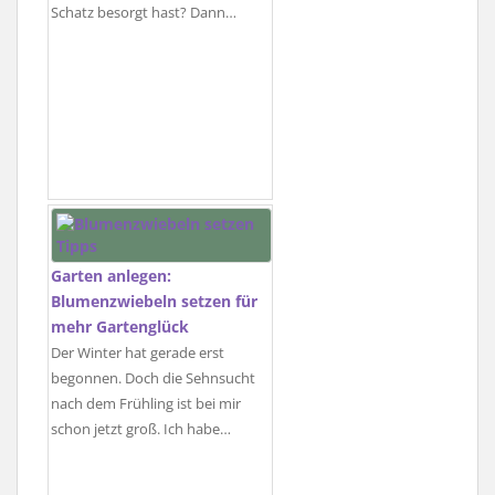
Schatz besorgt hast? Dann…
Garten anlegen:
Blumenzwiebeln setzen für
mehr Gartenglück
Der Winter hat gerade erst
begonnen. Doch die Sehnsucht
nach dem Frühling ist bei mir
schon jetzt groß. Ich habe…