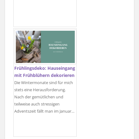
Frühlingsdeko: Hauseingang
mit Frühblühern dekorieren
Die Wintermonate sind für mich
stets eine Herausforderung.
Nach der gemütlichen und
teilweise auch stressigen
Adventszeit fällt man im Januar…