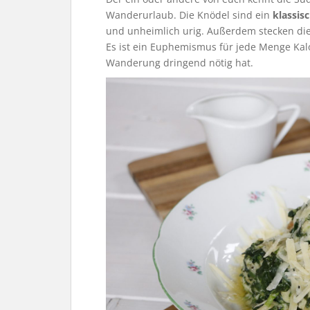
Wanderurlaub. Die Knödel sind ein
klassis
und unheimlich urig. Außerdem stecken die 
Es ist ein Euphemismus für jede Menge Kal
Wanderung dringend nötig hat.