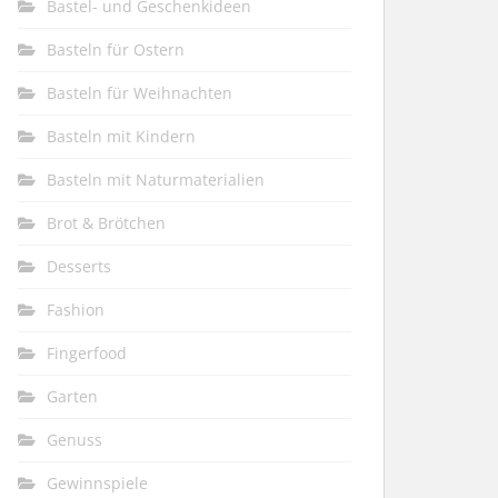
Bastel- und Geschenkideen
Basteln für Ostern
Basteln für Weihnachten
Basteln mit Kindern
Basteln mit Naturmaterialien
Brot & Brötchen
Desserts
Fashion
Fingerfood
Garten
Genuss
Gewinnspiele