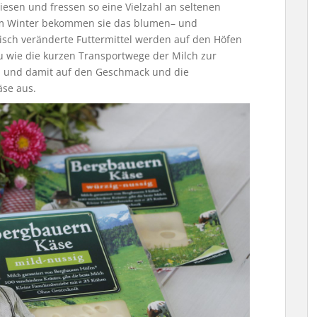
iesen und fressen so eine Vielzahl an seltenen
Im Winter bekommen sie das blumen– und
isch veränderte Futtermittel werden auf den Höfen
au wie die kurzen Transportwege der Milch zur
lch und damit auf den Geschmack und die
äse aus.