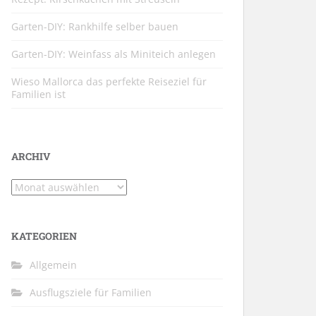
Garten-DIY: Rankhilfe selber bauen
Garten-DIY: Weinfass als Miniteich anlegen
Wieso Mallorca das perfekte Reiseziel für
Familien ist
ARCHIV
Archiv
KATEGORIEN
Allgemein
Ausflugsziele für Familien