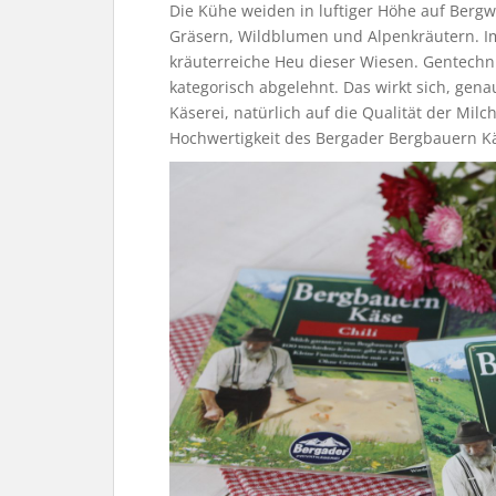
Die Kühe weiden in luftiger Höhe auf Bergw
Gräsern, Wildblumen und Alpenkräutern. 
kräuterreiche Heu dieser Wiesen. Gentechn
kategorisch abgelehnt. Das wirkt sich, gen
Käserei, natürlich auf die Qualität der Mi
Hochwertigkeit des Bergader Bergbauern K