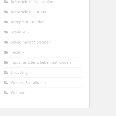
Reiseziele in Deutschland
Reiseziele in Europa
Rezepte für Kinder
Scandi-DIY
Skandinavisch wohnen
Technik
Tipps für Eltern: Leben mit Kindern
Upcycling
Weitere Bastelideen
Wohnen