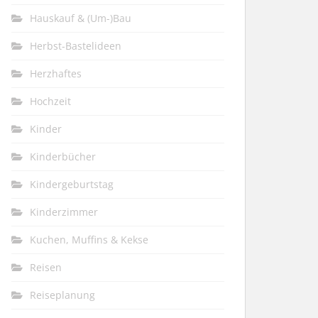
Hauskauf & (Um-)Bau
Herbst-Bastelideen
Herzhaftes
Hochzeit
Kinder
Kinderbücher
Kindergeburtstag
Kinderzimmer
Kuchen, Muffins & Kekse
Reisen
Reiseplanung