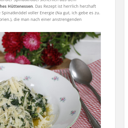
ches Hüttenessen
. Das Rezept ist herrlich herzhaft
Spinatknödel voller Energie (Na gut, ich gebe es zu.
orien.), die man nach einer anstrengenden