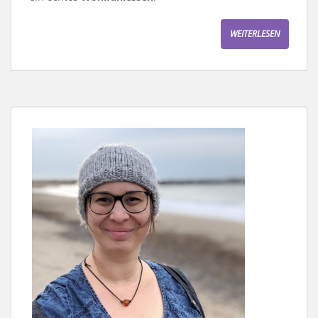
WEITERLESEN