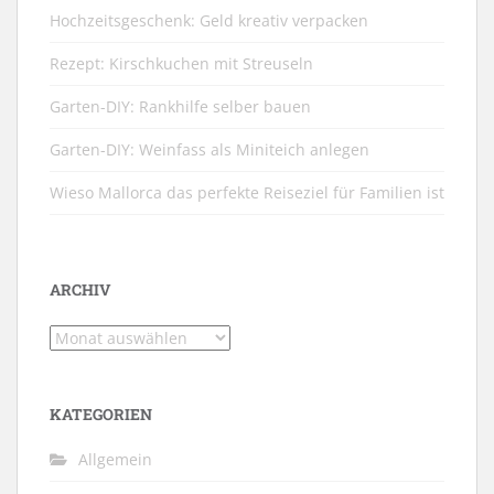
Hochzeitsgeschenk: Geld kreativ verpacken
Rezept: Kirschkuchen mit Streuseln
Garten-DIY: Rankhilfe selber bauen
Garten-DIY: Weinfass als Miniteich anlegen
Wieso Mallorca das perfekte Reiseziel für Familien ist
ARCHIV
Archiv
KATEGORIEN
Allgemein