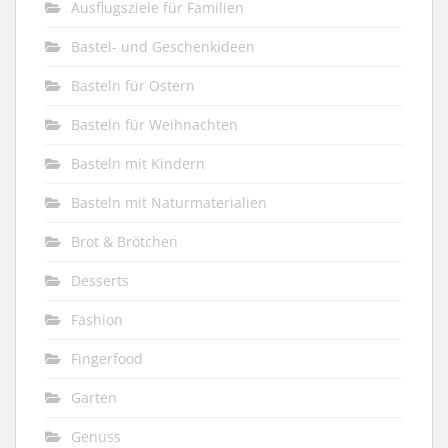
Ausflugsziele für Familien
Bastel- und Geschenkideen
Basteln für Ostern
Basteln für Weihnachten
Basteln mit Kindern
Basteln mit Naturmaterialien
Brot & Brötchen
Desserts
Fashion
Fingerfood
Garten
Genuss