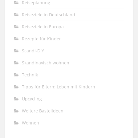
Reiseplanung
Reiseziele in Deutschland
Reiseziele in Europa
Rezepte für Kinder
Scandi-DIY
Skandinavisch wohnen
Technik
Tipps für Eltern: Leben mit Kindern
Upcycling
Weitere Bastelideen
Wohnen