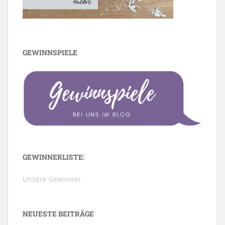
GEWINNSPIELE
GEWINNERLISTE:
Unsere Gewinner
NEUESTE BEITRÄGE