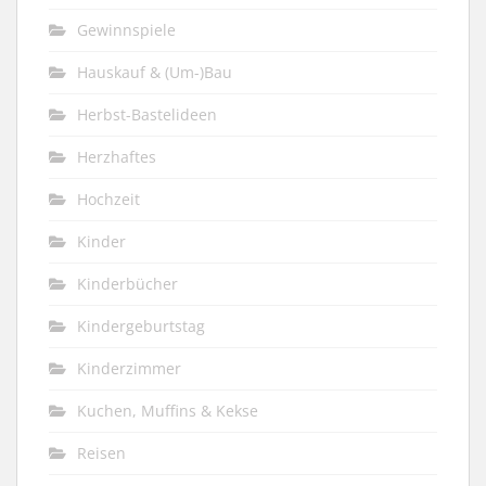
Gewinnspiele
Hauskauf & (Um-)Bau
Herbst-Bastelideen
Herzhaftes
Hochzeit
Kinder
Kinderbücher
Kindergeburtstag
Kinderzimmer
Kuchen, Muffins & Kekse
Reisen