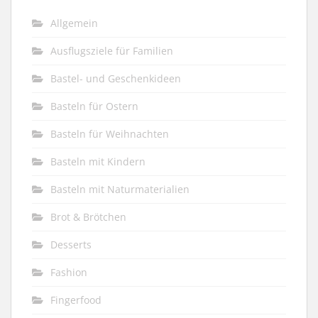
Allgemein
Ausflugsziele für Familien
Bastel- und Geschenkideen
Basteln für Ostern
Basteln für Weihnachten
Basteln mit Kindern
Basteln mit Naturmaterialien
Brot & Brötchen
Desserts
Fashion
Fingerfood