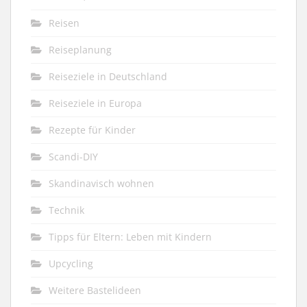
Reisen
Reiseplanung
Reiseziele in Deutschland
Reiseziele in Europa
Rezepte für Kinder
Scandi-DIY
Skandinavisch wohnen
Technik
Tipps für Eltern: Leben mit Kindern
Upcycling
Weitere Bastelideen