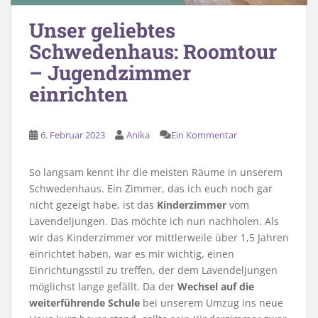
Unser geliebtes
Schwedenhaus: Roomtour
– Jugendzimmer
einrichten
6. Februar 2023
Anika
Ein Kommentar
So langsam kennt ihr die meisten Räume in unserem
Schwedenhaus. Ein Zimmer, das ich euch noch gar
nicht gezeigt habe, ist das
Kinderzimmer
vom
Lavendeljungen. Das möchte ich nun nachholen. Als
wir das Kinderzimmer vor mittlerweile über 1,5 Jahren
einrichtet haben, war es mir wichtig, einen
Einrichtungsstil zu treffen, der dem Lavendeljungen
möglichst lange gefällt. Da der
Wechsel auf die
weiterführende Schule
bei unserem Umzug ins neue