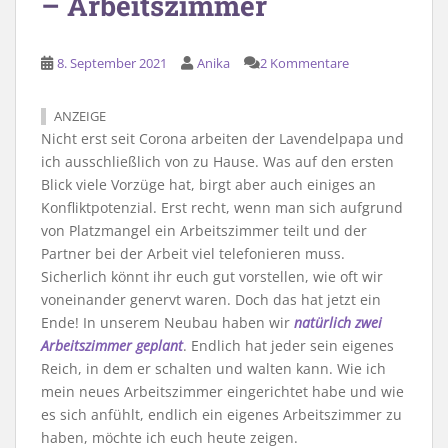
– Arbeitszimmer
8. September 2021
Anika
2 Kommentare
ANZEIGE
Nicht erst seit Corona arbeiten der Lavendelpapa und
ich ausschließlich von zu Hause. Was auf den ersten
Blick viele Vorzüge hat, birgt aber auch einiges an
Konfliktpotenzial. Erst recht, wenn man sich aufgrund
von Platzmangel ein Arbeitszimmer teilt und der
Partner bei der Arbeit viel telefonieren muss.
Sicherlich könnt ihr euch gut vorstellen, wie oft wir
voneinander genervt waren. Doch das hat jetzt ein
Ende! In unserem Neubau haben wir
natürlich zwei
Arbeitszimmer geplant
. Endlich hat jeder sein eigenes
Reich, in dem er schalten und walten kann. Wie ich
mein neues Arbeitszimmer eingerichtet habe und wie
es sich anfühlt, endlich ein eigenes Arbeitszimmer zu
haben, möchte ich euch heute zeigen.