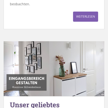
beobachten.
WEITERLESEN
Unser geliebtes