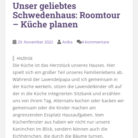
Unser geliebtes
Schwedenhaus: Roomtour
– Küche planen
29. November 2022
Anika
4 Kommentare
ANZEIGE
Die Küche ist das Herzstück unseres Hauses. Hier
spielt sich ein großer Teil unseres Familienlebens ab.
Während der Lavendelpapa und ich gemeinsam in
der Küche werkeln, sitzen die Lavendelkinder oft auf
der in die Küche integrierten Sitzbank und erzählen
uns von ihrem Tag. Alternativ kochen oder backen wir
gemeinsam oder die Kinder machen am
angrenzenden Essplatz Hausaufgaben. Vom
Küchenfenster aus haben wir nicht nur unsere
Kaninchen im Blick, sondern können auch die
Eichhörnchen, die durch die Bäume turnen,