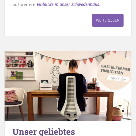
auf weitere
Einblicke in unser Schwedenhaus
.
WEITERLESEN
Unser geliebtes