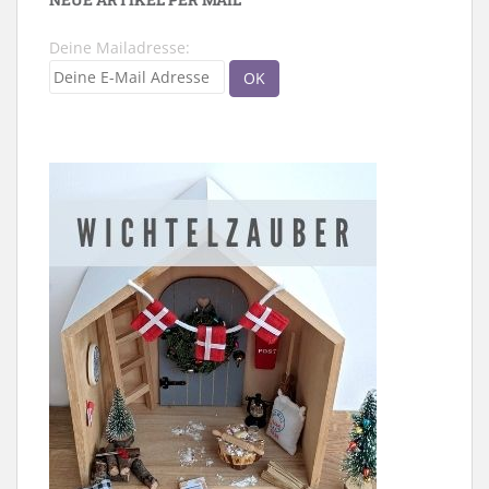
Deine Mailadresse: