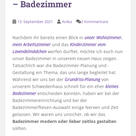
– Badezimmer
13. September 2021
Anika
2 Kommentare
Nachdem ihr bereits einen Blick in
unser Wohnzimmer
,
mein Arbeitszimmer
und das
Kinderzimmer vom
Lavendelmädchen
werfen durftet, möchte ich euch nun
unser Badezimmer in unserem neuen Haus zeigen.
Tatsächlich war die Badezimmer-Planung und -
Gestaltung ein Thema, das uns lange begleitet hat.
Während wir uns bei der
Grundriss-Planung
von
unserem Schwedenhaus schnell für ein eher
kleines
Badezimmer
entscheiden konnten, haben wir bei der
Badezimmereinrichtung und bei der
Badezimmerfliesen-Auswahl einige Nerven und Zeit
gelassen. Wir waren uns unsicher, ob wir das
Badezimmer modern oder lieber zeitlos gestalten
sollten.