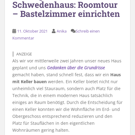
Schwedenhaus: Roomtour
– Bastelzimmer einrichten
11. Oktober 2021
Anika
Schreib einen
Kommentar
ANZEIGE
Als wir vor mittlerweile zwei Jahren unser neues Haus
geplant und uns
Gedanken über die Grundrisse
gemacht haben, stand schnell fest, dass wir ein
Haus
mit Keller bauen
werden. Ein Keller bietet nicht nur
unheimlich viel Stauraum, sondern auch Platz für die
Technik, die in einem modernen Haus tatsächlich
einiges an Raum benötigt. Durch die Entscheidung für
einen Keller konnten wir die Wohnfläche im Erd- und
Obergeschoss entsprechend reduzieren und den
Platz für Stauflächen in den eigentlichen
Wohnräumen gering halten.