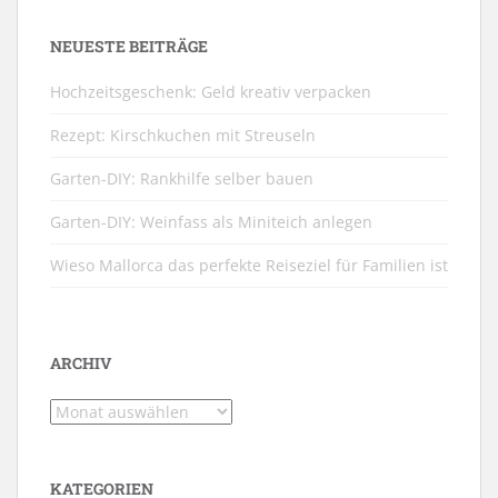
NEUESTE BEITRÄGE
Hochzeitsgeschenk: Geld kreativ verpacken
Rezept: Kirschkuchen mit Streuseln
Garten-DIY: Rankhilfe selber bauen
Garten-DIY: Weinfass als Miniteich anlegen
Wieso Mallorca das perfekte Reiseziel für Familien ist
ARCHIV
Archiv
KATEGORIEN