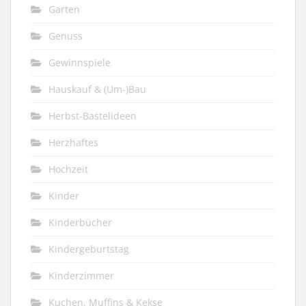
Garten
Genuss
Gewinnspiele
Hauskauf & (Um-)Bau
Herbst-Bastelideen
Herzhaftes
Hochzeit
Kinder
Kinderbücher
Kindergeburtstag
Kinderzimmer
Kuchen, Muffins & Kekse