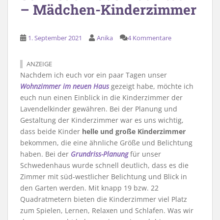
– Mädchen-Kinderzimmer
1. September 2021
Anika
4 Kommentare
ANZEIGE
Nachdem ich euch vor ein paar Tagen unser
Wohnzimmer im neuen Haus
gezeigt habe, möchte ich
euch nun einen Einblick in die Kinderzimmer der
Lavendelkinder gewähren. Bei der Planung und
Gestaltung der Kinderzimmer war es uns wichtig,
dass beide Kinder
helle und große Kinderzimmer
bekommen, die eine ähnliche Größe und Belichtung
haben. Bei der
Grundriss-Planung
für unser
Schwedenhaus wurde schnell deutlich, dass es die
Zimmer mit süd-westlicher Belichtung und Blick in
den Garten werden. Mit knapp 19 bzw. 22
Quadratmetern bieten die Kinderzimmer viel Platz
zum Spielen, Lernen, Relaxen und Schlafen. Was wir