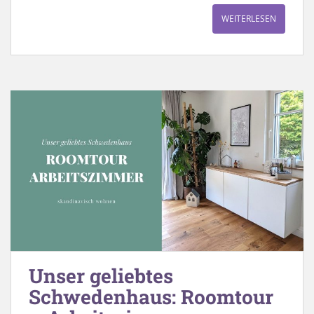
WEITERLESEN
Unser geliebtes
Schwedenhaus: Roomtour