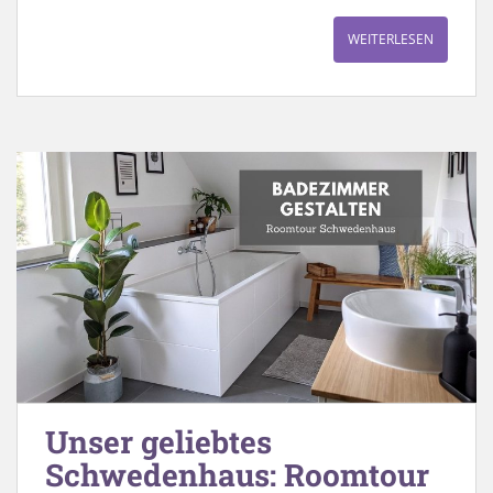
WEITERLESEN
Unser geliebtes
Schwedenhaus: Roomtour