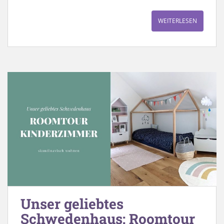
WEITERLESEN
Unser geliebtes
Schwedenhaus: Roomtour