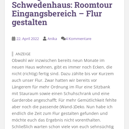
Schwedenhaus: Roomtour
Eingangsbereich – Flur
gestalten
22. April 2022
Anika
4 Kommentare
ANZEIGE
Obwohl wir inzwischen bereits neun Monate im
neuen Haus wohnen, gibt es immer noch Ecken, die
nicht (richtig) fertig sind. Dazu zählte bis vor Kurzem
auch unser Flur. Zwar hatten wir bereits vor
Längerem für mehr Ordnung im Flur eine Sitzbank
mit Stauraum sowie einen Schuhschrank und eine
Garderobe angeschafft; Für mehr Gemütlichkeit fehlte
aber noch die passende (Wand-)Deko. Nun habe ich
endlich die Zeit zum Flur gestalten gefunden und
möchte euch das Ergebnis nicht vorenthalten.
Schließlich warten schon viele von euch sehnsüchtig