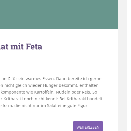
at mit Feta
heiß für ein warmes Essen. Dann bereite ich gerne
n nicht gleich wieder Hunger bekommt, enthalten
komponente wie Kartoffeln, Nudeln oder Reis. So
r Kritharaki noch nicht kennt: Bei Kritharaki handelt
sform, die nicht nur im Salat eine gute Figur
WEITERLESEN