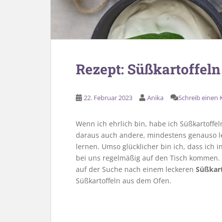
Rezept: Süßkartoffel
22. Februar 2023
Anika
Schreib einen
Wenn ich ehrlich bin, habe ich Süßkartoffe
daraus auch andere, mindestens genauso le
lernen. Umso glücklicher bin ich, dass ich 
bei uns regelmäßig auf den Tisch kommen. 
auf der Suche nach einem leckeren
Süßkart
Süßkartoffeln aus dem Ofen.