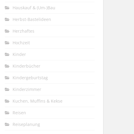
Hauskauf & (Um-)Bau
Herbst-Bastelideen
Herzhaftes
Hochzeit
Kinder
Kinderbücher
Kindergeburtstag
Kinderzimmer
Kuchen, Muffins & Kekse
Reisen
Reiseplanung