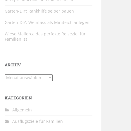
Garten-DIY: Rankhilfe selber bauen
Garten-DIY: Weinfass als Miniteich anlegen
Wieso Mallorca das perfekte Reiseziel für
Familien ist
ARCHIV
Archiv
KATEGORIEN
Allgemein
Ausflugsziele für Familien