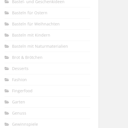
Bastel- und Geschenkideen
Basteln für Ostern
Basteln für Weihnachten
Basteln mit Kindern
Basteln mit Naturmaterialien
Brot & Brötchen
Desserts
Fashion
Fingerfood
Garten
Genuss
Gewinnspiele