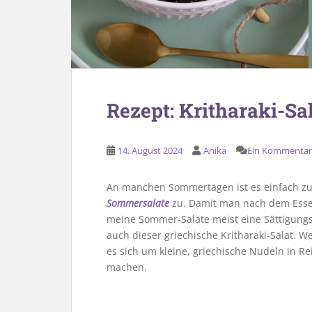
Rezept: Kritharaki-Sal
14. August 2024
Anika
Ein Kommentar
An manchen Sommertagen ist es einfach zu 
Sommersalate
zu. Damit man nach dem Esse
meine Sommer-Salate meist eine Sättigungs
auch dieser griechische Kritharaki-Salat. We
es sich um kleine, griechische Nudeln in Rei
machen.