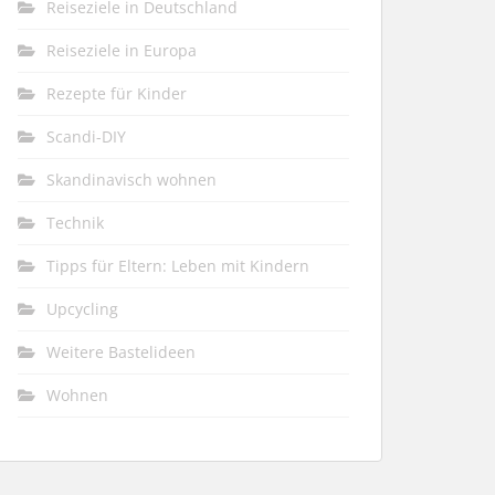
Reiseziele in Deutschland
Reiseziele in Europa
Rezepte für Kinder
Scandi-DIY
Skandinavisch wohnen
Technik
Tipps für Eltern: Leben mit Kindern
Upcycling
Weitere Bastelideen
Wohnen