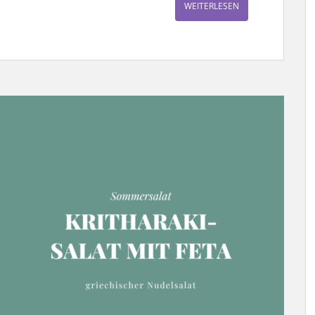
WEITERLESEN