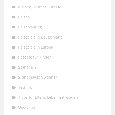
Kuchen, Muffins & Kekse
Reisen
Reiseplanung
Reiseziele in Deutschland
Reiseziele in Europa
Rezepte für Kinder
Scandi-DIY
Skandinavisch wohnen
Technik
Tipps für Eltern: Leben mit Kindern
Upcycling