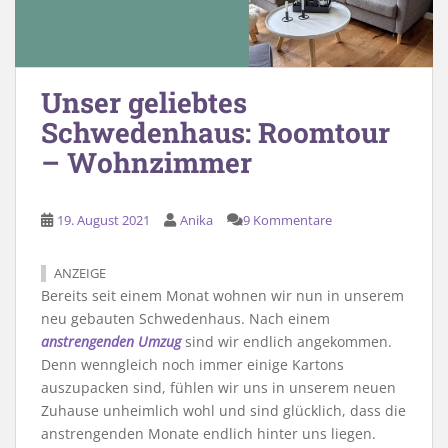
Unser geliebtes
Schwedenhaus: Roomtour
– Wohnzimmer
19. August 2021
Anika
9 Kommentare
ANZEIGE
Bereits seit einem Monat wohnen wir nun in unserem
neu gebauten Schwedenhaus. Nach einem
anstrengenden Umzug
sind wir endlich angekommen.
Denn wenngleich noch immer einige Kartons
auszupacken sind, fühlen wir uns in unserem neuen
Zuhause unheimlich wohl und sind glücklich, dass die
anstrengenden Monate endlich hinter uns liegen.