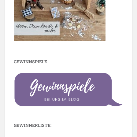
GEWINNSPIELE
GEWINNERLISTE: