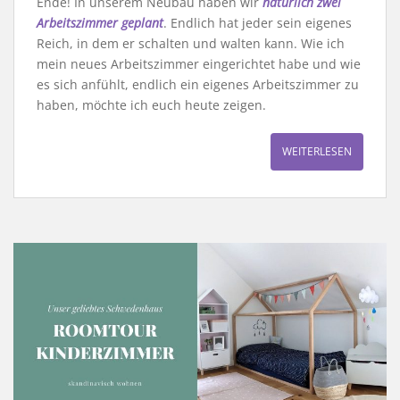
Ende! In unserem Neubau haben wir
natürlich zwei
Arbeitszimmer geplant
. Endlich hat jeder sein eigenes
Reich, in dem er schalten und walten kann. Wie ich
mein neues Arbeitszimmer eingerichtet habe und wie
es sich anfühlt, endlich ein eigenes Arbeitszimmer zu
haben, möchte ich euch heute zeigen.
WEITERLESEN