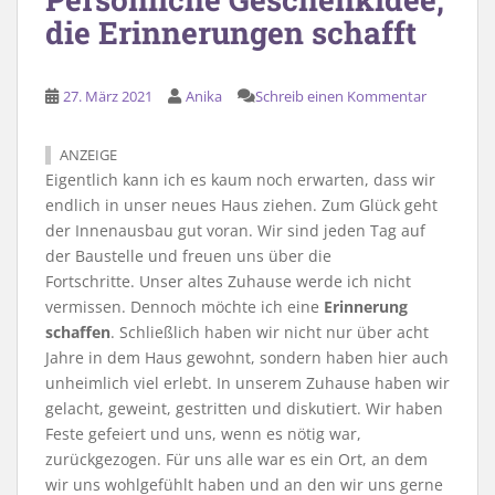
die Erinnerungen schafft
27. März 2021
Anika
Schreib einen Kommentar
ANZEIGE
Eigentlich kann ich es kaum noch erwarten, dass wir
endlich in unser neues Haus ziehen. Zum Glück geht
der Innenausbau gut voran. Wir sind jeden Tag auf
der Baustelle und freuen uns über die
Fortschritte. Unser altes Zuhause werde ich nicht
vermissen. Dennoch möchte ich eine
Erinnerung
schaffen
. Schließlich haben wir nicht nur über acht
Jahre in dem Haus gewohnt, sondern haben hier auch
unheimlich viel erlebt. In unserem Zuhause haben wir
gelacht, geweint, gestritten und diskutiert. Wir haben
Feste gefeiert und uns, wenn es nötig war,
zurückgezogen. Für uns alle war es ein Ort, an dem
wir uns wohlgefühlt haben und an den wir uns gerne