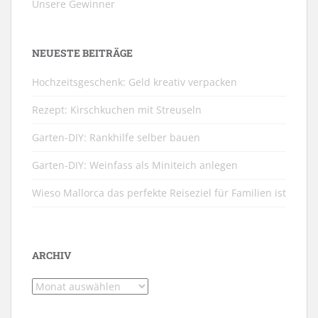
Unsere Gewinner
NEUESTE BEITRÄGE
Hochzeitsgeschenk: Geld kreativ verpacken
Rezept: Kirschkuchen mit Streuseln
Garten-DIY: Rankhilfe selber bauen
Garten-DIY: Weinfass als Miniteich anlegen
Wieso Mallorca das perfekte Reiseziel für Familien ist
ARCHIV
Archiv