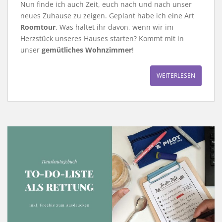
Nun finde ich auch Zeit, euch nach und nach unser
neues Zuhause zu zeigen. Geplant habe ich eine Art
Roomtour
. Was haltet ihr davon, wenn wir im
Herzstück unseres Hauses starten? Kommt mit in
unser
gemütliches Wohnzimmer
!
WEITERLESEN