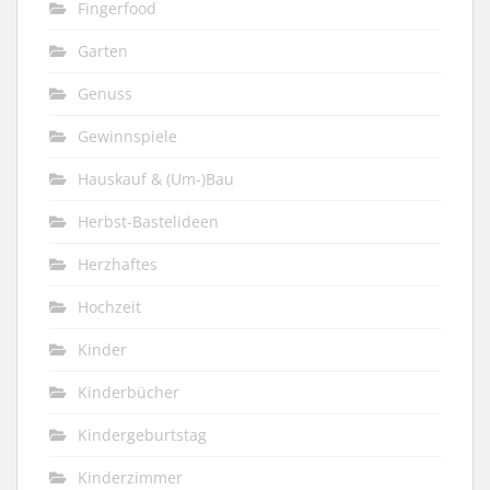
Fingerfood
Garten
Genuss
Gewinnspiele
Hauskauf & (Um-)Bau
Herbst-Bastelideen
Herzhaftes
Hochzeit
Kinder
Kinderbücher
Kindergeburtstag
Kinderzimmer