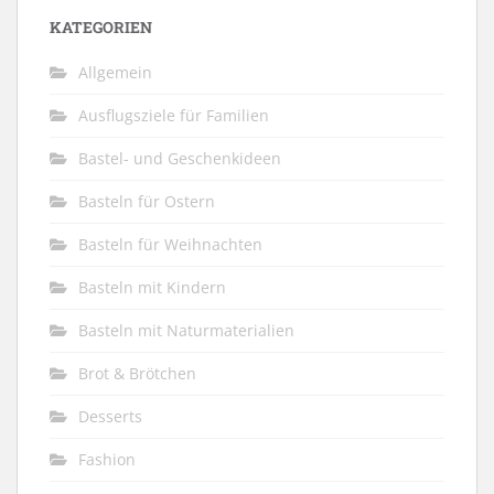
KATEGORIEN
Allgemein
Ausflugsziele für Familien
Bastel- und Geschenkideen
Basteln für Ostern
Basteln für Weihnachten
Basteln mit Kindern
Basteln mit Naturmaterialien
Brot & Brötchen
Desserts
Fashion