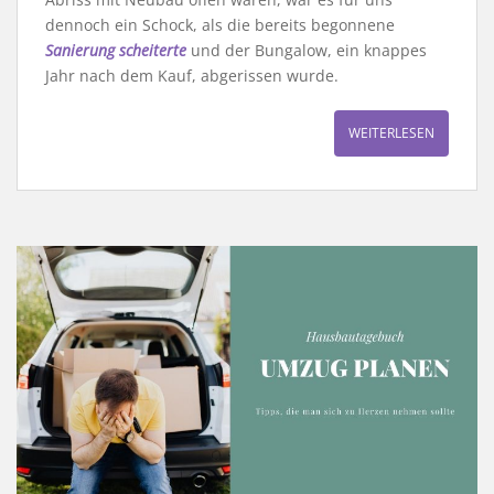
dennoch ein Schock, als die bereits begonnene
Sanierung scheiterte
und der Bungalow, ein knappes
Jahr nach dem Kauf, abgerissen wurde.
WEITERLESEN