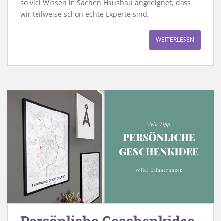
so viel Wissen in Sachen Hausbau angeeignet, dass
wir teilweise schon echte Experte sind.
WEITERLESEN
Persönliche Geschenkidee,