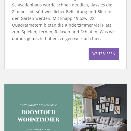
Schwedenhaus wurde schnell deutlich, dass es die
Zimmer mit süd-westlicher Belichtung und Blick in
den Garten werden. Mit knapp 19 bzw. 22
Quadratmetern bieten die Kinderzimmer viel Platz
zum Spielen, Lernen, Relaxen und Schlafen. Was wir
daraus gemacht haben, zeigen wir euch hier.
WEITERLESEN