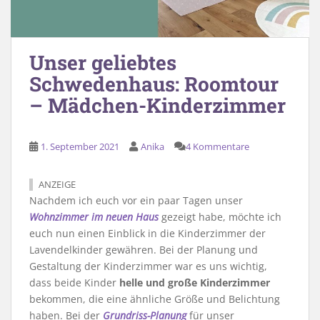
Unser geliebtes
Schwedenhaus: Roomtour
– Mädchen-Kinderzimmer
1. September 2021
Anika
4 Kommentare
ANZEIGE
Nachdem ich euch vor ein paar Tagen unser
Wohnzimmer im neuen Haus
gezeigt habe, möchte ich
euch nun einen Einblick in die Kinderzimmer der
Lavendelkinder gewähren. Bei der Planung und
Gestaltung der Kinderzimmer war es uns wichtig,
dass beide Kinder
helle und große Kinderzimmer
bekommen, die eine ähnliche Größe und Belichtung
haben. Bei der
Grundriss-Planung
für unser