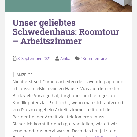
Unser geliebtes
Schwedenhaus: Roomtour
– Arbeitszimmer
8. September 2021
Anika
2 Kommentare
ANZEIGE
Nicht erst seit Corona arbeiten der Lavendelpapa und
ich ausschließlich von zu Hause. Was auf den ersten
Blick viele Vorzüge hat, birgt aber auch einiges an
Konfliktpotenzial. Erst recht, wenn man sich aufgrund
von Platzmangel ein Arbeitszimmer teilt und der
Partner bei der Arbeit viel telefonieren muss.
Sicherlich könnt ihr euch gut vorstellen, wie oft wir
voneinander genervt waren. Doch das hat jetzt ein