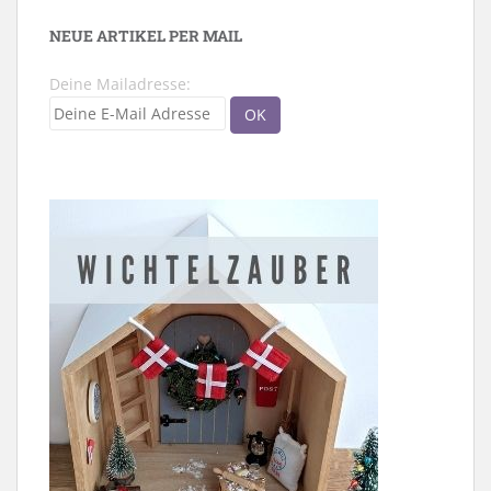
NEUE ARTIKEL PER MAIL
Deine Mailadresse: